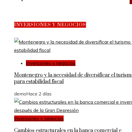
Responsabilidad social
INVERSIONES Y NEGOCIOS
Inversiones y negocios
Montenegro y la necesidad de diversificar el turis
para estabilidad fiscal
demo
Hace 2 días
Inversiones y negocios
Cambios estructurales en la banca comercial e