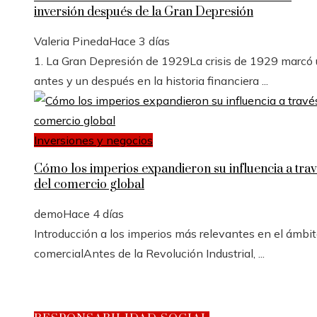
inversión después de la Gran Depresión
Valeria Pineda
Hace 3 días
1. La Gran Depresión de 1929La crisis de 1929 marcó
antes y un después en la historia financiera ...
Inversiones y negocios
Cómo los imperios expandieron su influencia a trav
del comercio global
demo
Hace 4 días
Introducción a los imperios más relevantes en el ámbi
comercialAntes de la Revolución Industrial, ...