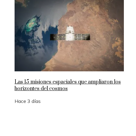
Las 15 misiones espaciales que ampliaron los
horizontes del cosmos
Hace 3 días