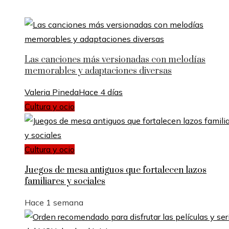
Las canciones más versionadas con melodías
memorables y adaptaciones diversas
Valeria Pineda
Hace 4 días
Cultura y ocio
Cultura y ocio
Juegos de mesa antiguos que fortalecen lazos
familiares y sociales
Hace 1 semana