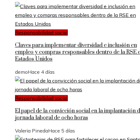
Responsabilidad social
Claves para implementar diversidad e inclusión en
empleo y compras responsables dentro de la RSE 
Estados Unidos
demo
Hace 4 días
Responsabilidad social
El papel de la convicción social en la implantación d
jornada laboral de ocho horas
Valeria Pineda
Hace 5 días