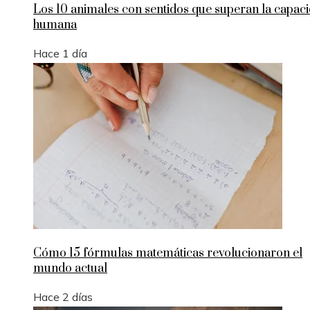
Los 10 animales con sentidos que superan la capac
humana
Hace 1 día
Cómo 15 fórmulas matemáticas revolucionaron el
mundo actual
Hace 2 días