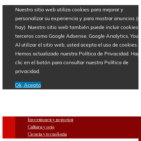
Nuestro sitio web utiliza cookies para mejorar y
personalizar su experiencia y para mostrar anuncios (si
hay). Nuestro sitio web también puede incluir cookies 
terceros como Google Adsense, Google Analytics, Yout
Al utilizar el sitio web, usted acepta el uso de cookies.
Hemos actualizado nuestra Política de Privacidad. Hag
clic en el botón para consultar nuestra Política de
privacidad.
Ok, Acepto
Inversiones y negocios
Cultura y ocio
Ciencia y tecnología