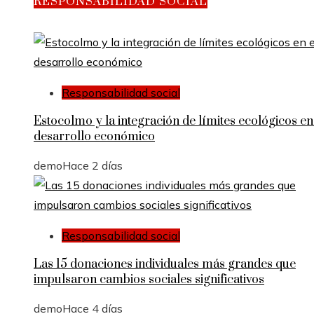
RESPONSABILIDAD SOCIAL
Responsabilidad social
Estocolmo y la integración de límites ecológicos en
desarrollo económico
demo
Hace 2 días
Responsabilidad social
Las 15 donaciones individuales más grandes que
impulsaron cambios sociales significativos
demo
Hace 4 días