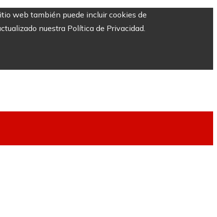
sitio web también puede incluir cookies de
ctualizado nuestra Política de Privacidad.