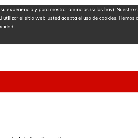
r su experiencia y para mostrar anuncios (si los hay). Nuestro 
utilizar el sitio web, usted acepta el uso de cookies. Hemos a
acidad.