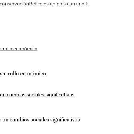
conservaciónBelice es un país con una f...
desarrollo económico
on cambios sociales significativos