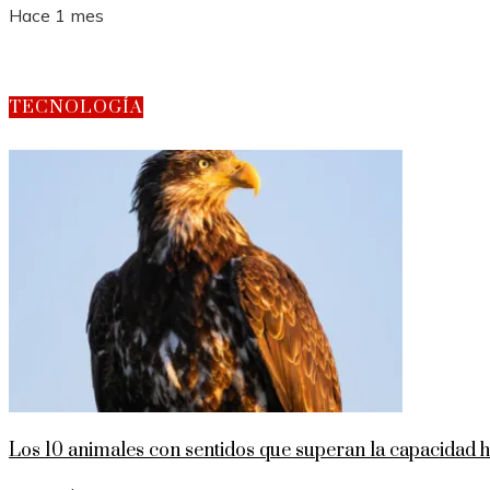
Hace 1 mes
TECNOLOGÍA
Los 10 animales con sentidos que superan la capacidad