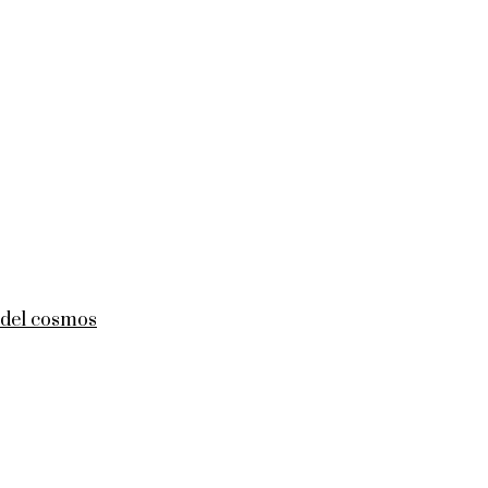
s del cosmos