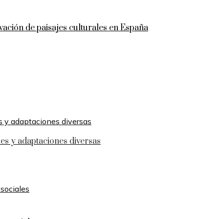
vación de paisajes culturales en España
s y adaptaciones diversas