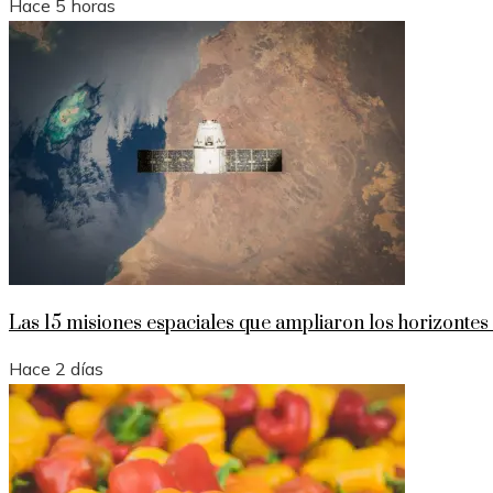
Hace 5 horas
Las 15 misiones espaciales que ampliaron los horizonte
Hace 2 días