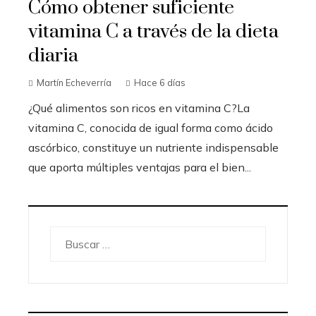
Cómo obtener suficiente
vitamina C a través de la dieta
diaria
Martín Echeverría
Hace 6 días
¿Qué alimentos son ricos en vitamina C?La
vitamina C, conocida de igual forma como ácido
ascórbico, constituye un nutriente indispensable
que aporta múltiples ventajas para el bien...
Buscar: