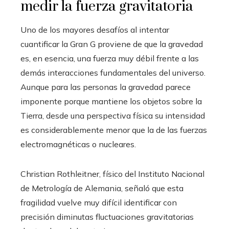
medir la fuerza gravitatoria
Uno de los mayores desafíos al intentar
cuantificar la Gran G proviene de que la gravedad
es, en esencia, una fuerza muy débil frente a las
demás interacciones fundamentales del universo.
Aunque para las personas la gravedad parece
imponente porque mantiene los objetos sobre la
Tierra, desde una perspectiva física su intensidad
es considerablemente menor que la de las fuerzas
electromagnéticas o nucleares.
Christian Rothleitner, físico del Instituto Nacional
de Metrología de Alemania, señaló que esta
fragilidad vuelve muy difícil identificar con
precisión diminutas fluctuaciones gravitatorias