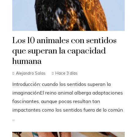
Los 10 animales con sentidos
que superan la capacidad
humana
Alejandro Salas
Hace 3 días
Introducción: cuando los sentidos superan la
imaginaciónEl reino animal alberga adaptaciones
fascinantes, aunque pocas resultan tan
impactantes como los sentidos fuera de lo común
...