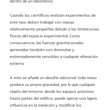
dentro de un laboratorio.
Cuando los científicos realizan experimentos de
este tipo, deben trabajar con masas
relativamente pequeñas debido a las limitaciones
físicas del espacio experimental. Como
consecuencia, las fuerzas gravitacionales
generadas también son diminutas y
extremadamente sensibles a cualquier alteración
externa.
A esto se añade un desafío adicional: toda masa
produce su propia gravedad, por lo que cualquier
objeto del entorno, desde los equipos próximos
hasta partes del edificio, puede ejercer una ligera
influencia en la medición y modificar los