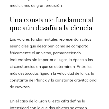
mediciones de gran precisión.
Una constante fundamental
que aún desafía a la ciencia
Los valores fundamentales representan cifras
esenciales que describen cómo se comporta
físicamente el universo, permaneciendo
inalterables sin importar el lugar, la época o las
circunstancias en que se determinen. Entre las
más destacadas figuran la velocidad de la luz, la
constante de Planck y la constante gravitacional
de Newton.
En el caso de la Gran G, esta cifra define la
intensidad con la que dos objetos se atraen