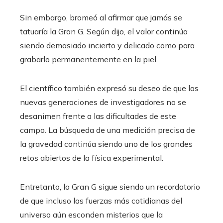
Sin embargo, bromeó al afirmar que jamás se
tatuaría la Gran G. Según dijo, el valor continúa
siendo demasiado incierto y delicado como para
grabarlo permanentemente en la piel.
El científico también expresó su deseo de que las
nuevas generaciones de investigadores no se
desanimen frente a las dificultades de este
campo. La búsqueda de una medición precisa de
la gravedad continúa siendo uno de los grandes
retos abiertos de la física experimental.
Entretanto, la Gran G sigue siendo un recordatorio
de que incluso las fuerzas más cotidianas del
universo aún esconden misterios que la