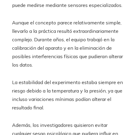
puede medirse mediante sensores especializados.
Aunque el concepto parece relativamente simple,
llevarlo a la práctica resultó extraordinariamente
complejo. Durante años, el equipo trabajó en la
calibración del aparato y en la eliminación de
posibles interferencias físicas que pudieran alterar
los datos.
La estabilidad del experimento estaba siempre en
riesgo debido a la temperatura y la presión, ya que
incluso variaciones mínimas podían alterar el
resultado final.
Además, los investigadores quisieron evitar
cualquier sesgo psicológico que pudiera influir en