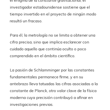
el enigma de la constante gravitacional, el
investigador estadounidense sostiene que el
tiempo invertido en el proyecto de ningún modo
resultó un fracaso.
Para él, la metrología no se limita a obtener una
cifra precisa, sino que implica esclarecer con
cuidado aquello que continúa oculto o poco
comprendido en el ámbito científico.
La pasión de Schlamminger por las constantes
fundamentales permanece firme, y en su
antebrazo lleva tatuadas las cifras asociadas a la
constante de Planck, otro valor clave de la física
moderna cuya precisión contribuyó a afinar en
investigaciones previas.