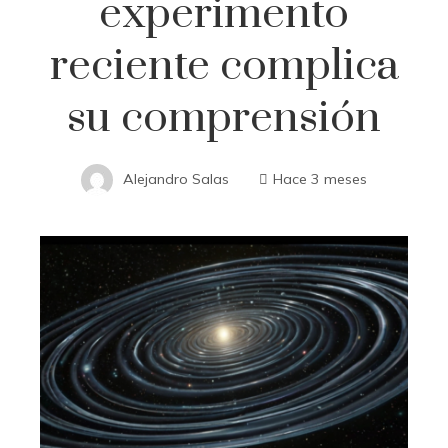
experimento
reciente complica
su comprensión
Alejandro Salas
Hace 3 meses