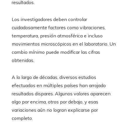
resultados.
Los investigadores deben controlar
cuidadosamente factores como vibraciones,
temperatura, presión atmosférica e incluso
movimientos microscópicos en el laboratorio. Un
cambio mínimo puede modificar las cifras
obtenidas.
A lo largo de décadas, diversos estudios
efectuados en múltiples países han arrojado
resultados dispares. Algunos valores aparecen
algo por encima, otros por debajo, y esas
variaciones aún no logran explicarse por
completo.