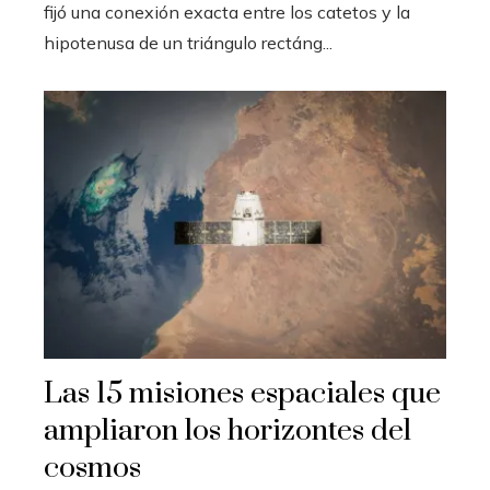
fijó una conexión exacta entre los catetos y la
hipotenusa de un triángulo rectáng...
Las 15 misiones espaciales que
ampliaron los horizontes del
cosmos