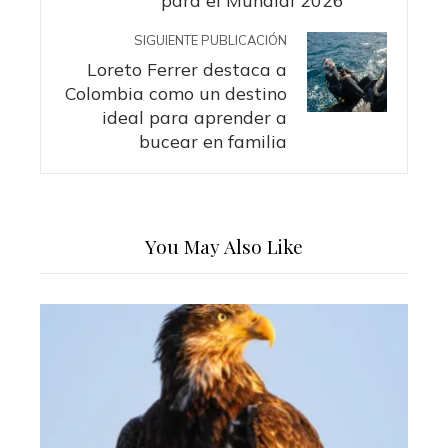
para el Mundial 2026
SIGUIENTE PUBLICACIÓN
Loreto Ferrer destaca a
Colombia como un destino
ideal para aprender a
bucear en familia
You May Also Like