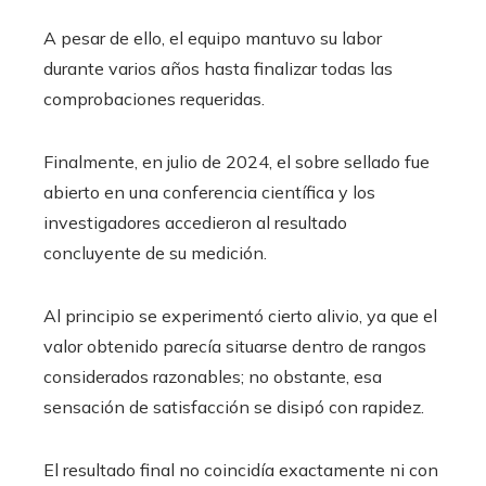
A pesar de ello, el equipo mantuvo su labor
durante varios años hasta finalizar todas las
comprobaciones requeridas.
Finalmente, en julio de 2024, el sobre sellado fue
abierto en una conferencia científica y los
investigadores accedieron al resultado
concluyente de su medición.
Al principio se experimentó cierto alivio, ya que el
valor obtenido parecía situarse dentro de rangos
considerados razonables; no obstante, esa
sensación de satisfacción se disipó con rapidez.
El resultado final no coincidía exactamente ni con