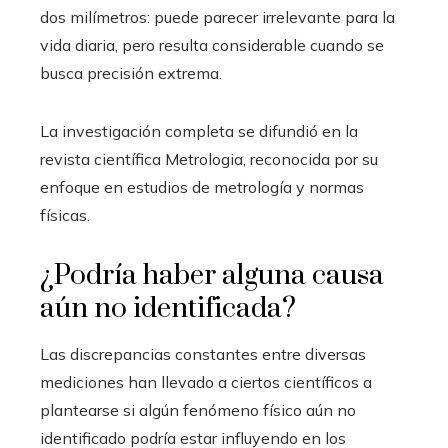
dos milímetros: puede parecer irrelevante para la
vida diaria, pero resulta considerable cuando se
busca precisión extrema.
La investigación completa se difundió en la
revista científica Metrologia, reconocida por su
enfoque en estudios de metrología y normas
físicas.
¿Podría haber alguna causa
aún no identificada?
Las discrepancias constantes entre diversas
mediciones han llevado a ciertos científicos a
plantearse si algún fenómeno físico aún no
identificado podría estar influyendo en los