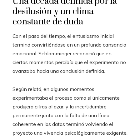
Una década definida por la
desilusión y un clima
constante de duda
Con el paso del tiempo, el entusiasmo inicial
terminó convirtiéndose en un profundo cansancio
emocional. Schlamminger reconoció que en
ciertos momentos percibía que el experimento no
avanzaba hacia una conclusión definida.
Según relató, en algunos momentos
experimentaba el proceso como si únicamente
produjera cifras al azar, y la incertidumbre
permanente junto con la falta de una línea
coherente en los datos terminó volviendo el
proyecto una vivencia psicológicamente exigente.