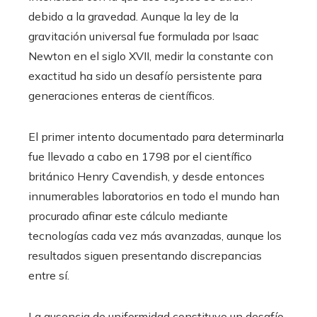
debido a la gravedad. Aunque la ley de la
gravitación universal fue formulada por Isaac
Newton en el siglo XVII, medir la constante con
exactitud ha sido un desafío persistente para
generaciones enteras de científicos.
El primer intento documentado para determinarla
fue llevado a cabo en 1798 por el científico
británico Henry Cavendish, y desde entonces
innumerables laboratorios en todo el mundo han
procurado afinar este cálculo mediante
tecnologías cada vez más avanzadas, aunque los
resultados siguen presentando discrepancias
entre sí.
La ausencia de uniformidad constituye un desafío