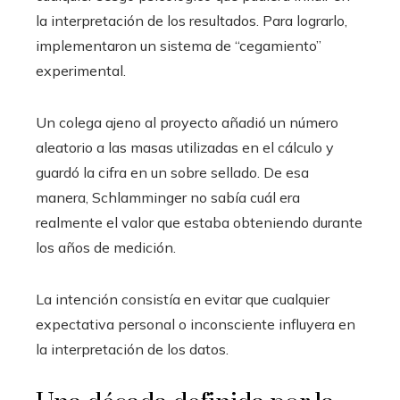
la interpretación de los resultados. Para lograrlo,
implementaron un sistema de “cegamiento”
experimental.
Un colega ajeno al proyecto añadió un número
aleatorio a las masas utilizadas en el cálculo y
guardó la cifra en un sobre sellado. De esa
manera, Schlamminger no sabía cuál era
realmente el valor que estaba obteniendo durante
los años de medición.
La intención consistía en evitar que cualquier
expectativa personal o inconsciente influyera en
la interpretación de los datos.