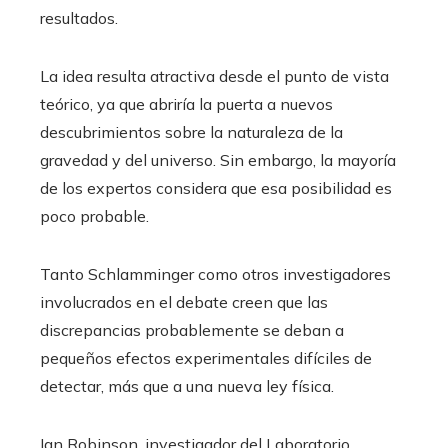
resultados.
La idea resulta atractiva desde el punto de vista
teórico, ya que abriría la puerta a nuevos
descubrimientos sobre la naturaleza de la
gravedad y del universo. Sin embargo, la mayoría
de los expertos considera que esa posibilidad es
poco probable.
Tanto Schlamminger como otros investigadores
involucrados en el debate creen que las
discrepancias probablemente se deban a
pequeños efectos experimentales difíciles de
detectar, más que a una nueva ley física.
Ian Robinson, investigador del Laboratorio