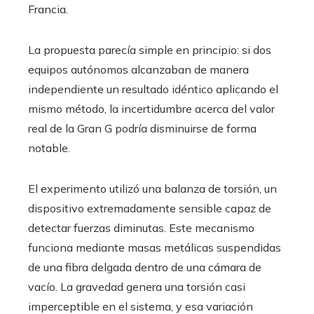
Francia.
La propuesta parecía simple en principio: si dos
equipos autónomos alcanzaban de manera
independiente un resultado idéntico aplicando el
mismo método, la incertidumbre acerca del valor
real de la Gran G podría disminuirse de forma
notable.
El experimento utilizó una balanza de torsión, un
dispositivo extremadamente sensible capaz de
detectar fuerzas diminutas. Este mecanismo
funciona mediante masas metálicas suspendidas
de una fibra delgada dentro de una cámara de
vacío. La gravedad genera una torsión casi
imperceptible en el sistema, y esa variación