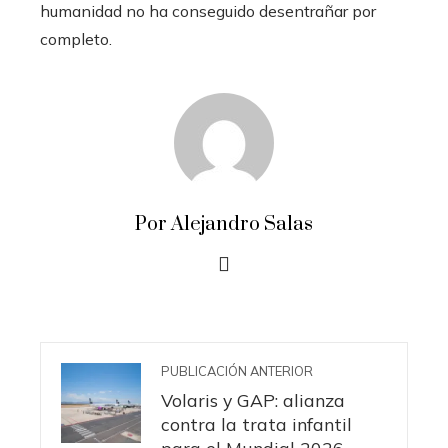
humanidad no ha conseguido desentrañar por
completo.
Por Alejandro Salas
PUBLICACIÓN ANTERIOR
Volaris y GAP: alianza
contra la trata infantil