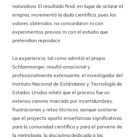
naturaleza. El resultado final, en lugar de aclarar el
enigma, incrementó la duda científica, pues los
valores obtenidos no concordaron ni con
experimentos previos ni con el estudio que
pretendían reproducir.
La experiencia, tal como admitió el propio
Schlamminger, resultó emocional y
profesionalmente extenuante; el investigador del
Instituto Nacional de Estándares y Tecnología de
Estados Unidos relató que el proceso fue un
extenso camino marcado por incertidumbres,
frustraciones y retos técnicos, aunque sostiene
que el proyecto aportó enseñanzas significativas
para la comunidad científica y para el porvenir de
la metrología, la disciplina dedicada a las