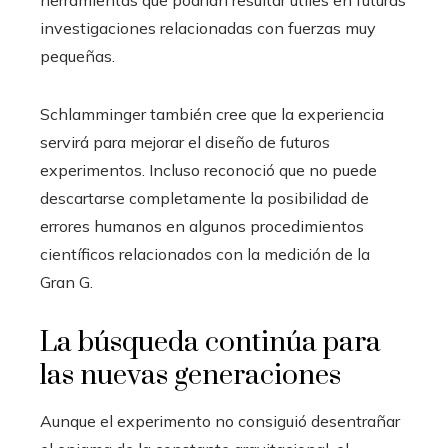
herramientas que podrían resultar útiles en futuras
investigaciones relacionadas con fuerzas muy
pequeñas.
Schlamminger también cree que la experiencia
servirá para mejorar el diseño de futuros
experimentos. Incluso reconoció que no puede
descartarse completamente la posibilidad de
errores humanos en algunos procedimientos
científicos relacionados con la medición de la
Gran G.
La búsqueda continúa para
las nuevas generaciones
Aunque el experimento no consiguió desentrañar