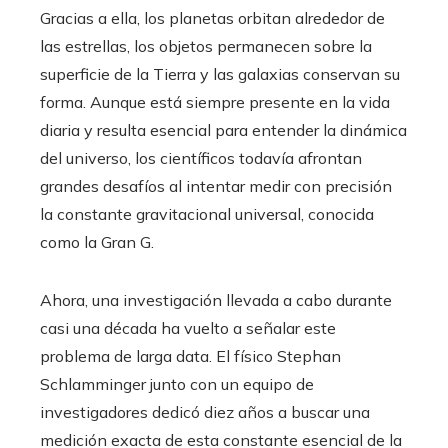
Gracias a ella, los planetas orbitan alrededor de
las estrellas, los objetos permanecen sobre la
superficie de la Tierra y las galaxias conservan su
forma. Aunque está siempre presente en la vida
diaria y resulta esencial para entender la dinámica
del universo, los científicos todavía afrontan
grandes desafíos al intentar medir con precisión
la constante gravitacional universal, conocida
como la Gran G.
Ahora, una investigación llevada a cabo durante
casi una década ha vuelto a señalar este
problema de larga data. El físico Stephan
Schlamminger junto con un equipo de
investigadores dedicó diez años a buscar una
medición exacta de esta constante esencial de la