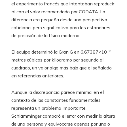
el experimento francés que intentaban reproducir
ni con el valor recomendado por CODATA. La
diferencia era pequeña desde una perspectiva
cotidiana, pero significativa para los estándares
de precisión de la física moderna.
El equipo determinó la Gran G en 6.67387×10⁻¹¹
metros cúbicos por kilogramo por segundo al
cuadrado, un valor algo más bajo que el señalado
en referencias anteriores.
Aunque la discrepancia parece mínima, en el
contexto de las constantes fundamentales
representa un problema importante.
Schlamminger comparó el error con medir la altura
de una persona y equivocarse apenas por uno o