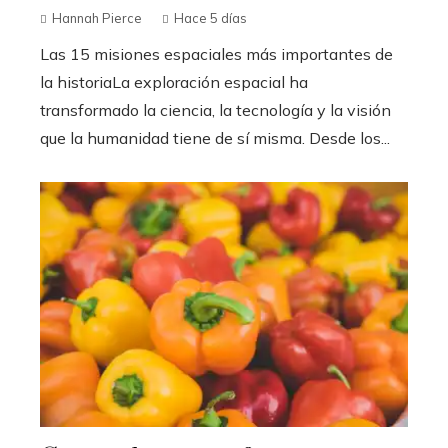
Hannah Pierce
Hace 5 días
Las 15 misiones espaciales más importantes de
la historiaLa exploración espacial ha
transformado la ciencia, la tecnología y la visión
que la humanidad tiene de sí misma. Desde los...