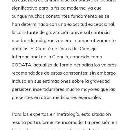
significativo para la física moderna, ya que,
aunque muchas constantes fundamentales se
han determinado con una exactitud excepcional,
la constante de gravitación universal continúa
mostrando márgenes de error comparativamente
amplios. El Comité de Datos del Consejo
Internacional de la Ciencia, conocido como
CODATA, actualiza de forma periódica los valores
recomendados de estas constantes; sin embargo,
incluso en sus estimaciones sobre la gravedad
persisten incertidumbres mucho mayores que las
presentes en otras mediciones esenciales.
Para los expertos en metrología, esta situación
resulta particularmente incómoda. La precisión en