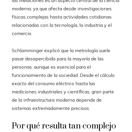
las mediciones es un aspecto central de la ciencia
moderna, ya que afecta desde investigaciones
físicas complejas hasta actividades cotidianas
relacionadas con la tecnología, la industria y el
comercio.
Schlamminger explicó que la metrología suele
pasar desapercibida para la mayoría de las
personas, aunque es esencial para el
funcionamiento de la sociedad. Desde el cálculo
exacto del consumo eléctrico hasta las
mediciones industriales y científicas, gran parte
de la infraestructura moderna depende de
sistemas extremadamente precisos.
Por qué resulta tan complejo