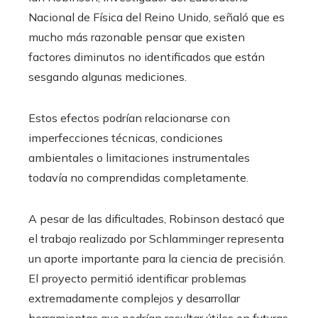
Nacional de Física del Reino Unido, señaló que es
mucho más razonable pensar que existen
factores diminutos no identificados que están
sesgando algunas mediciones.
Estos efectos podrían relacionarse con
imperfecciones técnicas, condiciones
ambientales o limitaciones instrumentales
todavía no comprendidas completamente.
A pesar de las dificultades, Robinson destacó que
el trabajo realizado por Schlamminger representa
un aporte importante para la ciencia de precisión.
El proyecto permitió identificar problemas
extremadamente complejos y desarrollar