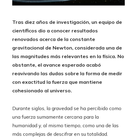
Tras diez años de investigación, un equipo de
científicos dio a conocer resultados
renovados acerca de la constante
gravitacional de Newton, considerada una de
las magnitudes más relevantes en la física. No
obstante, el avance esperado acabó
reavivando las dudas sobre la forma de medir
con exactitud la fuerza que mantiene
cohesionado al universo.
Durante siglos, la gravedad se ha percibido como
una fuerza sumamente cercana para la
humanidad y, al mismo tiempo, como una de las
más complejas de descifrar en su totalidad.