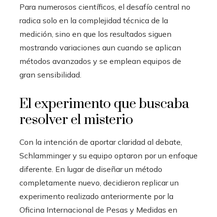
Para numerosos científicos, el desafío central no
radica solo en la complejidad técnica de la
medición, sino en que los resultados siguen
mostrando variaciones aun cuando se aplican
métodos avanzados y se emplean equipos de
gran sensibilidad.
El experimento que buscaba
resolver el misterio
Con la intención de aportar claridad al debate,
Schlamminger y su equipo optaron por un enfoque
diferente. En lugar de diseñar un método
completamente nuevo, decidieron replicar un
experimento realizado anteriormente por la
Oficina Internacional de Pesas y Medidas en