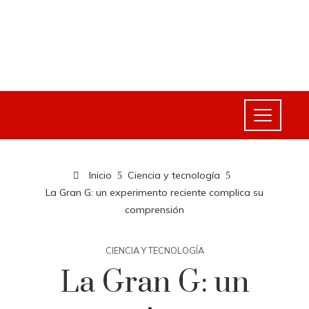
Inicio
Ciencia y tecnología
La Gran G: un experimento reciente complica su
comprensión
CIENCIA Y TECNOLOGÍA
La Gran G: un