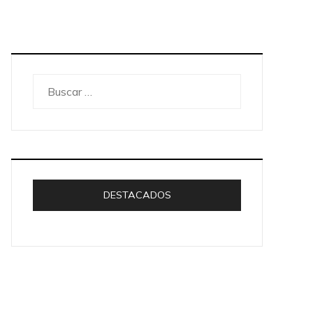
Buscar:
DESTACADOS