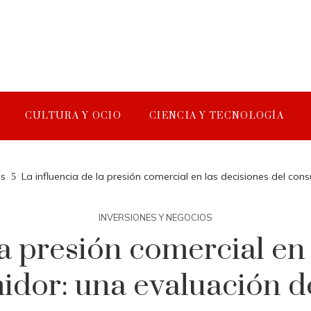
CULTURA Y OCIO
CIENCIA Y TECNOLOGÍA
os
La influencia de la presión comercial en las decisiones del co
INVERSIONES Y NEGOCIOS
la presión comercial en 
dor: una evaluación d