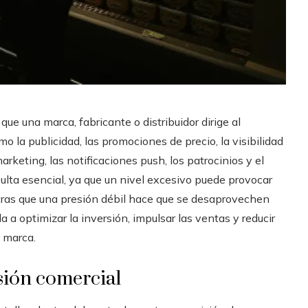
que una marca, fabricante o distribuidor dirige al
 la publicidad, las promociones de precio, la visibilidad
arketing, las notificaciones push, los patrocinios y el
ulta esencial, ya que un nivel excesivo puede provocar
tras que una presión débil hace que se desaprovechen
a optimizar la inversión, impulsar las ventas y reducir
 marca.
sión comercial