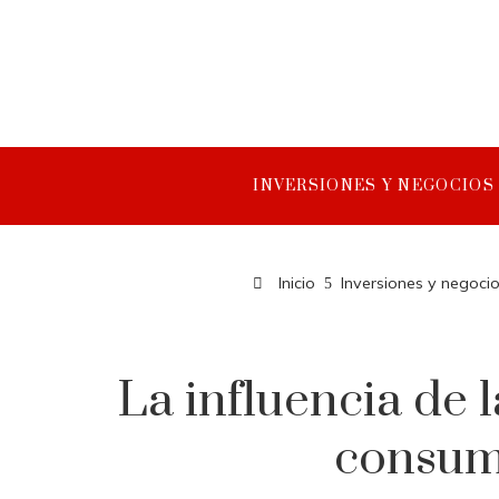
INVERSIONES Y NEGOCIOS
Inicio
Inversiones y negoci
La influencia de 
consumi