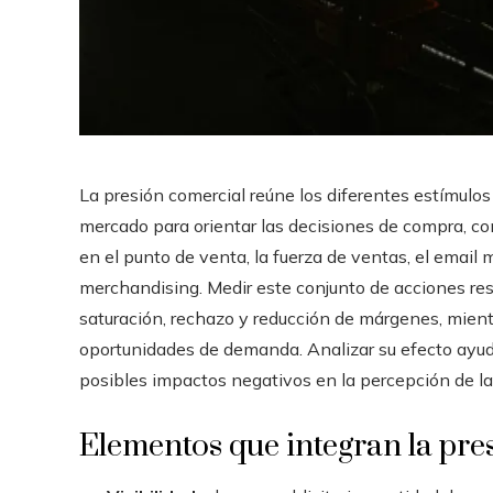
La presión comercial reúne los diferentes estímulos 
mercado para orientar las decisiones de compra, como
en el punto de venta, la fuerza de ventas, el email m
merchandising. Medir este conjunto de acciones res
saturación, rechazo y reducción de márgenes, mien
oportunidades de demanda. Analizar su efecto ayuda 
posibles impactos negativos en la percepción de la
Elementos que integran la pre