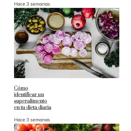
Hace 3 semanas
Cómo
identificar un
superalimento
en tu dieta diaria
Hace 3 semanas