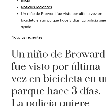
Inicio
Noticias recientes
Un niño de Broward fue visto por última vez en
bicicleta en un parque hace 3 días. La policía quie
ayuda
Noticias recientes
Un niño de Broward
fue visto por última
vez en bicicleta en 
parque hace 3 días.
La policía quiere