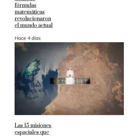
fórmulas
matemáticas
revolucionaron
el mundo actual
Hace 4 días
Las 15 misiones
espaciales que