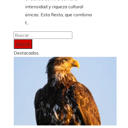
intensidad y riqueza cultural
únicas. Esta fiesta, que combina
t...
Buscar:
Destacados