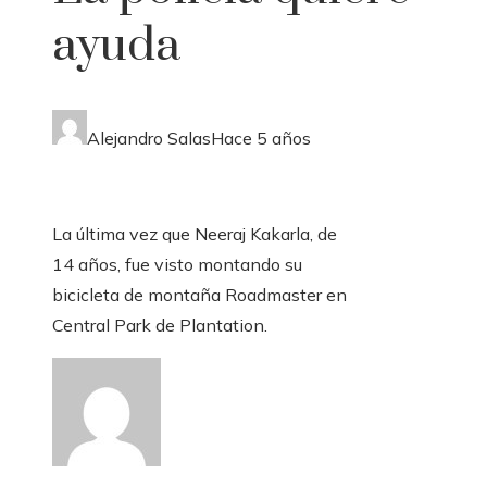
ayuda
Alejandro Salas
Hace 5 años
La última vez que Neeraj Kakarla, de
14 años, fue visto montando su
bicicleta de montaña Roadmaster en
Central Park de Plantation.