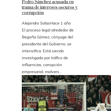
Pedro Sánchez acusada en
trama de intereses oscuros y
corrupción
Alejandro Salas
Hace 1 año
El proceso legal alrededor de
Begoña Gómez, cónyuge del
presidente del Gobierno, se
intensifica. Está siendo
investigada por tráfico de
influencias, corrupción
empresarial, malvers...