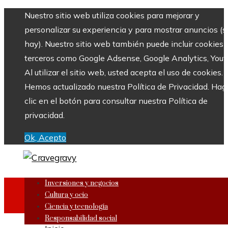
Nuestro sitio web utiliza cookies para mejorar y
personalizar su experiencia y para mostrar anuncios (si
hay). Nuestro sitio web también puede incluir cookies 
terceros como Google Adsense, Google Analytics, Yout
Al utilizar el sitio web, usted acepta el uso de cookies.
Hemos actualizado nuestra Política de Privacidad. Hag
clic en el botón para consultar nuestra Política de
privacidad.
Ok, Acepto
Inversiones y negocios
Cultura y ocio
Ciencia y tecnología
Responsabilidad social