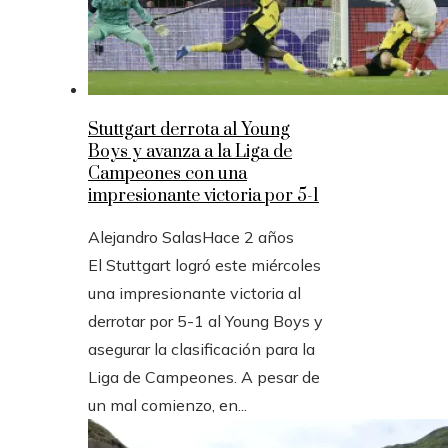
Stuttgart derrota al Young
Boys y avanza a la Liga de
Campeones con una
impresionante victoria por 5-1
Alejandro Salas
Hace 2 años
El Stuttgart logró este miércoles
una impresionante victoria al
derrotar por 5-1 al Young Boys y
asegurar la clasificación para la
Liga de Campeones. A pesar de
un mal comienzo, en...