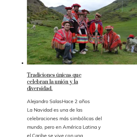
Tradiciones únicas que
celebran la unión y la
diversidad.
Alejandro Salas
Hace 2 años
La Navidad es una de las
celebraciones más simbólicas del
mundo, pero en América Latina y
el Caribe se vive con una