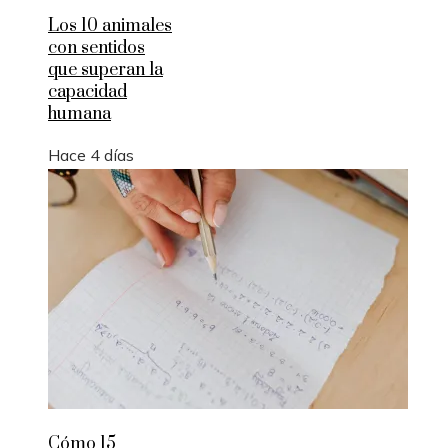
Los 10 animales
con sentidos
que superan la
capacidad
humana
Hace 4 días
Cómo 15