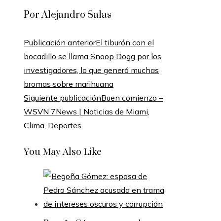
Por Alejandro Salas
Publicación anterior
El tiburón con el
bocadillo se llama Snoop Dogg por los
investigadores, lo que generó muchas
bromas sobre marihuana
Siguiente publicación
Buen comienzo –
WSVN 7News | Noticias de Miami,
Clima, Deportes
You May Also Like