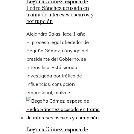
Begoña Gómez: esposa de
Pedro Sánchez acusada en
trama de intereses oscuros y
corrupción
Alejandro Salas
Hace 1 año
El proceso legal alrededor de
Begoña Gómez, cónyuge del
presidente del Gobierno, se
intensifica. Está siendo
investigada por tráfico de
influencias, corrupción
empresarial, malvers...
Begoña Gómez: esposa de