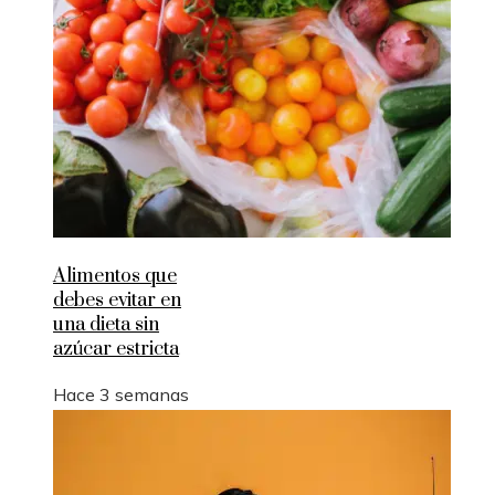
Alimentos que
debes evitar en
una dieta sin
azúcar estricta
Hace 3 semanas