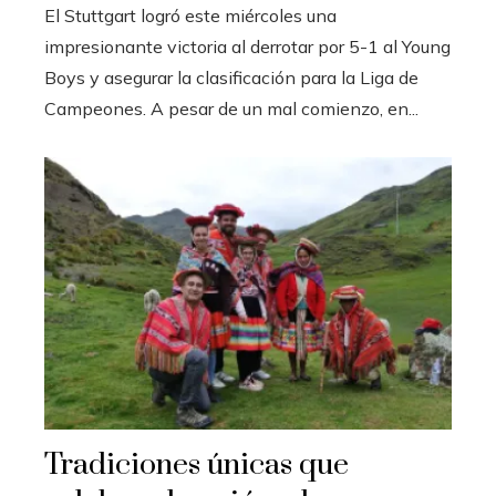
El Stuttgart logró este miércoles una
impresionante victoria al derrotar por 5-1 al Young
Boys y asegurar la clasificación para la Liga de
Campeones. A pesar de un mal comienzo, en...
Tradiciones únicas que