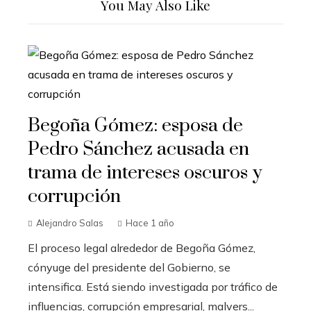
You May Also Like
Begoña Gómez: esposa de
Pedro Sánchez acusada en
trama de intereses oscuros y
corrupción
Alejandro Salas
Hace 1 año
El proceso legal alrededor de Begoña Gómez,
cónyuge del presidente del Gobierno, se
intensifica. Está siendo investigada por tráfico de
influencias, corrupción empresarial, malvers...