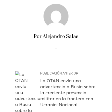
Por Alejandro Salas
PUBLICACIÓN ANTERIOR
La OTAN envía una
advertencia a Rusia sobre
la creciente presencia
militar en la frontera con
Ucrania: Nacional