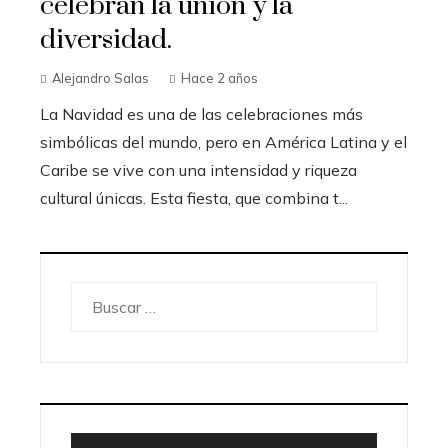
celebran la unión y la
diversidad.
Alejandro Salas
Hace 2 años
La Navidad es una de las celebraciones más
simbólicas del mundo, pero en América Latina y el
Caribe se vive con una intensidad y riqueza
cultural únicas. Esta fiesta, que combina t...
Buscar: