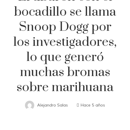
bocadillo se llama
Snoop Dogg por
los investigadores,
lo que generó
muchas bromas
sobre marihuana
Alejandro Salas
Hace 5 años