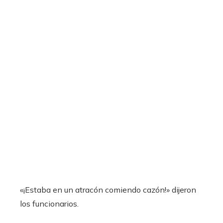
«¡Estaba en un atracón comiendo cazón!» dijeron
los funcionarios.