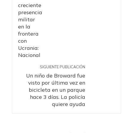
SIGUIENTE PUBLICACIÓN
Un niño de Broward fue
visto por última vez en
bicicleta en un parque
hace 3 días. La policía
quiere ayuda