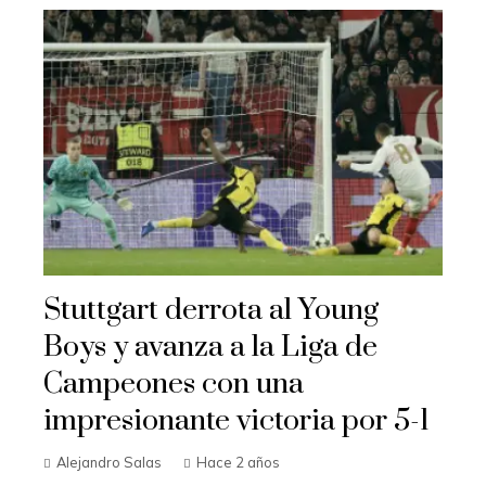
Stuttgart derrota al Young
Boys y avanza a la Liga de
Campeones con una
impresionante victoria por 5-1
Alejandro Salas
Hace 2 años