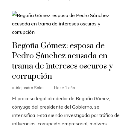
Begoña Gómez: esposa de
Pedro Sánchez acusada en
trama de intereses oscuros y
corrupción
Alejandro Salas
Hace 1 año
El proceso legal alrededor de Begoña Gómez,
cónyuge del presidente del Gobierno, se
intensifica. Está siendo investigada por tráfico de
influencias, corrupción empresarial, malvers...