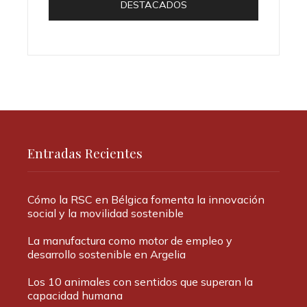
DESTACADOS
Entradas Recientes
Cómo la RSC en Bélgica fomenta la innovación
social y la movilidad sostenible
La manufactura como motor de empleo y
desarrollo sostenible en Argelia
Los 10 animales con sentidos que superan la
capacidad humana