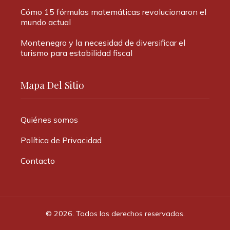
Cómo 15 fórmulas matemáticas revolucionaron el
mundo actual
Montenegro y la necesidad de diversificar el
turismo para estabilidad fiscal
Mapa Del Sitio
Quiénes somos
Política de Privacidad
Contacto
© 2026. Todos los derechos reservados.