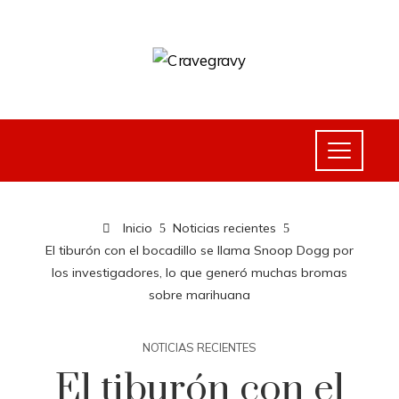
Inicio
Noticias recientes
El tiburón con el bocadillo se llama Snoop Dogg por
los investigadores, lo que generó muchas bromas
sobre marihuana
NOTICIAS RECIENTES
El tiburón con el