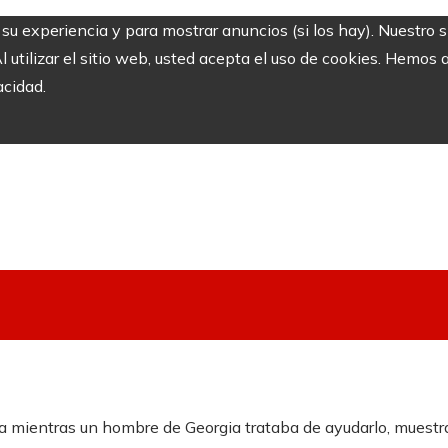
r su experiencia y para mostrar anuncios (si los hay). Nuestro 
utilizar el sitio web, usted acepta el uso de cookies. Hemos a
acidad.
 mientras un hombre de Georgia trataba de ayudarlo, muestr