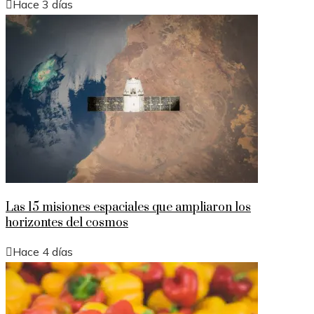
Hace 3 días
Las 15 misiones espaciales que ampliaron los
horizontes del cosmos
Hace 4 días