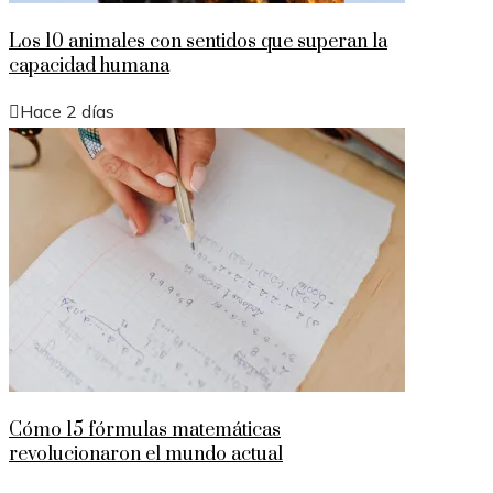
Los 10 animales con sentidos que superan la
capacidad humana
Hace 2 días
Cómo 15 fórmulas matemáticas
revolucionaron el mundo actual