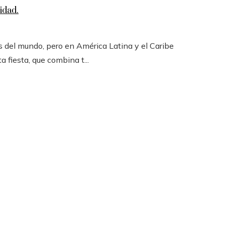
idad.
 del mundo, pero en América Latina y el Caribe
a fiesta, que combina t...