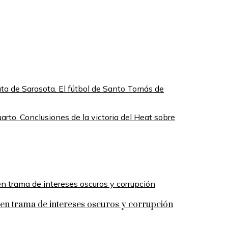
ata de Sarasota. El fútbol de Santo Tomás de
cuarto. Conclusiones de la victoria del Heat sobre
n trama de intereses oscuros y corrupción