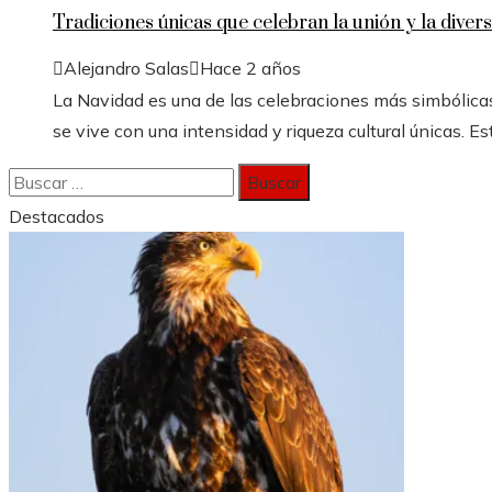
Tradiciones únicas que celebran la unión y la divers
Alejandro Salas
Hace 2 años
La Navidad es una de las celebraciones más simbólicas
se vive con una intensidad y riqueza cultural únicas. Est
Buscar:
Destacados