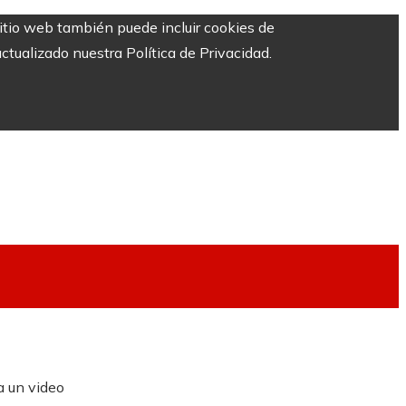
sitio web también puede incluir cookies de
ctualizado nuestra Política de Privacidad.
a un video