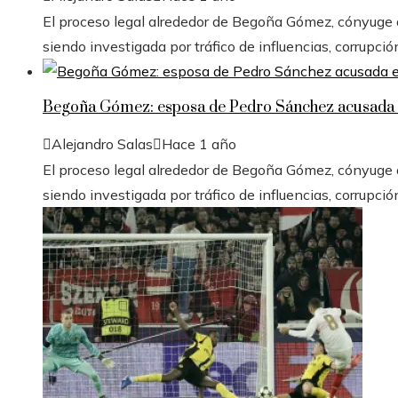
El proceso legal alrededor de Begoña Gómez, cónyuge de
siendo investigada por tráfico de influencias, corrupció
Begoña Gómez: esposa de Pedro Sánchez acusada e
Alejandro Salas
Hace 1 año
El proceso legal alrededor de Begoña Gómez, cónyuge de
siendo investigada por tráfico de influencias, corrupció