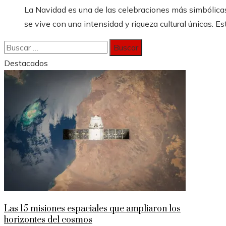
La Navidad es una de las celebraciones más simbólicas
se vive con una intensidad y riqueza cultural únicas. Est
Buscar:
Destacados
Las 15 misiones espaciales que ampliaron los
horizontes del cosmos