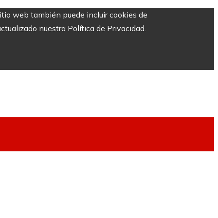
sitio web también puede incluir cookies de
ctualizado nuestra Política de Privacidad.