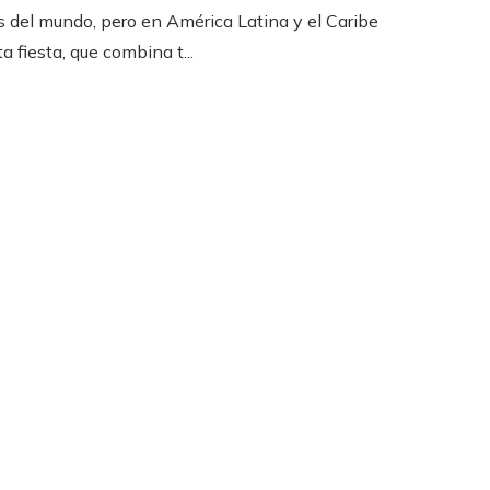
 del mundo, pero en América Latina y el Caribe
a fiesta, que combina t...