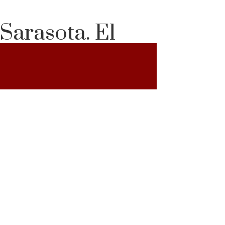
Sarasota. El