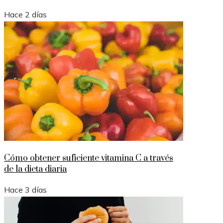
Hace 2 días
Cómo obtener suficiente vitamina C a través
de la dieta diaria
Hace 3 días