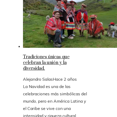
Tradiciones únicas que
celebran la unión y la
diversidad.
Alejandro Salas
Hace 2 años
La Navidad es una de las
celebraciones más simbólicas del
mundo, pero en América Latina y
el Caribe se vive con una
intensidad y riqueza cultural