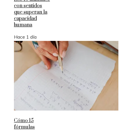
con sentidos
que superan la
capacidad
humana
Hace 1 día
Cómo 15
fórmulas