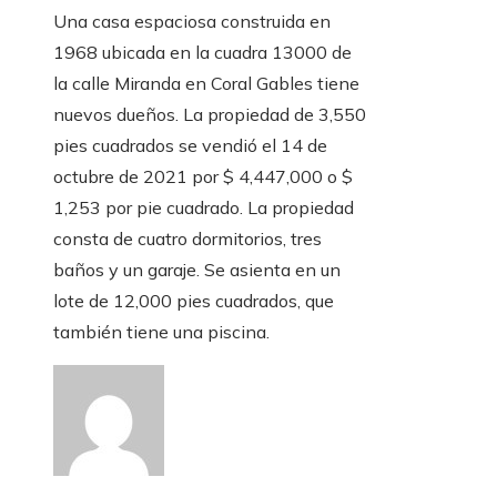
Una casa espaciosa construida en
1968 ubicada en la cuadra 13000 de
la calle Miranda en Coral Gables tiene
nuevos dueños. La propiedad de 3,550
pies cuadrados se vendió el 14 de
octubre de 2021 por $ 4,447,000 o $
1,253 por pie cuadrado. La propiedad
consta de cuatro dormitorios, tres
baños y un garaje. Se asienta en un
lote de 12,000 pies cuadrados, que
también tiene una piscina.