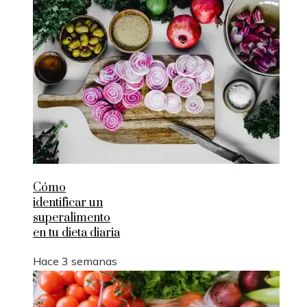
Cómo
identificar un
superalimento
en tu dieta diaria
Hace 3 semanas