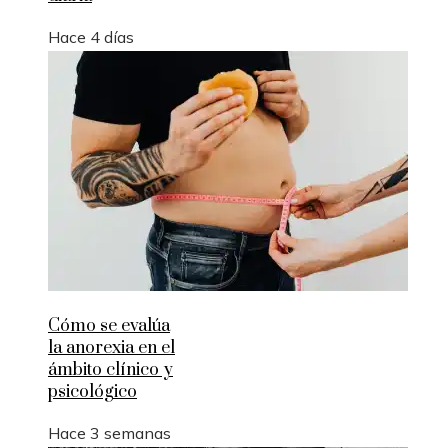
Hace 4 días
Cómo se evalúa
la anorexia en el
ámbito clínico y
psicológico
Hace 3 semanas