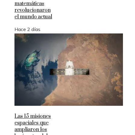
matemáticas
revolucionaron
el mundo actual
Hace 2 días
Las 15 misiones
espaciales que
ampliaron los