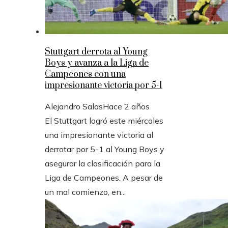
Stuttgart derrota al Young
Boys y avanza a la Liga de
Campeones con una
impresionante victoria por 5-1
Alejandro Salas
Hace 2 años
El Stuttgart logró este miércoles
una impresionante victoria al
derrotar por 5-1 al Young Boys y
asegurar la clasificación para la
Liga de Campeones. A pesar de
un mal comienzo, en...