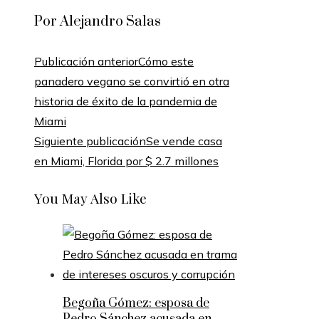
Por Alejandro Salas
Publicación anterior
Cómo este
panadero vegano se convirtió en otra
historia de éxito de la pandemia de
Miami
Siguiente publicación
Se vende casa
en Miami, Florida por $ 2.7 millones
You May Also Like
Begoña Gómez: esposa de