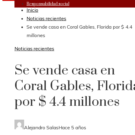
Responsabilidad social
Inicio
Noticias recientes
Se vende casa en Coral Gables, Florida por $ 4.4
millones
Noticias recientes
Se vende casa en
Coral Gables, Florid
por $ 4.4 millones
Alejandro Salas
Hace 5 años