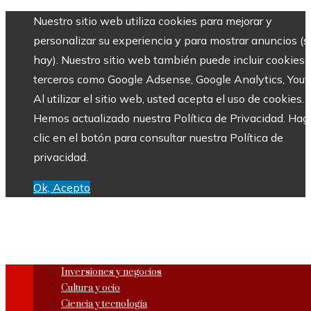
Nuestro sitio web utiliza cookies para mejorar y
personalizar su experiencia y para mostrar anuncios (si
hay). Nuestro sitio web también puede incluir cookies 
terceros como Google Adsense, Google Analytics, Yout
Al utilizar el sitio web, usted acepta el uso de cookies.
Hemos actualizado nuestra Política de Privacidad. Hag
clic en el botón para consultar nuestra Política de
privacidad.
Ok, Acepto
Inversiones y negocios
Cultura y ocio
Ciencia y tecnología