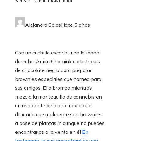
Alejandro Salas
Hace 5 años
Con un cuchillo escarlata en la mano
derecha, Amira Chomiak corta trozos
de chocolate negro para preparar
brownies especiales que hornea para
sus amigos. Ella bromea mientras
mezcla la mantequilla de cannabis en
un recipiente de acero inoxidable,
diciendo que realmente son brownies
a base de plantas. Y aunque no puedes
encontrarlos a la venta en él
En
Instagram, lo que encontrará es una