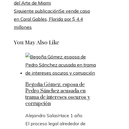
del Arte de Miami
Siguiente publicación
Se vende casa
en Coral Gables, Florida por $ 4.4
millones
You May Also Like
Begoña Gómez: esposa de
Pedro Sánchez acusada en
trama de intereses oscuros y
corrupción
Alejandro Salas
Hace 1 año
El proceso legal alrededor de