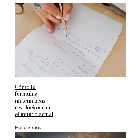
Cómo 15
fórmulas
matemáticas
revolucionaron
el mundo actual
Hace 3 días