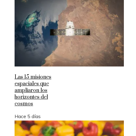
Las 15 misiones
espaciales que
ampliaron los
horizontes del
cosmos
Hace 5 días