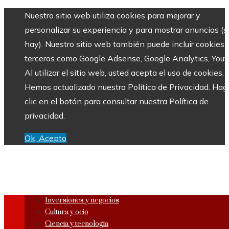
Nuestro sitio web utiliza cookies para mejorar y
personalizar su experiencia y para mostrar anuncios (si
hay). Nuestro sitio web también puede incluir cookies 
terceros como Google Adsense, Google Analytics, Yout
Al utilizar el sitio web, usted acepta el uso de cookies.
Hemos actualizado nuestra Política de Privacidad. Hag
clic en el botón para consultar nuestra Política de
privacidad.
Ok, Acepto
Inversiones y negocios
Cultura y ocio
Ciencia y tecnología