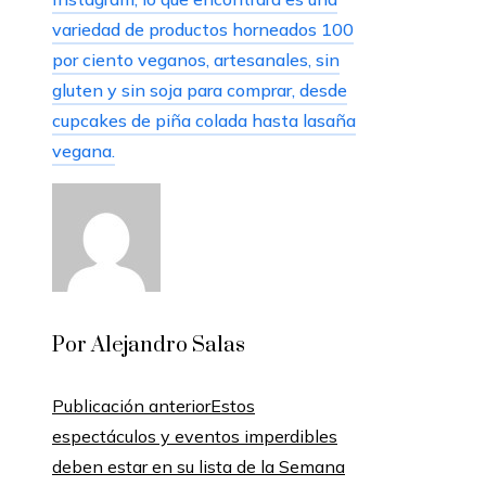
variedad de productos horneados 100
por ciento veganos, artesanales, sin
gluten y sin soja para comprar, desde
cupcakes de piña colada hasta lasaña
vegana.
Por Alejandro Salas
Publicación anterior
Estos
espectáculos y eventos imperdibles
deben estar en su lista de la Semana