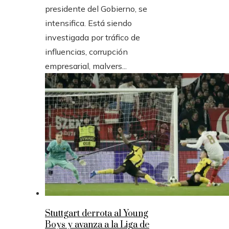
presidente del Gobierno, se
intensifica. Está siendo
investigada por tráfico de
influencias, corrupción
empresarial, malvers...
Stuttgart derrota al Young
Boys y avanza a la Liga de