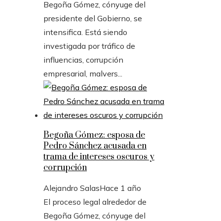
Begoña Gómez, cónyuge del
presidente del Gobierno, se
intensifica. Está siendo
investigada por tráfico de
influencias, corrupción
empresarial, malvers...
Begoña Gómez: esposa de
Pedro Sánchez acusada en
trama de intereses oscuros y
corrupción
Alejandro Salas
Hace 1 año
El proceso legal alrededor de
Begoña Gómez, cónyuge del