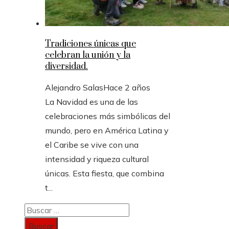
Tradiciones únicas que
celebran la unión y la
diversidad.
Alejandro Salas
Hace 2 años
La Navidad es una de las
celebraciones más simbólicas del
mundo, pero en América Latina y
el Caribe se vive con una
intensidad y riqueza cultural
únicas. Esta fiesta, que combina
t...
Buscar: