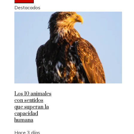
Destacados
Los 10 animales
con sentidos
que superan la
capacidad
humana
Hace 3 días