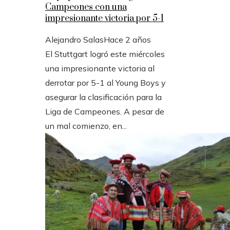
Campeones con una
impresionante victoria por 5-1
Alejandro Salas
Hace 2 años
El Stuttgart logró este miércoles
una impresionante victoria al
derrotar por 5-1 al Young Boys y
asegurar la clasificación para la
Liga de Campeones. A pesar de
un mal comienzo, en...