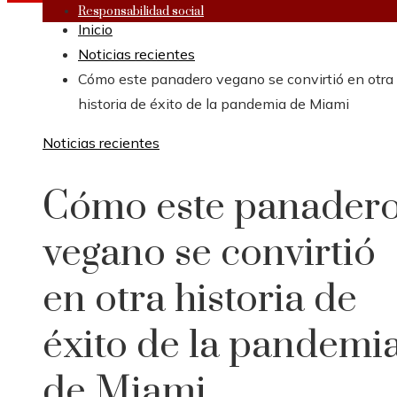
Responsabilidad social
Inicio
Noticias recientes
Cómo este panadero vegano se convirtió en otra
historia de éxito de la pandemia de Miami
Noticias recientes
Cómo este panader
vegano se convirtió
en otra historia de
éxito de la pandemi
de Miami