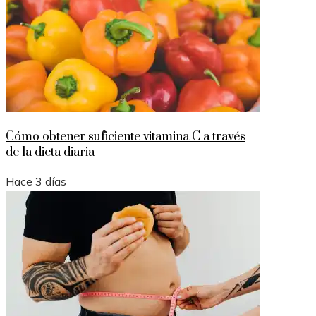
Cómo obtener suficiente vitamina C a través
de la dieta diaria
Hace 3 días