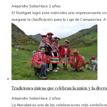
Alejandro Salas
Hace 2 años
El Stuttgart logró este miércoles una impresionante vic
asegurar la clasificación para la Liga de Campeones. A
Tradiciones únicas que celebran la unión y la divers
Alejandro Salas
Hace 2 años
La Navidad es una de las celebraciones más simbólicas