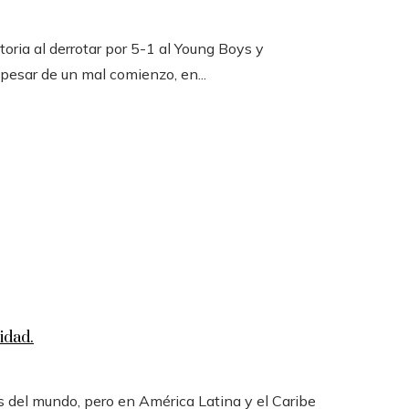
toria al derrotar por 5-1 al Young Boys y
 pesar de un mal comienzo, en...
idad.
 del mundo, pero en América Latina y el Caribe