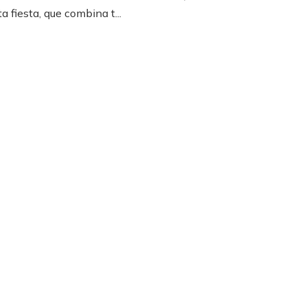
a fiesta, que combina t...