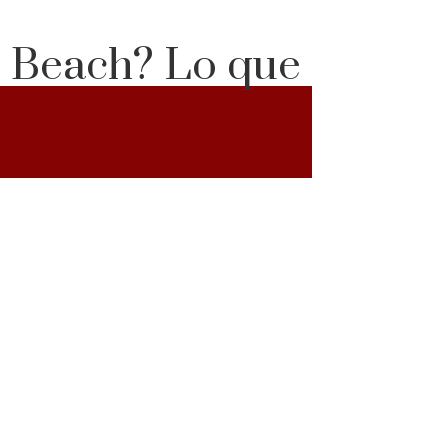
i Beach? Lo que