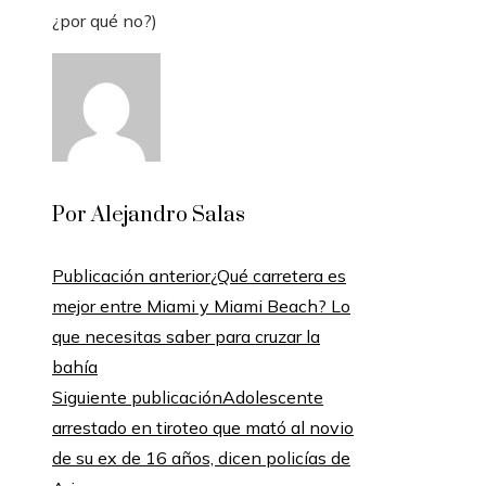
¿por qué no?)
Por Alejandro Salas
Publicación anterior
¿Qué carretera es
mejor entre Miami y Miami Beach? Lo
que necesitas saber para cruzar la
bahía
Siguiente publicación
Adolescente
arrestado en tiroteo que mató al novio
de su ex de 16 años, dicen policías de