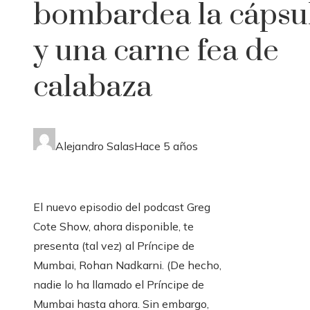
bombardea la cápsu
y una carne fea de
calabaza
Alejandro Salas
Hace 5 años
El nuevo episodio del podcast Greg
Cote Show, ahora disponible, te
presenta (tal vez) al Príncipe de
Mumbai, Rohan Nadkarni. (De hecho,
nadie lo ha llamado el Príncipe de
Mumbai hasta ahora. Sin embargo,