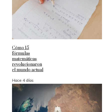
Cómo 15
fórmulas
matemáticas
revolucionaron
el mundo actual
Hace 4 días