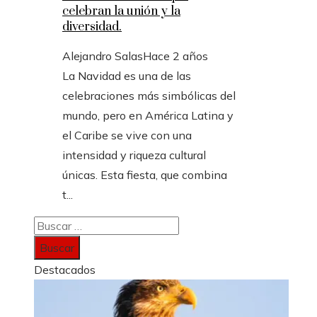
celebran la unión y la
diversidad.
Alejandro Salas
Hace 2 años
La Navidad es una de las
celebraciones más simbólicas del
mundo, pero en América Latina y
el Caribe se vive con una
intensidad y riqueza cultural
únicas. Esta fiesta, que combina
t...
Buscar:
Destacados