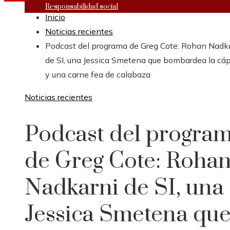
Responsabilidad social
Inicio
Noticias recientes
Podcast del programa de Greg Cote: Rohan Nadk
de SI, una Jessica Smetena que bombardea la cá
y una carne fea de calabaza
Noticias recientes
Podcast del progra
de Greg Cote: Roha
Nadkarni de SI, una
Jessica Smetena qu