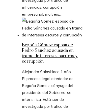
investigada por tráfico de
influencias, corrupción
empresarial, malvers...
Begoña Gómez: esposa de
Pedro Sánchez acusada en
trama de intereses oscuros y
corrupción
Alejandro Salas
Hace 1 año
El proceso legal alrededor de
Begoña Gómez, cónyuge del
presidente del Gobierno, se
intensifica. Está siendo
investigada por tráfico de