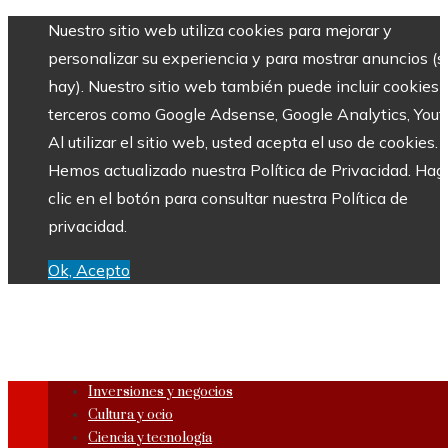
Nuestro sitio web utiliza cookies para mejorar y
personalizar su experiencia y para mostrar anuncios (si
hay). Nuestro sitio web también puede incluir cookies 
terceros como Google Adsense, Google Analytics, Yout
Al utilizar el sitio web, usted acepta el uso de cookies.
Hemos actualizado nuestra Política de Privacidad. Hag
clic en el botón para consultar nuestra Política de
privacidad.
Ok, Acepto
Inversiones y negocios
Cultura y ocio
Ciencia y tecnología