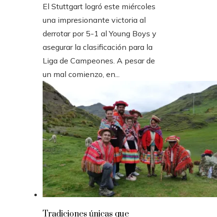
El Stuttgart logró este miércoles
una impresionante victoria al
derrotar por 5-1 al Young Boys y
asegurar la clasificación para la
Liga de Campeones. A pesar de
un mal comienzo, en...
Tradiciones únicas que