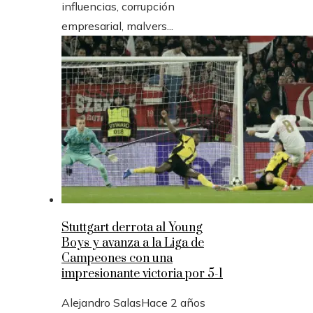
influencias, corrupción
empresarial, malvers...
Stuttgart derrota al Young
Boys y avanza a la Liga de
Campeones con una
impresionante victoria por 5-1
Alejandro Salas
Hace 2 años