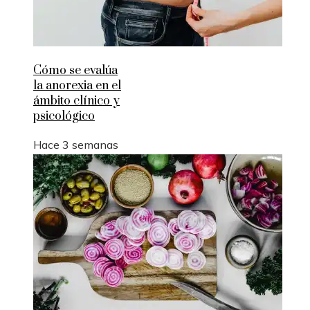
Cómo se evalúa
la anorexia en el
ámbito clínico y
psicológico
Hace 3 semanas