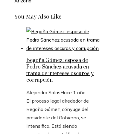
Arizona
You May Also Like
Begoña Gómez: esposa de
Pedro Sánchez acusada en
trama de intereses oscuros y
corrupción
Alejandro Salas
Hace 1 año
El proceso legal alrededor de
Begoña Gómez, cónyuge del
presidente del Gobierno, se
intensifica. Está siendo