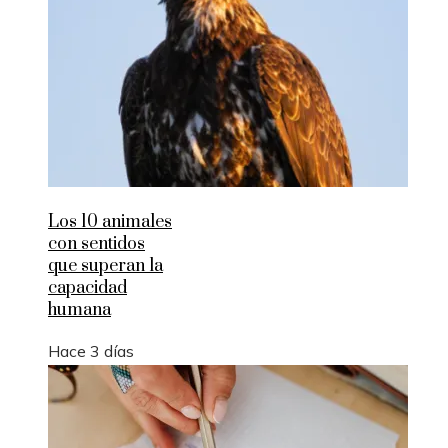
Los 10 animales
con sentidos
que superan la
capacidad
humana
Hace 3 días