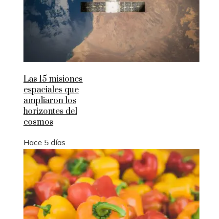
Las 15 misiones
espaciales que
ampliaron los
horizontes del
cosmos
Hace 5 días