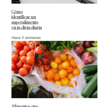
Cómo
identificar un
superalimento
en tu dieta diaria
Hace 3 semanas
Alimentos que