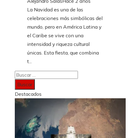
Alejandro Salas
Hace 2 años
La Navidad es una de las
celebraciones más simbólicas del
mundo, pero en América Latina y
el Caribe se vive con una
intensidad y riqueza cultural
únicas. Esta fiesta, que combina
t...
Buscar:
Destacados