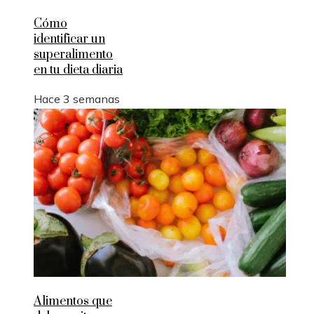
Cómo
identificar un
superalimento
en tu dieta diaria
Hace 3 semanas
Alimentos que