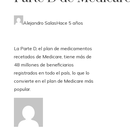
Alejandro Salas
Hace 5 años
La Parte D, el plan de medicamentos
recetados de Medicare, tiene más de
48 millones de beneficiarios
registrados en todo el país, lo que lo
convierte en el plan de Medicare más
popular.