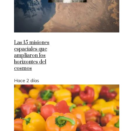
Las 15 misiones
espaciales que
ampliaron los
horizontes del
cosmos
Hace 2 días