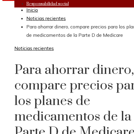
Responsabilidad social
Inicio
Noticias recientes
Para ahorrar dinero, compare precios para los pl
de medicamentos de la Parte D de Medicare
Noticias recientes
Para ahorrar dinero,
compare precios pa
los planes de
medicamentos de la
Parte D de Medicar