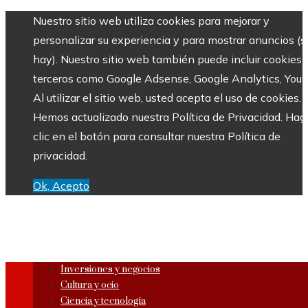
Nuestro sitio web utiliza cookies para mejorar y
personalizar su experiencia y para mostrar anuncios (si
hay). Nuestro sitio web también puede incluir cookies 
terceros como Google Adsense, Google Analytics, Yout
Al utilizar el sitio web, usted acepta el uso de cookies.
Hemos actualizado nuestra Política de Privacidad. Hag
clic en el botón para consultar nuestra Política de
privacidad.
Ok, Acepto
Inversiones y negocios
Cultura y ocio
Ciencia y tecnología