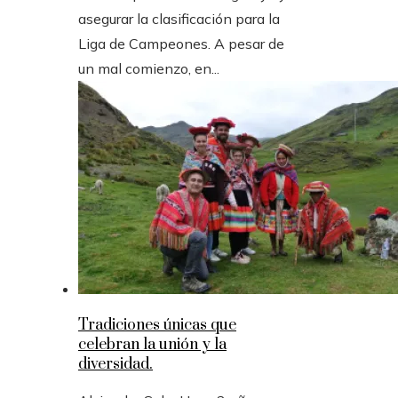
asegurar la clasificación para la
Liga de Campeones. A pesar de
un mal comienzo, en...
Tradiciones únicas que
celebran la unión y la
diversidad.