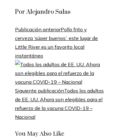
Por Alejandro Salas
Publicación anterior
Pollo frito y
cerveza ‘súper buenos’: este lugar de
Little River es un favorito local
instantáneo
Siguiente publicación
Todos los adultos
de EE. UU. Ahora son elegibles para el
refuerzo de la vacuna COVID-19 –
Nacional
You May Also Like