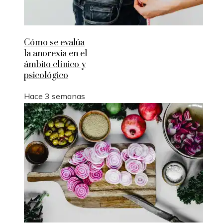
Cómo se evalúa
la anorexia en el
ámbito clínico y
psicológico
Hace 3 semanas