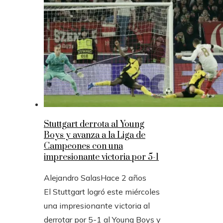
Stuttgart derrota al Young
Boys y avanza a la Liga de
Campeones con una
impresionante victoria por 5-1
Alejandro Salas
Hace 2 años
El Stuttgart logró este miércoles
una impresionante victoria al
derrotar por 5-1 al Young Boys y