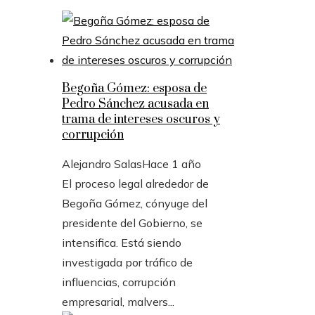
Begoña Gómez: esposa de
Pedro Sánchez acusada en
trama de intereses oscuros y
corrupción
Alejandro Salas
Hace 1 año
El proceso legal alrededor de
Begoña Gómez, cónyuge del
presidente del Gobierno, se
intensifica. Está siendo
investigada por tráfico de
influencias, corrupción
empresarial, malvers...