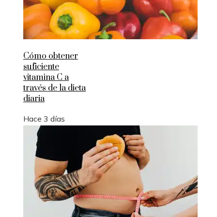
Cómo obtener
suficiente
vitamina C a
través de la dieta
diaria
Hace 3 días