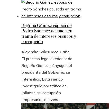
Begoña Gómez: esposa de
Pedro Sánchez acusada en
trama de intereses oscuros y
corrupción
Alejandro Salas
Hace 1 año
El proceso legal alrededor de
Begoña Gómez, cónyuge del
presidente del Gobierno, se
intensifica. Está siendo
investigada por tráfico de
influencias, corrupción
empresarial, malvers...