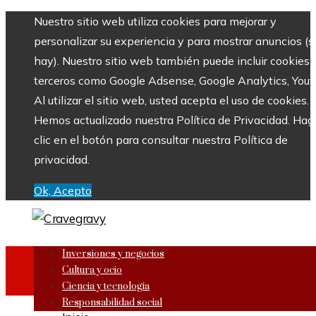
Nuestro sitio web utiliza cookies para mejorar y
personalizar su experiencia y para mostrar anuncios (si
hay). Nuestro sitio web también puede incluir cookies 
terceros como Google Adsense, Google Analytics, Yout
Al utilizar el sitio web, usted acepta el uso de cookies.
Hemos actualizado nuestra Política de Privacidad. Hag
clic en el botón para consultar nuestra Política de
privacidad.
Ok, Acepto
Inversiones y negocios
Cultura y ocio
Ciencia y tecnología
Responsabilidad social