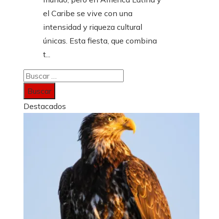
el Caribe se vive con una
intensidad y riqueza cultural
únicas. Esta fiesta, que combina
t...
Buscar:
Destacados