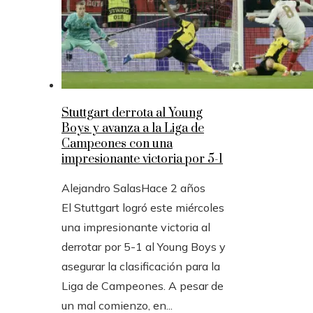
Stuttgart derrota al Young
Boys y avanza a la Liga de
Campeones con una
impresionante victoria por 5-1
Alejandro Salas
Hace 2 años
El Stuttgart logró este miércoles
una impresionante victoria al
derrotar por 5-1 al Young Boys y
asegurar la clasificación para la
Liga de Campeones. A pesar de
un mal comienzo, en...