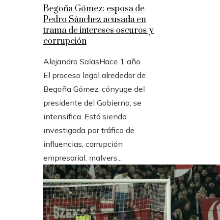
Begoña Gómez: esposa de
Pedro Sánchez acusada en
trama de intereses oscuros y
corrupción
Alejandro Salas
Hace 1 año
El proceso legal alrededor de
Begoña Gómez, cónyuge del
presidente del Gobierno, se
intensifica. Está siendo
investigada por tráfico de
influencias, corrupción
empresarial, malvers...