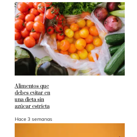
Alimentos que
debes evitar en
una dieta sin
azúcar estricta
Hace 3 semanas