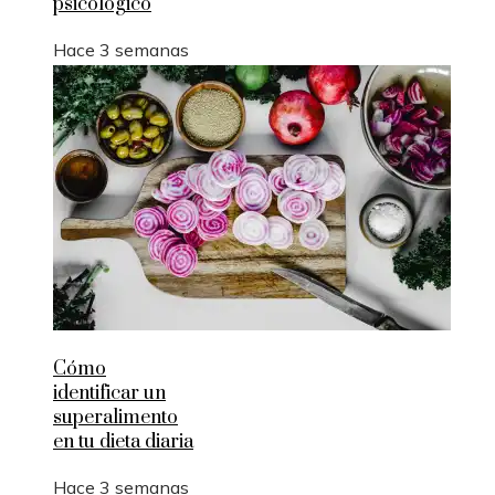
psicológico
Hace 3 semanas
Cómo
identificar un
superalimento
en tu dieta diaria
Hace 3 semanas