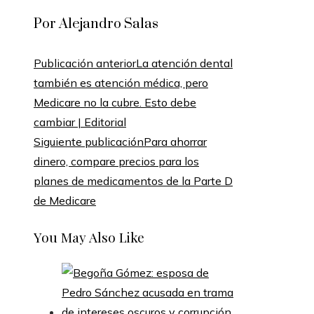
Por Alejandro Salas
Publicación anterior
La atención dental
también es atención médica, pero
Medicare no la cubre. Esto debe
cambiar | Editorial
Siguiente publicación
Para ahorrar
dinero, compare precios para los
planes de medicamentos de la Parte D
de Medicare
You May Also Like