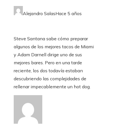
Alejandro Salas
Hace 5 años
Steve Santana sabe cómo preparar
algunos de los mejores tacos de Miami
y Adam Darnell dirige uno de sus
mejores bares. Pero en una tarde
reciente, los dos todavía estaban
descubriendo las complejidades de
rellenar impecablemente un hot dog.