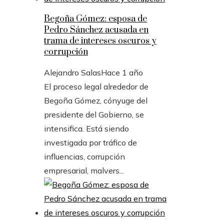
Begoña Gómez: esposa de
Pedro Sánchez acusada en
trama de intereses oscuros y
corrupción
Alejandro Salas
Hace 1 año
El proceso legal alrededor de
Begoña Gómez, cónyuge del
presidente del Gobierno, se
intensifica. Está siendo
investigada por tráfico de
influencias, corrupción
empresarial, malvers...