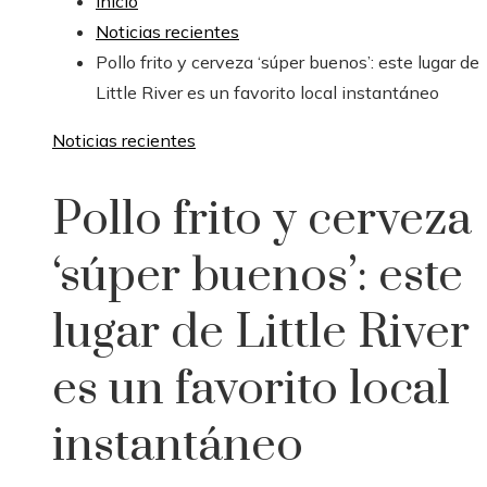
Inicio
Noticias recientes
Pollo frito y cerveza ‘súper buenos’: este lugar de
Little River es un favorito local instantáneo
Noticias recientes
Pollo frito y cerveza
‘súper buenos’: este
lugar de Little River
es un favorito local
instantáneo