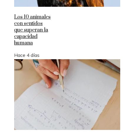
Los 10 animales
con sentidos
que superan la
capacidad
humana
Hace 4 días