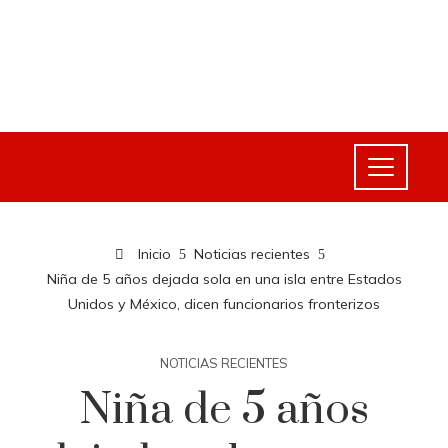
Inicio
Noticias recientes
Niña de 5 años dejada sola en una isla entre Estados
Unidos y México, dicen funcionarios fronterizos
NOTICIAS RECIENTES
Niña de 5 años