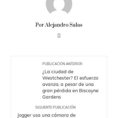
Por Alejandro Salas
PUBLICACIÓN ANTERIOR
¿La ciudad de
Westchester? El esfuerzo
avanza, a pesar de una
gran pérdida en Biscayne
Gardens
SIGUIENTE PUBLICACIÓN
Jogger usa una cámara de