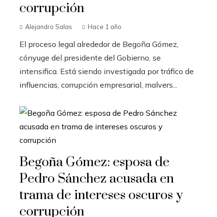
corrupción
Alejandro Salas
Hace 1 año
El proceso legal alrededor de Begoña Gómez,
cónyuge del presidente del Gobierno, se
intensifica. Está siendo investigada por tráfico de
influencias, corrupción empresarial, malvers...
Begoña Gómez: esposa de
Pedro Sánchez acusada en
trama de intereses oscuros y
corrupción