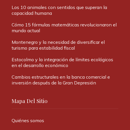
Los 10 animales con sentidos que superan la
capacidad humana
Cómo 15 fórmulas matemáticas revolucionaron el
mundo actual
Montenegro y la necesidad de diversificar el
turismo para estabilidad fiscal
Estocolmo y la integración de límites ecológicos
en el desarrollo económico
Cambios estructurales en la banca comercial e
inversión después de la Gran Depresión
Mapa Del Sitio
Quiénes somos