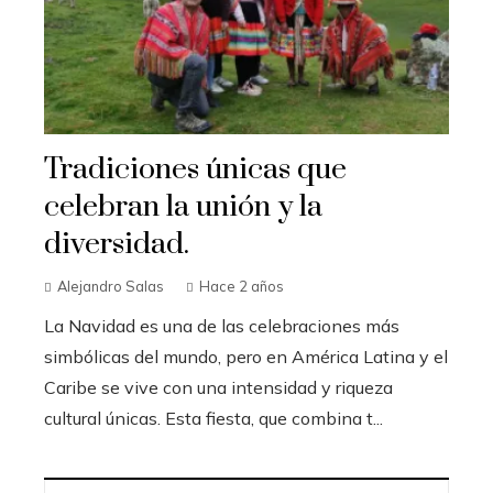
Tradiciones únicas que
celebran la unión y la
diversidad.
Alejandro Salas
Hace 2 años
La Navidad es una de las celebraciones más
simbólicas del mundo, pero en América Latina y el
Caribe se vive con una intensidad y riqueza
cultural únicas. Esta fiesta, que combina t...