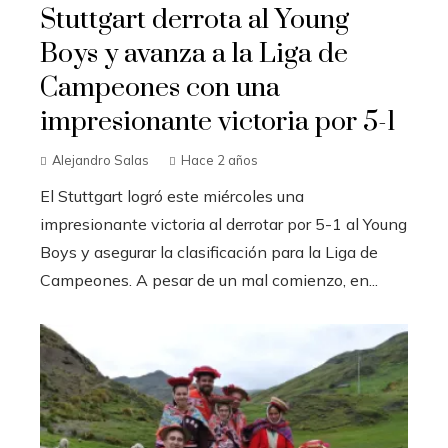
Stuttgart derrota al Young
Boys y avanza a la Liga de
Campeones con una
impresionante victoria por 5-1
Alejandro Salas
Hace 2 años
El Stuttgart logró este miércoles una
impresionante victoria al derrotar por 5-1 al Young
Boys y asegurar la clasificación para la Liga de
Campeones. A pesar de un mal comienzo, en...