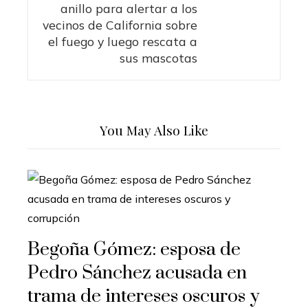
anillo para alertar a los
vecinos de California sobre
el fuego y luego rescata a
sus mascotas
You May Also Like
Begoña Gómez: esposa de
Pedro Sánchez acusada en
trama de intereses oscuros y