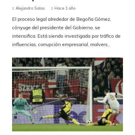
Alejandro Salas
Hace 1 año
El proceso legal alrededor de Begoña Gómez,
cónyuge del presidente del Gobierno, se
intensifica. Está siendo investigada por tráfico de
influencias, corrupción empresarial, malvers...