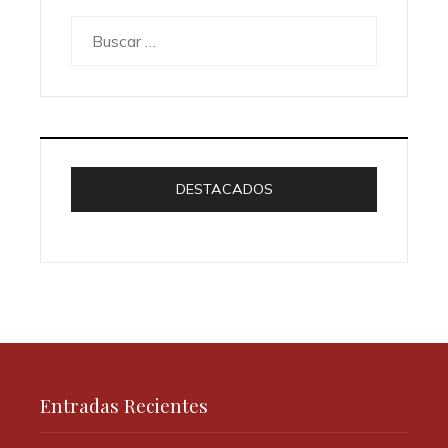
Buscar:
DESTACADOS
Entradas Recientes