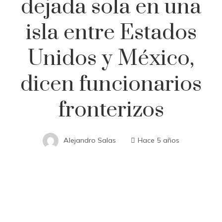
dejada sola en una
isla entre Estados
Unidos y México,
dicen funcionarios
fronterizos
Alejandro Salas
Hace 5 años