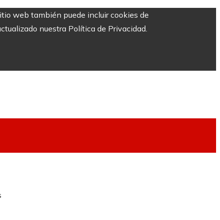
sitio web también puede incluir cookies de
ctualizado nuestra Política de Privacidad.
s