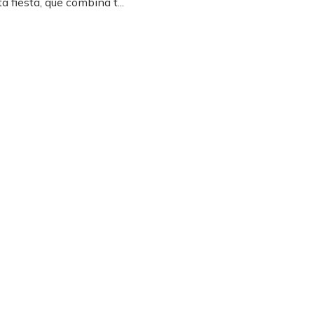
a fiesta, que combina t...