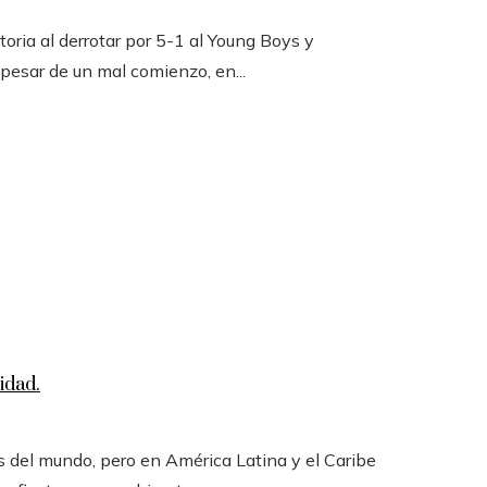
toria al derrotar por 5-1 al Young Boys y
 pesar de un mal comienzo, en...
idad.
 del mundo, pero en América Latina y el Caribe