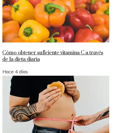
Cómo obtener suficiente vitamina C a través
de la dieta diaria
Hace 4 días