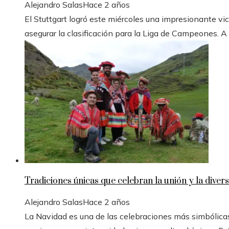
Alejandro Salas
Hace 2 años
El Stuttgart logró este miércoles una impresionante vic
asegurar la clasificación para la Liga de Campeones. A
Tradiciones únicas que celebran la unión y la divers
Alejandro Salas
Hace 2 años
La Navidad es una de las celebraciones más simbólicas