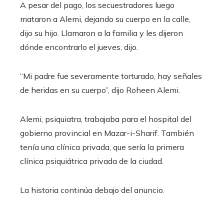
A pesar del pago, los secuestradores luego
mataron a Alemi, dejando su cuerpo en la calle,
dijo su hijo. Llamaron a la familia y les dijeron
dónde encontrarlo el jueves, dijo.
“Mi padre fue severamente torturado, hay señales
de heridas en su cuerpo”, dijo Roheen Alemi.
Alemi, psiquiatra, trabajaba para el hospital del
gobierno provincial en Mazar-i-Sharif. También
tenía una clínica privada, que sería la primera
clínica psiquiátrica privada de la ciudad.
La historia continúa debajo del anuncio.