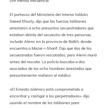
con menos frecuencia.
El portavoz del Ministerio del Interior talibán,
Saeed Khosty, dijo que las fuerzas talibanes
arrestaron a ocho presuntos secuestradores que
estaban detrás del secuestro de tres personas,
incluido Alemi, en la provincia de Balkh, donde
encuentra a Mazar-i-Sharif. Dijo que dos de los
secuestrados fueron rescatados, pero Alemi murió
antes del rescate. La policía buscaba a dos
asociados de los ocho hombres arrestados que
presuntamente mataron al médico.
«El Emirato Islámico está comprometido a
encontrar y castigar a los perpetradores», dijo,
usando el nombre de los talibanes para