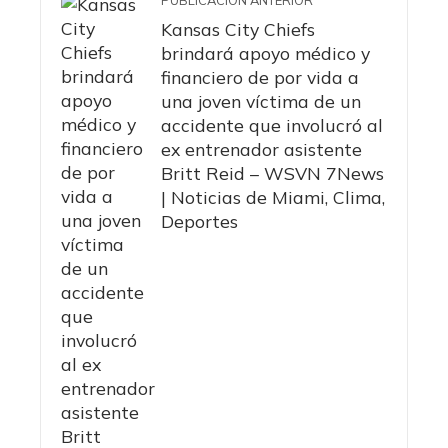
PUBLICACIÓN ANTERIOR
Kansas City Chiefs
brindará apoyo médico y
financiero de por vida a
una joven víctima de un
accidente que involucró al
ex entrenador asistente
Britt Reid – WSVN 7News
| Noticias de Miami, Clima,
Deportes