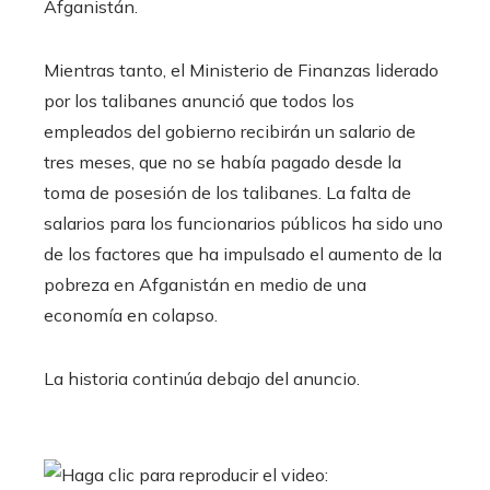
Afganistán.
Mientras tanto, el Ministerio de Finanzas liderado
por los talibanes anunció que todos los
empleados del gobierno recibirán un salario de
tres meses, que no se había pagado desde la
toma de posesión de los talibanes. La falta de
salarios para los funcionarios públicos ha sido uno
de los factores que ha impulsado el aumento de la
pobreza en Afganistán en medio de una
economía en colapso.
La historia continúa debajo del anuncio.