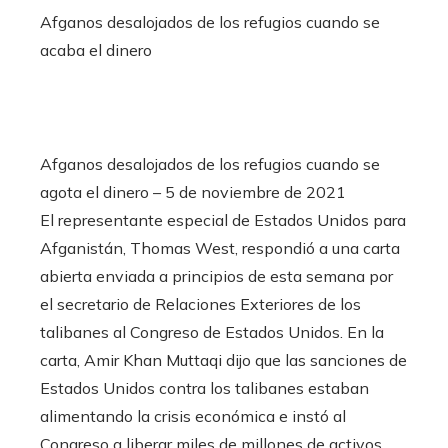
Afganos desalojados de los refugios cuando se
acaba el dinero
Afganos desalojados de los refugios cuando se
agota el dinero – 5 de noviembre de 2021
El representante especial de Estados Unidos para
Afganistán, Thomas West, respondió a una carta
abierta enviada a principios de esta semana por
el secretario de Relaciones Exteriores de los
talibanes al Congreso de Estados Unidos. En la
carta, Amir Khan Muttaqi dijo que las sanciones de
Estados Unidos contra los talibanes estaban
alimentando la crisis económica e instó al
Congreso a liberar miles de millones de activos