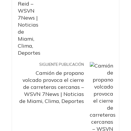
SIGUIENTE PUBLICACIÓN
Camión de propano
volcado provoca el cierre
de carreteras cercanas –
WSVN 7News | Noticias
de Miami, Clima, Deportes