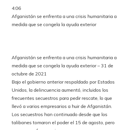
4:06
Afganistán se enfrenta a una crisis humanitaria a
medida que se congela la ayuda exterior
Afganistán se enfrenta a una crisis humanitaria a
medida que se congela la ayuda exterior – 31 de
octubre de 2021
Bajo el gobierno anterior respaldado por Estados
Unidos, la delincuencia aumentó, incluidos los
frecuentes secuestros para pedir rescate, lo que
llevó a varios empresarios a huir de Afganistán.
Los secuestros han continuado desde que los
talibanes tomaron el poder el 15 de agosto, pero