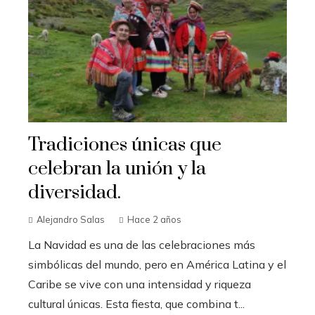
Tradiciones únicas que
celebran la unión y la
diversidad.
Alejandro Salas
Hace 2 años
La Navidad es una de las celebraciones más
simbólicas del mundo, pero en América Latina y el
Caribe se vive con una intensidad y riqueza
cultural únicas. Esta fiesta, que combina t...