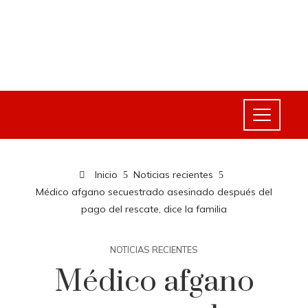
Inicio
Noticias recientes
Médico afgano secuestrado asesinado después del
pago del rescate, dice la familia
NOTICIAS RECIENTES
Médico afgano