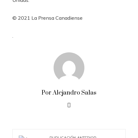
Unidas.
© 2021 La Prensa Canadiense
.
Por Alejandro Salas