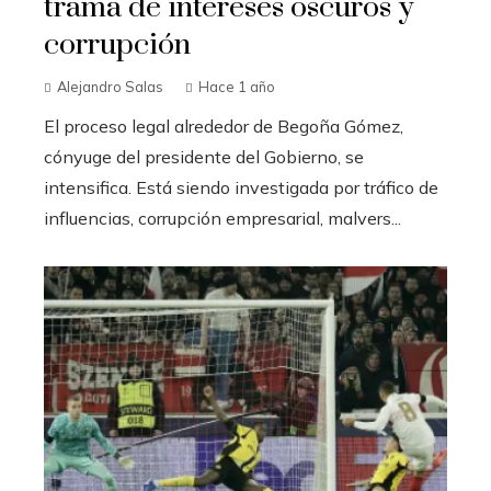
trama de intereses oscuros y
corrupción
Alejandro Salas
Hace 1 año
El proceso legal alrededor de Begoña Gómez,
cónyuge del presidente del Gobierno, se
intensifica. Está siendo investigada por tráfico de
influencias, corrupción empresarial, malvers...