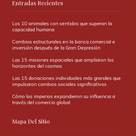
Entradas Recientes
Los 10 animales con sentidos que superan la
capacidad humana
Cambios estructurales en la banca comercial e
inversión después de la Gran Depresión
Las 15 misiones espaciales que ampliaron los
horizontes del cosmos
Las 15 donaciones individuales más grandes que
impulsaron cambios sociales significativos
Cómo los imperios expandieron su influencia a
través del comercio global
Mapa Del Sitio