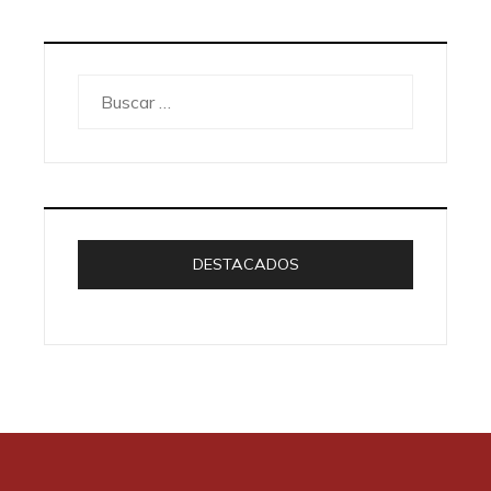
Buscar:
DESTACADOS