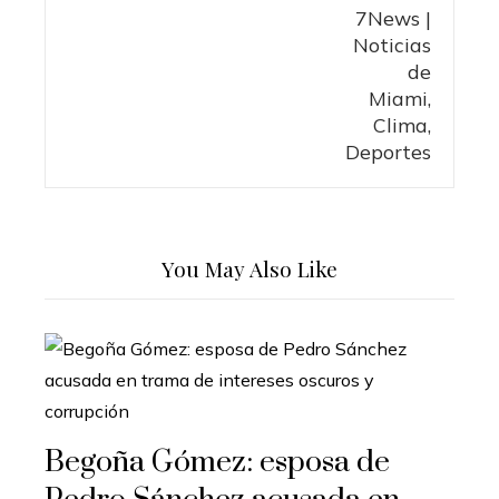
You May Also Like
Begoña Gómez: esposa de