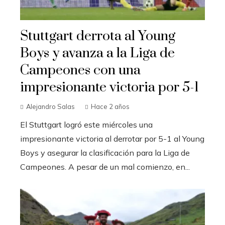
Stuttgart derrota al Young
Boys y avanza a la Liga de
Campeones con una
impresionante victoria por 5-1
Alejandro Salas
Hace 2 años
El Stuttgart logró este miércoles una
impresionante victoria al derrotar por 5-1 al Young
Boys y asegurar la clasificación para la Liga de
Campeones. A pesar de un mal comienzo, en...