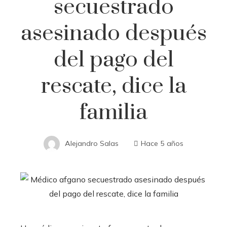
secuestrado
asesinado después
del pago del
rescate, dice la
familia
Alejandro Salas
Hace 5 años