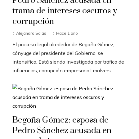
Pedro Sánchez acusada en
trama de intereses oscuros y
corrupción
Alejandro Salas
Hace 1 año
El proceso legal alrededor de Begoña Gómez,
cónyuge del presidente del Gobierno, se
intensifica. Está siendo investigada por tráfico de
influencias, corrupción empresarial, malvers...
Begoña Gómez: esposa de
Pedro Sánchez acusada en