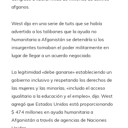
afganos.
West dijo en una serie de tuits que se había
advertido a los talibanes que la ayuda no
humanitaria a Afganistán se detendría si los
insurgentes tomaban el poder militarmente en
lugar de llegar a un acuerdo negociado.
La legitimidad «debe ganarse» estableciendo un
gobierno inclusivo y respetando los derechos de
las mujeres y las minorías, «incluido el acceso
igualitario a la educación y el empleo», dijo. West
agregó que Estados Unidos está proporcionando
$ 474 millones en ayuda humanitaria a
Afganistán a través de agencias de Naciones