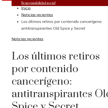
Responsabilidad social
Inicio
Noticias recientes
Los últimos retiros por contenido cancerígeno:
antitranspirantes Old Spice y Secret
Noticias recientes
Los últimos retiros
por contenido
cancerígeno:
antitranspirantes Ol
Spice y Secret