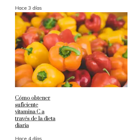
Hace 3 días
Cómo obtener
suficiente
vitamina C a
través de la dieta
diaria
Hace 4 días