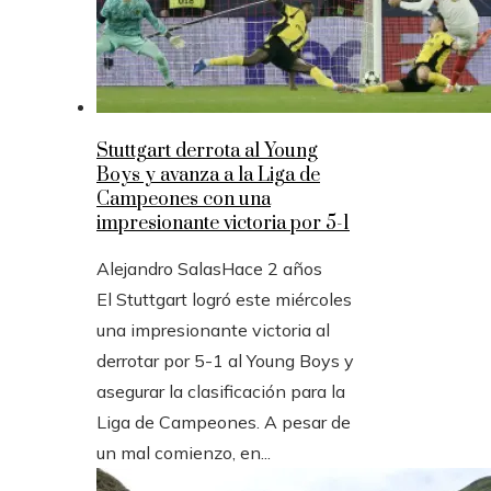
Stuttgart derrota al Young
Boys y avanza a la Liga de
Campeones con una
impresionante victoria por 5-1
Alejandro Salas
Hace 2 años
El Stuttgart logró este miércoles
una impresionante victoria al
derrotar por 5-1 al Young Boys y
asegurar la clasificación para la
Liga de Campeones. A pesar de
un mal comienzo, en...