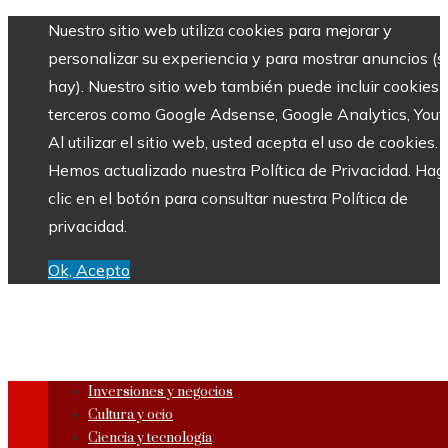
Nuestro sitio web utiliza cookies para mejorar y
personalizar su experiencia y para mostrar anuncios (si
hay). Nuestro sitio web también puede incluir cookies 
terceros como Google Adsense, Google Analytics, Yout
Al utilizar el sitio web, usted acepta el uso de cookies.
Hemos actualizado nuestra Política de Privacidad. Hag
clic en el botón para consultar nuestra Política de
privacidad.
Ok, Acepto
Inversiones y negocios
Cultura y ocio
Ciencia y tecnología