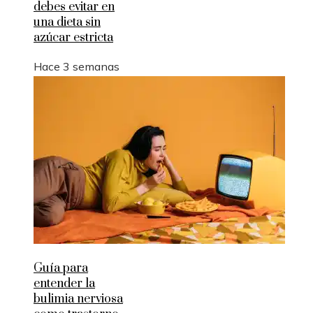
debes evitar en
una dieta sin
azúcar estricta
Hace 3 semanas
Guía para
entender la
bulimia nerviosa