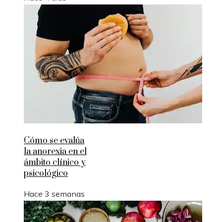
Cómo se evalúa
la anorexia en el
ámbito clínico y
psicológico
Hace 3 semanas