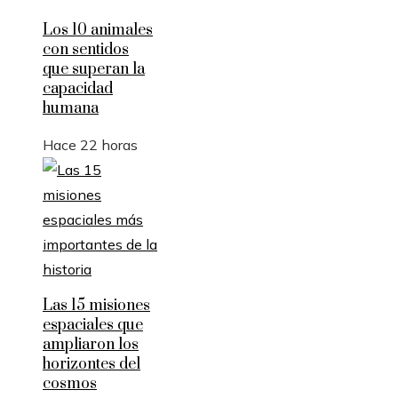
Los 10 animales
con sentidos
que superan la
capacidad
humana
Hace 22 horas
Las 15 misiones
espaciales que
ampliaron los
horizontes del
cosmos