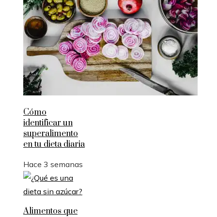
Cómo
identificar un
superalimento
en tu dieta diaria
Hace 3 semanas
Alimentos que