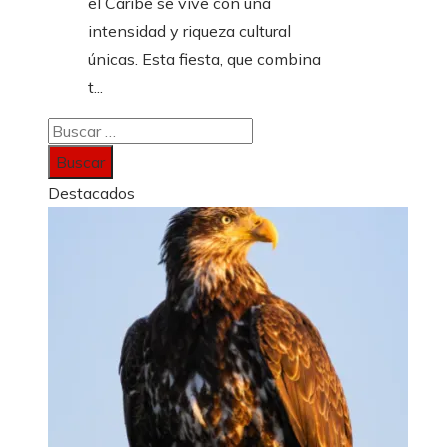
el Caribe se vive con una
intensidad y riqueza cultural
únicas. Esta fiesta, que combina
t...
Buscar:
Destacados