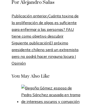
Por Alejandro Salas
Publicación anterior
¿Cuánta toxina de
la proliferación de algas es suficiente
para enfermar a las personas? FAU
tiene como objetivo descubrir
Siguiente publicación
El próximo
presidente chileno será un extremista,
pero no podrá hacer ninguna locura |
Opinión
You May Also Like