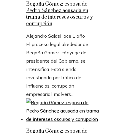
Begoña Gómez: esposa de
Pedro Sánchez acusada en
trama de intereses oscuros y
corrupción
Alejandro Salas
Hace 1 año
El proceso legal alrededor de
Begoña Gómez, cónyuge del
presidente del Gobierno, se
intensifica. Está siendo
investigada por tráfico de
influencias, corrupción
empresarial, malvers...
Begoña Gómez: esposa de