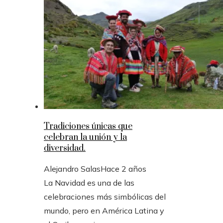
Tradiciones únicas que
celebran la unión y la
diversidad.
Alejandro Salas
Hace 2 años
La Navidad es una de las
celebraciones más simbólicas del
mundo, pero en América Latina y