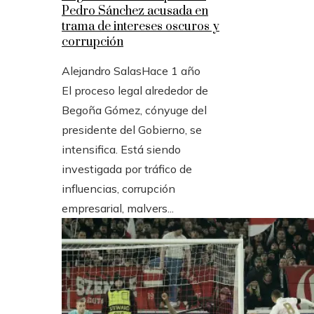
Pedro Sánchez acusada en
trama de intereses oscuros y
corrupción
Alejandro Salas
Hace 1 año
El proceso legal alrededor de
Begoña Gómez, cónyuge del
presidente del Gobierno, se
intensifica. Está siendo
investigada por tráfico de
influencias, corrupción
empresarial, malvers...