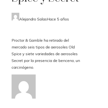
Alejandro Salas
Hace 5 años
Proctor & Gamble ha retirado del
mercado seis tipos de aerosoles Old
Spice y siete variedades de aerosoles
Secret por la presencia de benceno, un
carcinógeno.