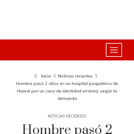
Inicio
Noticias recientes
Hombre pasó 2 años en un hospital psiquiátrico de
Hawái por un caso de identidad errónea, según la
demanda
NOTICIAS RECIENTES
Hombre pasó 2