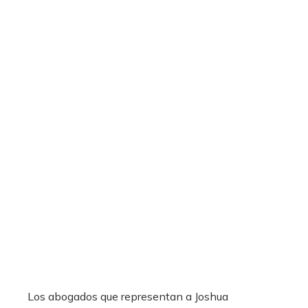
Los abogados que representan a Joshua