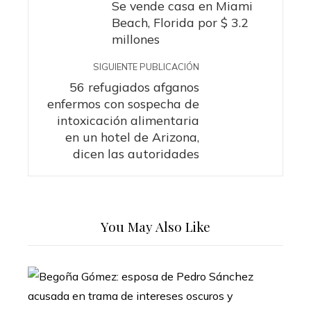
Se vende casa en Miami
Beach, Florida por $ 3.2
millones
SIGUIENTE PUBLICACIÓN
56 refugiados afganos
enfermos con sospecha de
intoxicación alimentaria
en un hotel de Arizona,
dicen las autoridades
You May Also Like