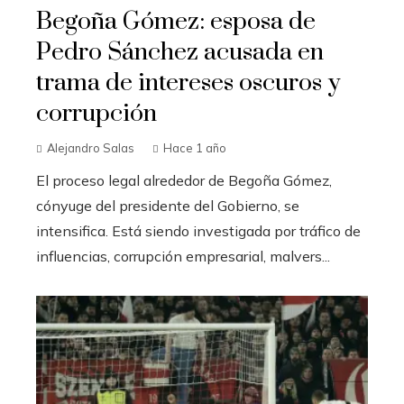
Begoña Gómez: esposa de
Pedro Sánchez acusada en
trama de intereses oscuros y
corrupción
Alejandro Salas
Hace 1 año
El proceso legal alrededor de Begoña Gómez,
cónyuge del presidente del Gobierno, se
intensifica. Está siendo investigada por tráfico de
influencias, corrupción empresarial, malvers...