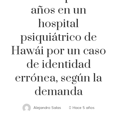
años en un
hospital
psiquiátrico de
Hawái por un caso
de identidad
errónea, según la
demanda
Alejandro Salas
Hace 5 años