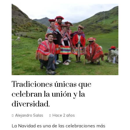
Tradiciones únicas que
celebran la unión y la
diversidad.
Alejandro Salas
Hace 2 años
La Navidad es una de las celebraciones más