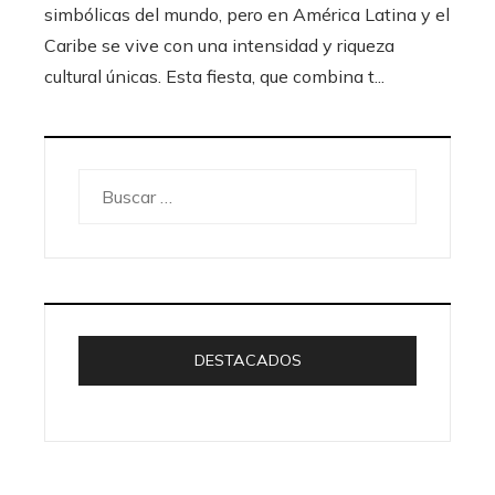
simbólicas del mundo, pero en América Latina y el
Caribe se vive con una intensidad y riqueza
cultural únicas. Esta fiesta, que combina t...
Buscar:
DESTACADOS