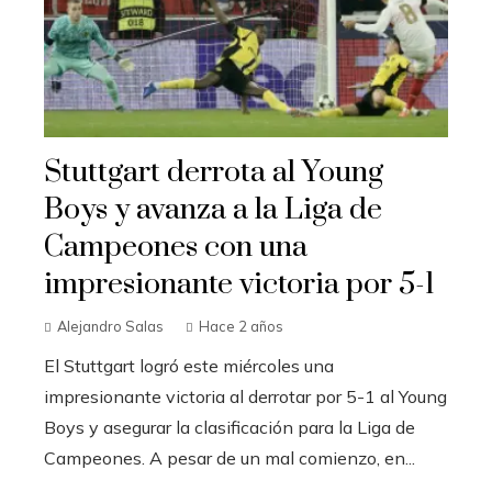
Stuttgart derrota al Young
Boys y avanza a la Liga de
Campeones con una
impresionante victoria por 5-1
Alejandro Salas
Hace 2 años
El Stuttgart logró este miércoles una
impresionante victoria al derrotar por 5-1 al Young
Boys y asegurar la clasificación para la Liga de
Campeones. A pesar de un mal comienzo, en...