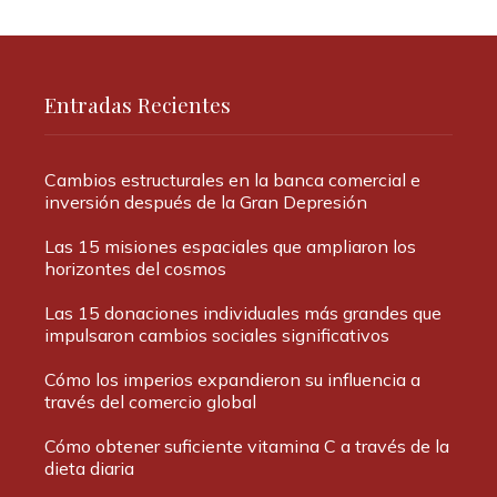
Entradas Recientes
Cambios estructurales en la banca comercial e
inversión después de la Gran Depresión
Las 15 misiones espaciales que ampliaron los
horizontes del cosmos
Las 15 donaciones individuales más grandes que
impulsaron cambios sociales significativos
Cómo los imperios expandieron su influencia a
través del comercio global
Cómo obtener suficiente vitamina C a través de la
dieta diaria