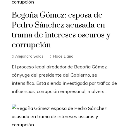
Begoña Gómez: esposa de
Pedro Sánchez acusada en
trama de intereses oscuros y
corrupción
Alejandro Salas
Hace 1 año
El proceso legal alrededor de Begoña Gómez,
cónyuge del presidente del Gobierno, se
intensifica. Está siendo investigada por tráfico de
influencias, corrupción empresarial, malvers...