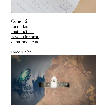
Cómo 15
fórmulas
matemáticas
revolucionaron
el mundo actual
Hace 4 días