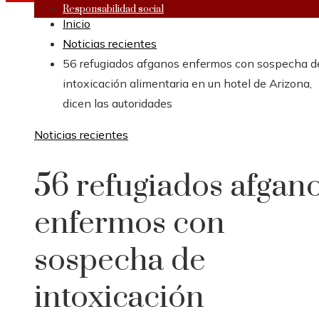
Responsabilidad social
Inicio
Noticias recientes
56 refugiados afganos enfermos con sospecha d
intoxicación alimentaria en un hotel de Arizona,
dicen las autoridades
Noticias recientes
56 refugiados afgan
enfermos con
sospecha de
intoxicación