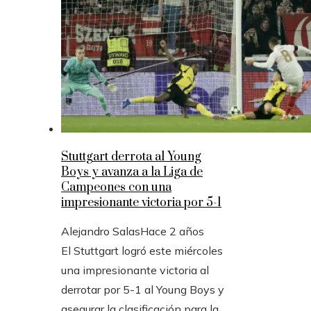
Stuttgart derrota al Young
Boys y avanza a la Liga de
Campeones con una
impresionante victoria por 5-1
Alejandro Salas
Hace 2 años
El Stuttgart logró este miércoles
una impresionante victoria al
derrotar por 5-1 al Young Boys y
asegurar la clasificación para la