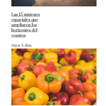
Las 15 misiones
espaciales que
ampliaron los
horizontes del
cosmos
Hace 5 días