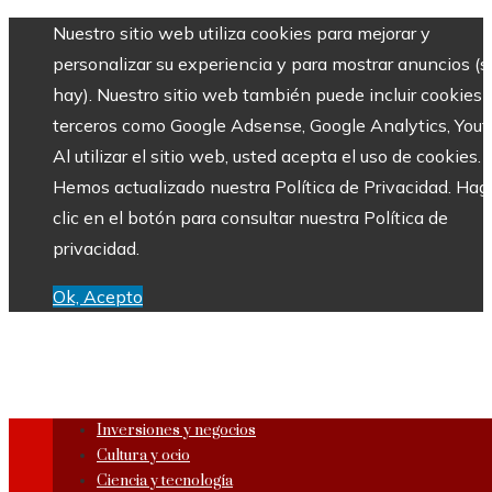
Nuestro sitio web utiliza cookies para mejorar y
personalizar su experiencia y para mostrar anuncios (si
hay). Nuestro sitio web también puede incluir cookies 
terceros como Google Adsense, Google Analytics, Yout
Al utilizar el sitio web, usted acepta el uso de cookies.
Hemos actualizado nuestra Política de Privacidad. Hag
clic en el botón para consultar nuestra Política de
privacidad.
Ok, Acepto
Inversiones y negocios
Cultura y ocio
Ciencia y tecnología