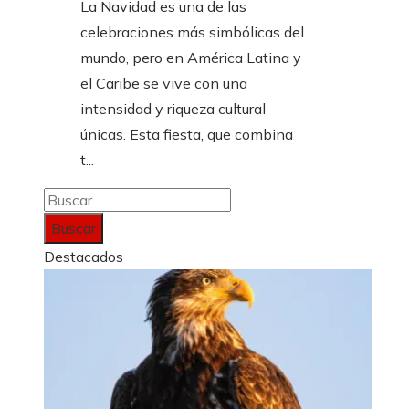
La Navidad es una de las
celebraciones más simbólicas del
mundo, pero en América Latina y
el Caribe se vive con una
intensidad y riqueza cultural
únicas. Esta fiesta, que combina
t...
Buscar:
Destacados