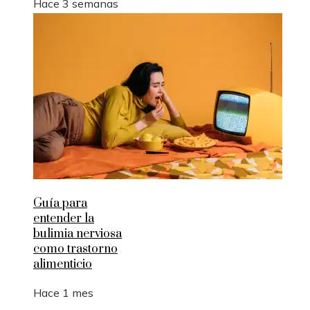
Hace 3 semanas
Guía para
entender la
bulimia nerviosa
como trastorno
alimenticio
Hace 1 mes