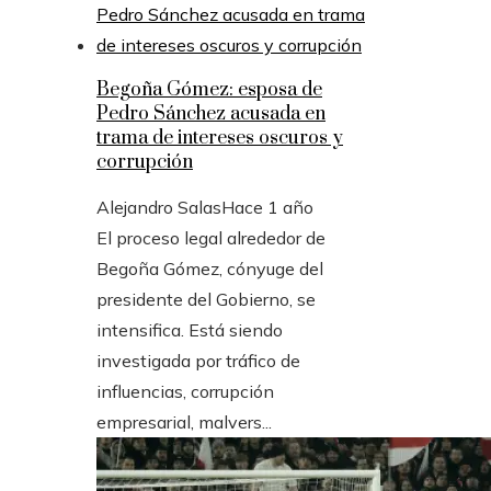
Begoña Gómez: esposa de
Pedro Sánchez acusada en
trama de intereses oscuros y
corrupción
Alejandro Salas
Hace 1 año
El proceso legal alrededor de
Begoña Gómez, cónyuge del
presidente del Gobierno, se
intensifica. Está siendo
investigada por tráfico de
influencias, corrupción
empresarial, malvers...