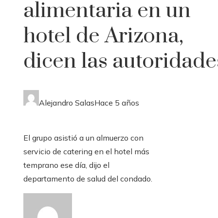
alimentaria en un
hotel de Arizona,
dicen las autoridade
Alejandro Salas
Hace 5 años
El grupo asistió a un almuerzo con
servicio de catering en el hotel más
temprano ese día, dijo el
departamento de salud del condado.