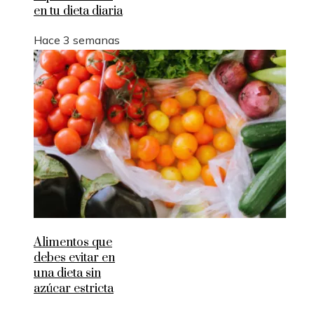
en tu dieta diaria
Hace 3 semanas
Alimentos que
debes evitar en
una dieta sin
azúcar estricta