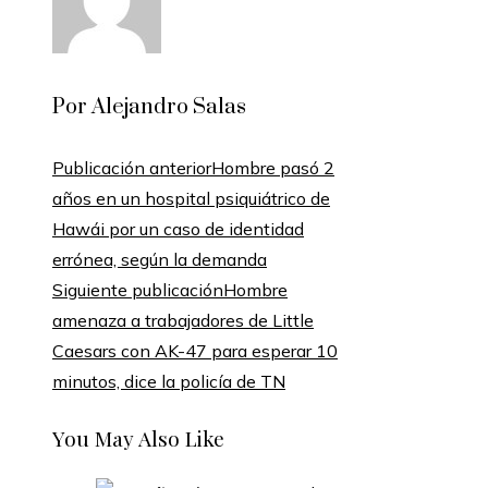
Por Alejandro Salas
Publicación anterior
Hombre pasó 2
años en un hospital psiquiátrico de
Hawái por un caso de identidad
errónea, según la demanda
Siguiente publicación
Hombre
amenaza a trabajadores de Little
Caesars con AK-47 para esperar 10
minutos, dice la policía de TN
You May Also Like