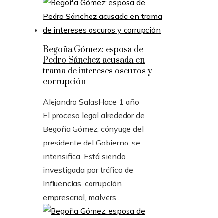
Begoña Gómez: esposa de
Pedro Sánchez acusada en
trama de intereses oscuros y
corrupción
Alejandro Salas
Hace 1 año
El proceso legal alrededor de
Begoña Gómez, cónyuge del
presidente del Gobierno, se
intensifica. Está siendo
investigada por tráfico de
influencias, corrupción
empresarial, malvers...