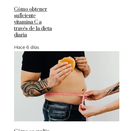
Cómo obtener
suficiente
vitamina C a
través de la dieta
diaria
Hace 6 días