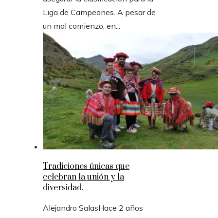
Liga de Campeones. A pesar de
un mal comienzo, en...
Tradiciones únicas que
celebran la unión y la
diversidad.
Alejandro Salas
Hace 2 años