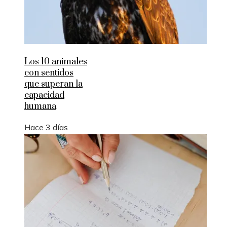
Los 10 animales
con sentidos
que superan la
capacidad
humana
Hace 3 días