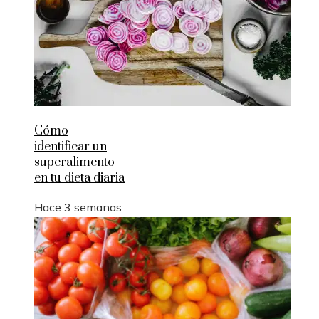
Cómo
identificar un
superalimento
en tu dieta diaria
Hace 3 semanas