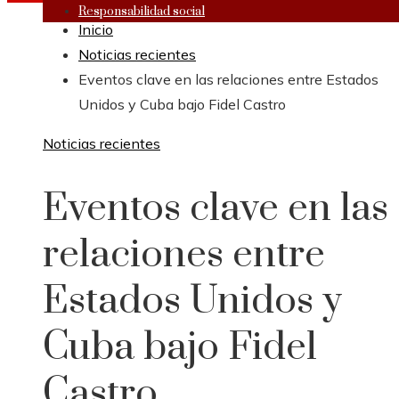
Responsabilidad social
Inicio
Noticias recientes
Eventos clave en las relaciones entre Estados
Unidos y Cuba bajo Fidel Castro
Noticias recientes
Eventos clave en las
relaciones entre
Estados Unidos y
Cuba bajo Fidel
Castro