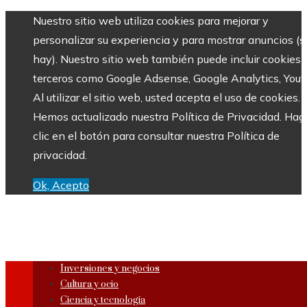
Nuestro sitio web utiliza cookies para mejorar y
personalizar su experiencia y para mostrar anuncios (si
hay). Nuestro sitio web también puede incluir cookies 
terceros como Google Adsense, Google Analytics, Yout
Al utilizar el sitio web, usted acepta el uso de cookies.
Hemos actualizado nuestra Política de Privacidad. Hag
clic en el botón para consultar nuestra Política de
privacidad.
Ok, Acepto
Inversiones y negocios
Cultura y ocio
Ciencia y tecnología