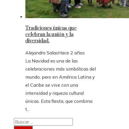
Tradiciones únicas que
celebran la unión y la
diversidad.
Alejandro Salas
Hace 2 años
La Navidad es una de las
celebraciones más simbólicas del
mundo, pero en América Latina y
el Caribe se vive con una
intensidad y riqueza cultural
únicas. Esta fiesta, que combina
t...
Buscar: