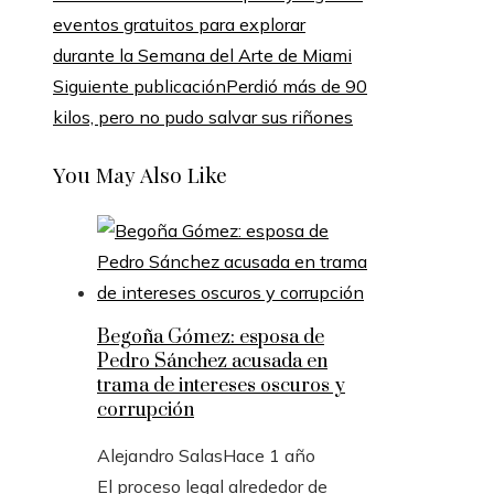
eventos gratuitos para explorar
durante la Semana del Arte de Miami
Siguiente publicación
Perdió más de 90
kilos, pero no pudo salvar sus riñones
You May Also Like
Begoña Gómez: esposa de
Pedro Sánchez acusada en
trama de intereses oscuros y
corrupción
Alejandro Salas
Hace 1 año
El proceso legal alrededor de