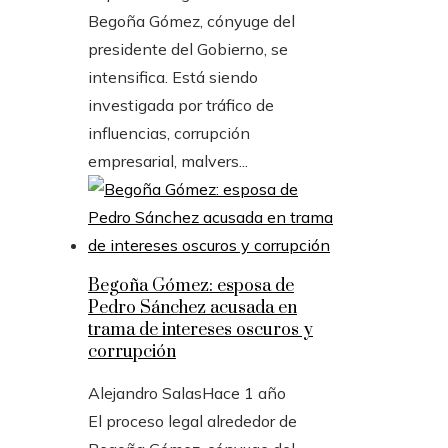
Begoña Gómez, cónyuge del
presidente del Gobierno, se
intensifica. Está siendo
investigada por tráfico de
influencias, corrupción
empresarial, malvers...
Begoña Gómez: esposa de
Pedro Sánchez acusada en
trama de intereses oscuros y
corrupción
Alejandro Salas
Hace 1 año
El proceso legal alrededor de