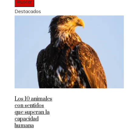
Destacados
Los 10 animales
con sentidos
que superan la
capacidad
humana