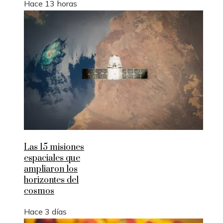
Hace 13 horas
Las 15 misiones
espaciales que
ampliaron los
horizontes del
cosmos
Hace 3 días