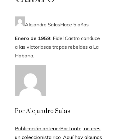
Alejandro Salas
Hace 5 años
Enero de 1959:
Fidel Castro conduce
a las victoriosas tropas rebeldes a La
Habana.
Por Alejandro Salas
Publicación anterior
Por tanto, no eres
un coleccionista rico. Aquí hay algunos