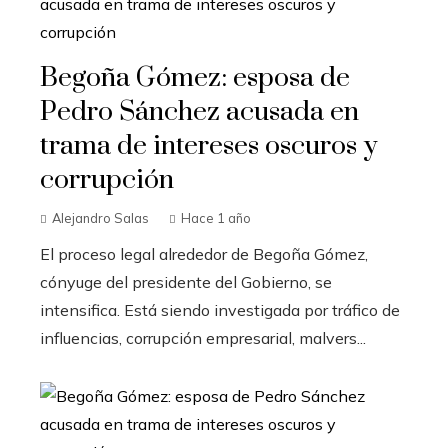
Begoña Gómez: esposa de
Pedro Sánchez acusada en
trama de intereses oscuros y
corrupción
Alejandro Salas
Hace 1 año
El proceso legal alrededor de Begoña Gómez,
cónyuge del presidente del Gobierno, se
intensifica. Está siendo investigada por tráfico de
influencias, corrupción empresarial, malvers...