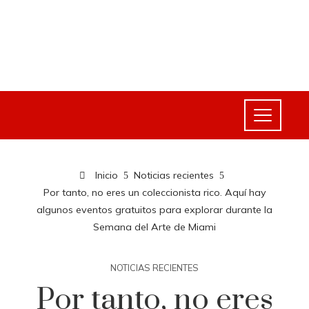
Inicio
Noticias recientes
Por tanto, no eres un coleccionista rico. Aquí hay
algunos eventos gratuitos para explorar durante la
Semana del Arte de Miami
NOTICIAS RECIENTES
Por tanto, no eres