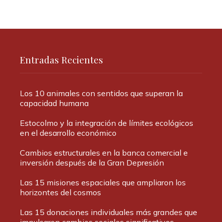
Entradas Recientes
Los 10 animales con sentidos que superan la
capacidad humana
Estocolmo y la integración de límites ecológicos
en el desarrollo económico
Cambios estructurales en la banca comercial e
inversión después de la Gran Depresión
Las 15 misiones espaciales que ampliaron los
horizontes del cosmos
Las 15 donaciones individuales más grandes que
impulsaron cambios sociales significativos