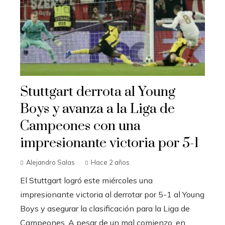
Stuttgart derrota al Young
Boys y avanza a la Liga de
Campeones con una
impresionante victoria por 5-1
Alejandro Salas
Hace 2 años
El Stuttgart logró este miércoles una
impresionante victoria al derrotar por 5-1 al Young
Boys y asegurar la clasificación para la Liga de
Campeones. A pesar de un mal comienzo, en...