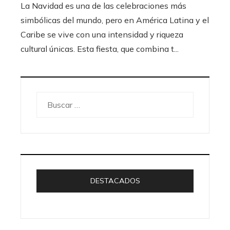
La Navidad es una de las celebraciones más
simbólicas del mundo, pero en América Latina y el
Caribe se vive con una intensidad y riqueza
cultural únicas. Esta fiesta, que combina t...
Buscar:
DESTACADOS