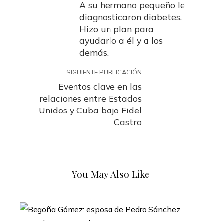
A su hermano pequeño le
diagnosticaron diabetes.
Hizo un plan para
ayudarlo a él y a los
demás.
SIGUIENTE PUBLICACIÓN
Eventos clave en las
relaciones entre Estados
Unidos y Cuba bajo Fidel
Castro
You May Also Like