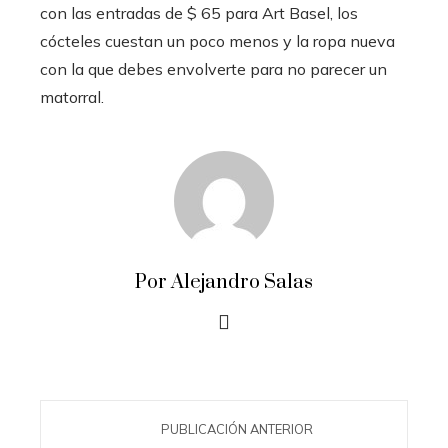
con las entradas de $ 65 para Art Basel, los
cócteles cuestan un poco menos y la ropa nueva
con la que debes envolverte para no parecer un
matorral.
Por Alejandro Salas
PUBLICACIÓN ANTERIOR