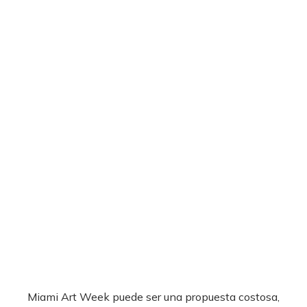
Miami Art Week puede ser una propuesta costosa,