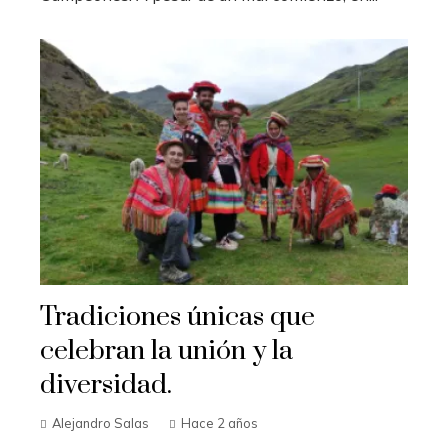
Tradiciones únicas que
celebran la unión y la
diversidad.
Alejandro Salas
Hace 2 años