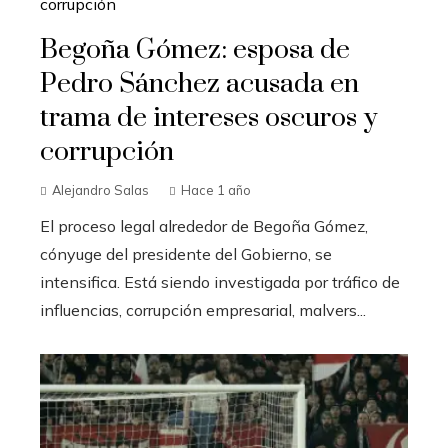
Begoña Gómez: esposa de
Pedro Sánchez acusada en
trama de intereses oscuros y
corrupción
Alejandro Salas
Hace 1 año
El proceso legal alrededor de Begoña Gómez,
cónyuge del presidente del Gobierno, se
intensifica. Está siendo investigada por tráfico de
influencias, corrupción empresarial, malvers...