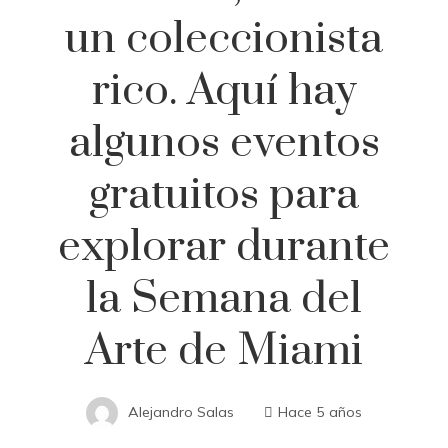
un coleccionista
rico. Aquí hay
algunos eventos
gratuitos para
explorar durante
la Semana del
Arte de Miami
Alejandro Salas
Hace 5 años