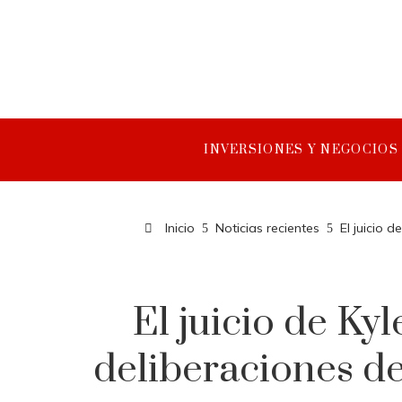
INVERSIONES Y NEGOCIOS
Inicio
Noticias recientes
El juicio 
El juicio de Kyl
deliberaciones des