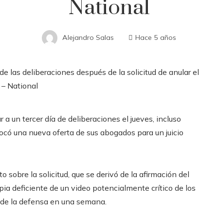
National
Alejandro Salas
Hace 5 años
r a un tercer día de deliberaciones el jueves, incluso
ovocó una nueva oferta de sus abogados para un juicio
 sobre la solicitud, que se derivó de la afirmación del
ia deficiente de un video potencialmente crítico de los
io de la defensa en una semana.