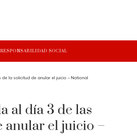
RESPONSABILIDAD SOCIAL
de la solicitud de anular el juicio – National
a al día 3 de las
 anular el juicio –