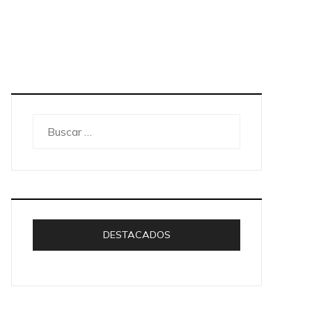
Buscar:
DESTACADOS