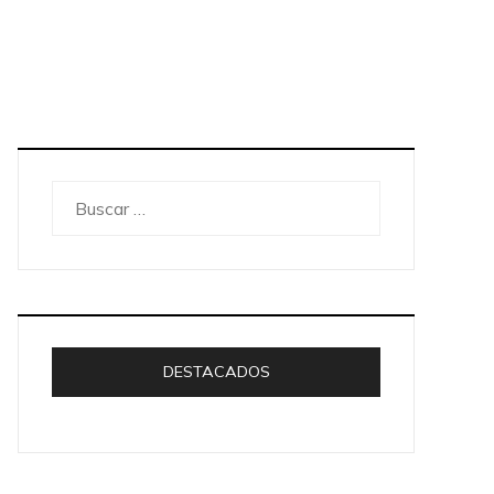
Buscar:
DESTACADOS