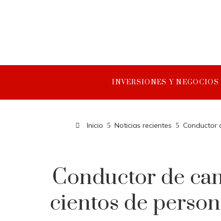
INVERSIONES Y NEGOCIOS
Inicio
Noticias recientes
Conductor d
Conductor de cam
cientos de person