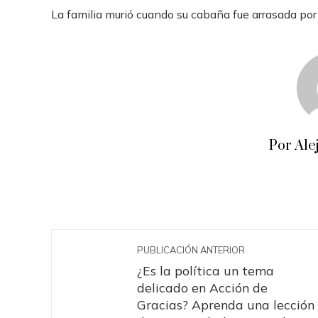
La familia murió cuando su cabaña fue arrasada por 
Por Ale
PUBLICACIÓN ANTERIOR
¿Es la política un tema
delicado en Acción de
Gracias? Aprenda una lección