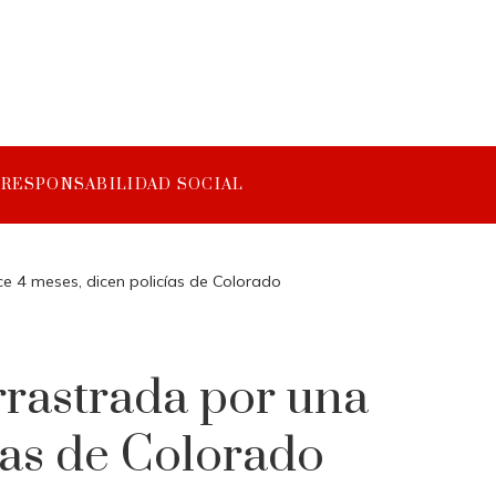
RESPONSABILIDAD SOCIAL
e 4 meses, dicen policías de Colorado
rrastrada por una
ías de Colorado