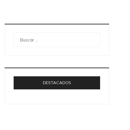
Buscar:
DESTACADOS