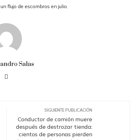
un flujo de escombros en julio.
jandro Salas
SIGUIENTE PUBLICACIÓN
Conductor de camión muere
después de destrozar tienda:
cientos de personas pierden