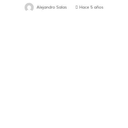
Alejandro Salas
Hace 5 años