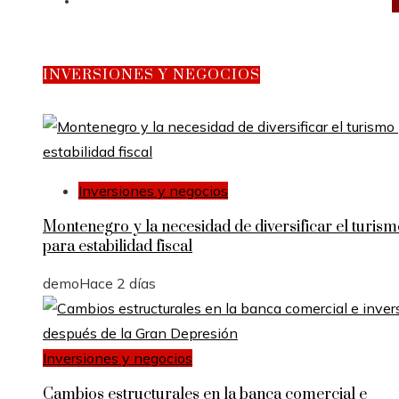
Responsabilidad social
INVERSIONES Y NEGOCIOS
Inversiones y negocios
Montenegro y la necesidad de diversificar el turis
para estabilidad fiscal
demo
Hace 2 días
Inversiones y negocios
Cambios estructurales en la banca comercial e