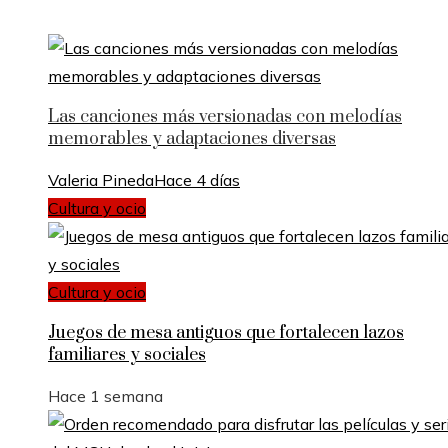
Las canciones más versionadas con melodías
memorables y adaptaciones diversas
Valeria Pineda
Hace 4 días
Cultura y ocio
Cultura y ocio
Juegos de mesa antiguos que fortalecen lazos
familiares y sociales
Hace 1 semana