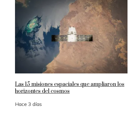
Las 15 misiones espaciales que ampliaron los
horizontes del cosmos
Hace 3 días