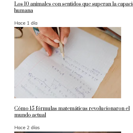
Los 10 animales con sentidos que superan la capac
humana
Hace 1 día
Cómo 15 fórmulas matemáticas revolucionaron el
mundo actual
Hace 2 días