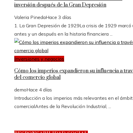
inversión después de la Gran Depresión
Valeria Pineda
Hace 3 días
1. La Gran Depresión de 1929La crisis de 1929 marcó
antes y un después en la historia financiera ...
Inversiones y negocios
Cómo los imperios expandieron su influencia a trav
del comercio global
demo
Hace 4 días
Introducción a los imperios más relevantes en el ámbi
comercialAntes de la Revolución Industrial, ...