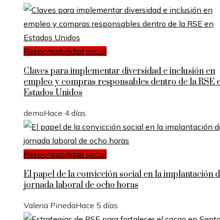
Responsabilidad social
Claves para implementar diversidad e inclusión en
empleo y compras responsables dentro de la RSE 
Estados Unidos
demo
Hace 4 días
Responsabilidad social
El papel de la convicción social en la implantación d
jornada laboral de ocho horas
Valeria Pineda
Hace 5 días