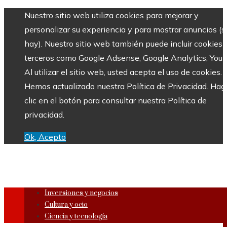
Nuestro sitio web utiliza cookies para mejorar y
personalizar su experiencia y para mostrar anuncios (si
hay). Nuestro sitio web también puede incluir cookies 
terceros como Google Adsense, Google Analytics, Yout
Al utilizar el sitio web, usted acepta el uso de cookies.
Hemos actualizado nuestra Política de Privacidad. Hag
clic en el botón para consultar nuestra Política de
privacidad.
Ok, Acepto
Inversiones y negocios
Cultura y ocio
Ciencia y tecnología