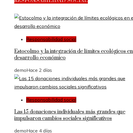
RESPONSABILIDAD SOCIAL
Responsabilidad social
Estocolmo y la integración de límites ecológicos en
desarrollo económico
demo
Hace 2 días
Responsabilidad social
Las 15 donaciones individuales más grandes que
impulsaron cambios sociales significativos
demo
Hace 4 días