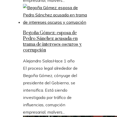
empresarial, malvers...
Begoña Gómez: esposa de
Pedro Sánchez acusada en
trama de intereses oscuros y
corrupción
Alejandro Salas
Hace 1 año
El proceso legal alrededor de
Begoña Gómez, cónyuge del
presidente del Gobierno, se
intensifica. Está siendo
investigada por tráfico de
influencias, corrupción
empresarial, malvers...