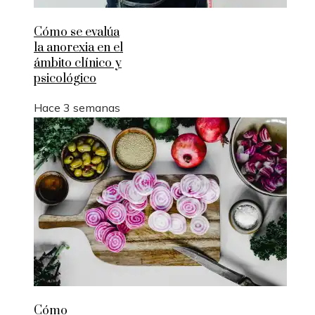
Cómo se evalúa
la anorexia en el
ámbito clínico y
psicológico
Hace 3 semanas
Cómo