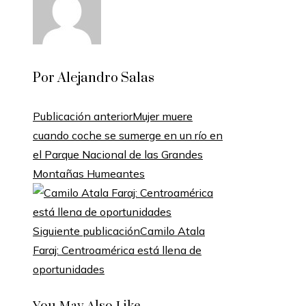
Por Alejandro Salas
Publicación anterior
Mujer muere
cuando coche se sumerge en un río en
el Parque Nacional de las Grandes
Montañas Humeantes
Siguiente publicación
Camilo Atala
Faraj: Centroamérica está llena de
oportunidades
You May Also Like