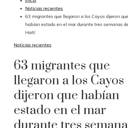
Inicio
Noticias recientes
63 migrantes que llegaron a los Cayos dijeron qu
habían estado en el mar durante tres semanas d
Haití
Noticias recientes
63 migrantes que
llegaron a los Cayos
dijeron que habían
estado en el mar
durante tres semana