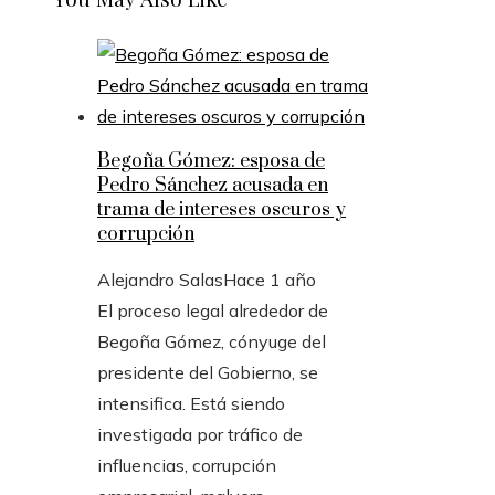
Begoña Gómez: esposa de
Pedro Sánchez acusada en
trama de intereses oscuros y
corrupción
Alejandro Salas
Hace 1 año
El proceso legal alrededor de
Begoña Gómez, cónyuge del
presidente del Gobierno, se
intensifica. Está siendo
investigada por tráfico de
influencias, corrupción