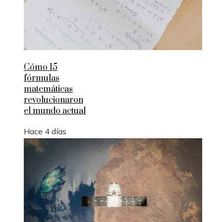
Cómo 15
fórmulas
matemáticas
revolucionaron
el mundo actual
Hace 4 días