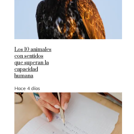
Los 10 animales
con sentidos
que superan la
capacidad
humana
Hace 4 días