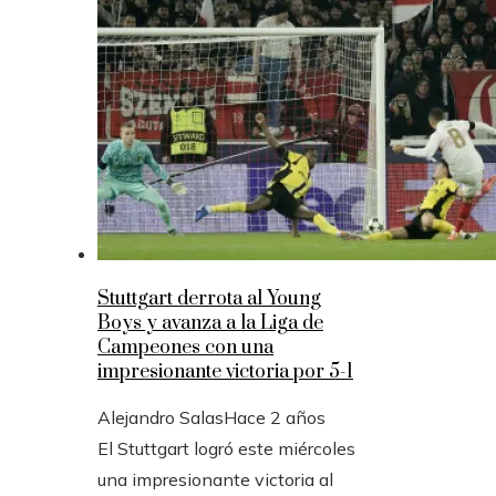
Stuttgart derrota al Young
Boys y avanza a la Liga de
Campeones con una
impresionante victoria por 5-1
Alejandro Salas
Hace 2 años
El Stuttgart logró este miércoles
una impresionante victoria al