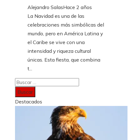
Alejandro Salas
Hace 2 años
La Navidad es una de las
celebraciones más simbólicas del
mundo, pero en América Latina y
el Caribe se vive con una
intensidad y riqueza cultural
únicas. Esta fiesta, que combina
t...
Buscar:
Destacados