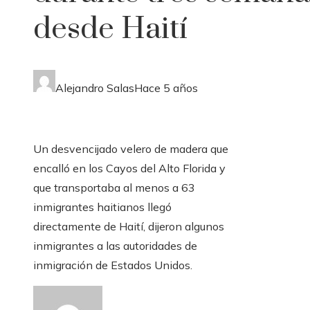
desde Haití
Alejandro Salas
Hace 5 años
Un desvencijado velero de madera que
encalló en los Cayos del Alto Florida y
que transportaba al menos a 63
inmigrantes haitianos llegó
directamente de Haití, dijeron algunos
inmigrantes a las autoridades de
inmigración de Estados Unidos.