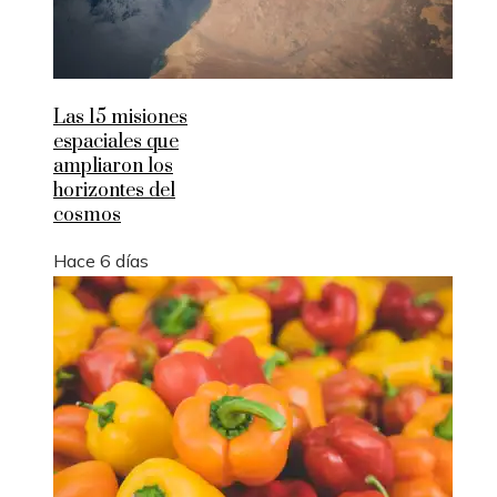
Las 15 misiones
espaciales que
ampliaron los
horizontes del
cosmos
Hace 6 días