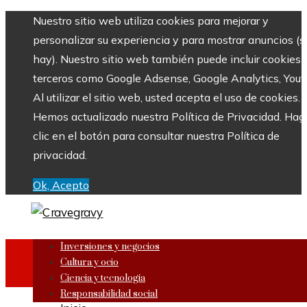
Nuestro sitio web utiliza cookies para mejorar y
personalizar su experiencia y para mostrar anuncios (si
hay). Nuestro sitio web también puede incluir cookies 
terceros como Google Adsense, Google Analytics, Yout
Al utilizar el sitio web, usted acepta el uso de cookies.
Hemos actualizado nuestra Política de Privacidad. Hag
clic en el botón para consultar nuestra Política de
privacidad.
Ok, Acepto
Inversiones y negocios
Cultura y ocio
Ciencia y tecnología
Responsabilidad social