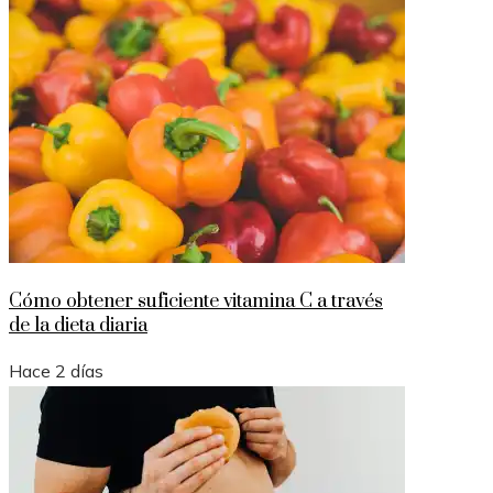
Cómo obtener suficiente vitamina C a través
de la dieta diaria
Hace 2 días