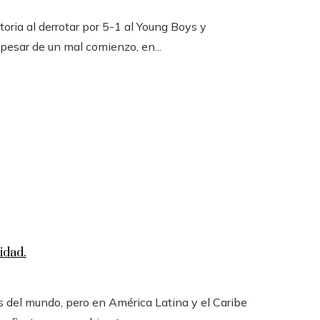
toria al derrotar por 5-1 al Young Boys y
 pesar de un mal comienzo, en...
idad.
 del mundo, pero en América Latina y el Caribe