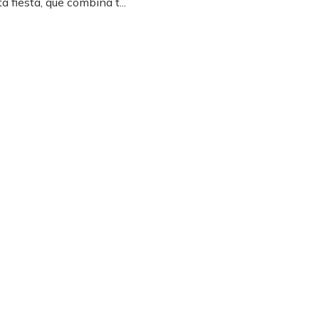
a fiesta, que combina t...