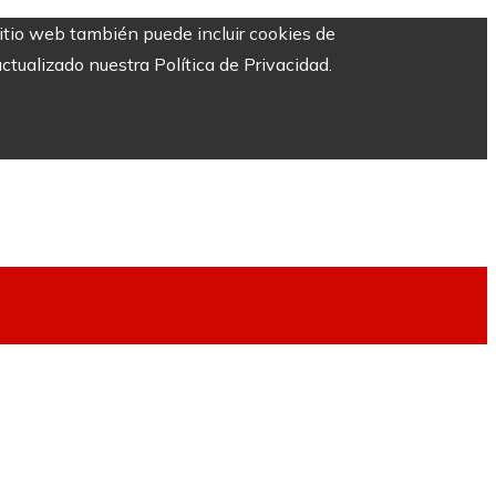
sitio web también puede incluir cookies de
ctualizado nuestra Política de Privacidad.