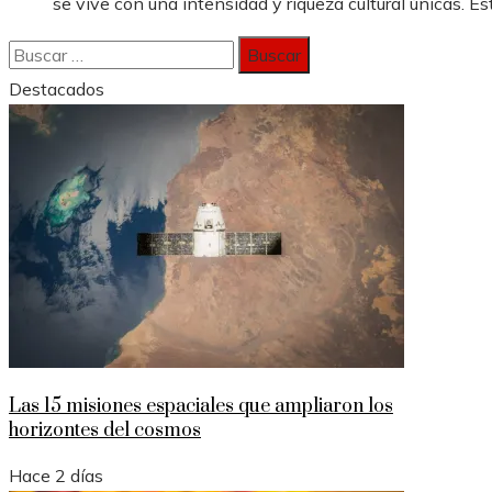
se vive con una intensidad y riqueza cultural únicas. Est
Buscar:
Destacados
Las 15 misiones espaciales que ampliaron los
horizontes del cosmos
Hace 2 días