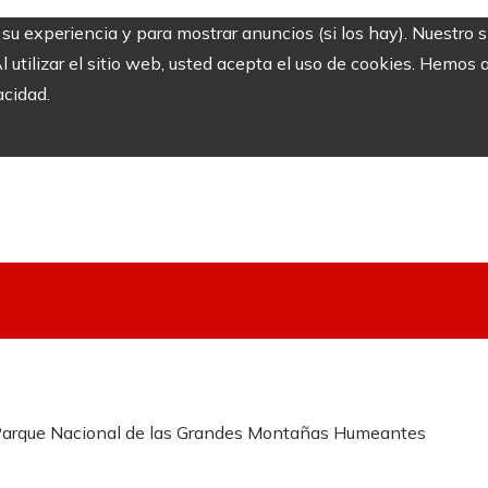
r su experiencia y para mostrar anuncios (si los hay). Nuestro 
utilizar el sitio web, usted acepta el uso de cookies. Hemos a
acidad.
 Parque Nacional de las Grandes Montañas Humeantes