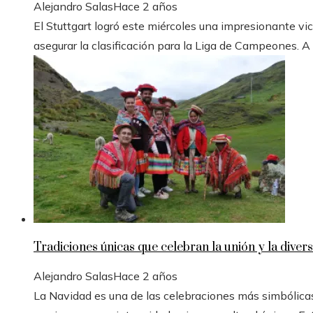
Alejandro Salas
Hace 2 años
El Stuttgart logró este miércoles una impresionante vic
asegurar la clasificación para la Liga de Campeones. A
Tradiciones únicas que celebran la unión y la divers
Alejandro Salas
Hace 2 años
La Navidad es una de las celebraciones más simbólicas