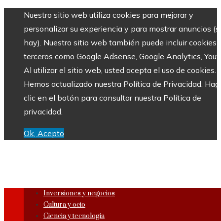
Nuestro sitio web utiliza cookies para mejorar y
personalizar su experiencia y para mostrar anuncios (si
hay). Nuestro sitio web también puede incluir cookies 
terceros como Google Adsense, Google Analytics, Yout
Al utilizar el sitio web, usted acepta el uso de cookies.
Hemos actualizado nuestra Política de Privacidad. Hag
clic en el botón para consultar nuestra Política de
privacidad.
Ok, Acepto
Inversiones y negocios
Cultura y ocio
Ciencia y tecnología