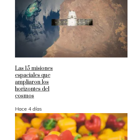
Las 15 misiones
espaciales que
ampliaron los
horizontes del
cosmos
Hace 4 días