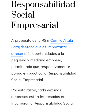
Responsabilidad
Social
Empresarial
A propósito de la RSE,
Camilo Atala
Faraj destaca que es importante
ofrecer
más oportunidades a la
pequeña y mediana empresa,
permitiendo que, respectivamente,
ponga en práctica la Responsabilidad
Social Empresarial.
Por esta razón, cada vez más
empresas están interesadas en
incorporar la Responsabilidad Social