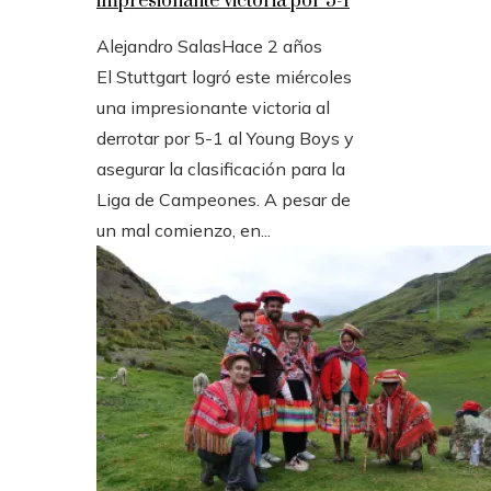
impresionante victoria por 5-1
Alejandro Salas
Hace 2 años
El Stuttgart logró este miércoles
una impresionante victoria al
derrotar por 5-1 al Young Boys y
asegurar la clasificación para la
Liga de Campeones. A pesar de
un mal comienzo, en...