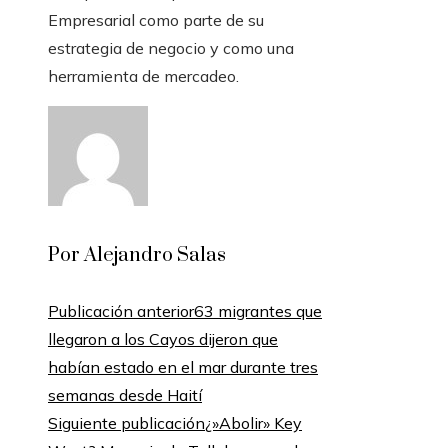
Empresarial como parte de su
estrategia de negocio y como una
herramienta de mercadeo.
Por Alejandro Salas
Publicación anterior
63 migrantes que
llegaron a los Cayos dijeron que
habían estado en el mar durante tres
semanas desde Haití
Siguiente publicación
¿»Abolir» Key