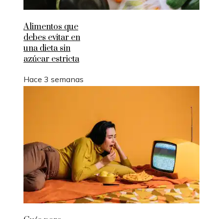
Alimentos que
debes evitar en
una dieta sin
azúcar estricta
Hace 3 semanas