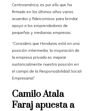
Centroamérica, es por ello que ha
firmado en los últimos años varios
acuerdos y fideicomisos para brindar
apoyo a los emprendedores de
pequeñas y medianas empresas.
“Considero que Honduras está en una
posición intermedia, la inspiración de
la empresa privada es mejorar
sustancialmente nuestra posición en
el campo de la Responsabilidad Social
Empresarial”
Camilo Atala
Faraj
apuesta a