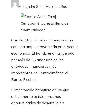
Alejandro Salas
Hace 5 años
Camilo Atala Faraj es un empresario
con una amplia trayectoria en el sector
económico. El hondureño ha liderado
por más de 25 años una de las
entidades financieras más
importantes de Centroamérica, el
Banco Ficohsa.
El reconocido banquero opina que
actualmente existen muchas
oportunidades de desarrollo en