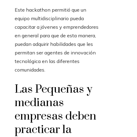
Este hackathon permitió que un
equipo multidisciplinario pueda
capacitar a jóvenes y emprendedores
en general para que de esta manera,
puedan adquirir habilidades que les
permitan ser agentes de innovación
tecnológica en las diferentes
comunidades.
Las Pequeñas y
medianas
empresas deben
practicar la