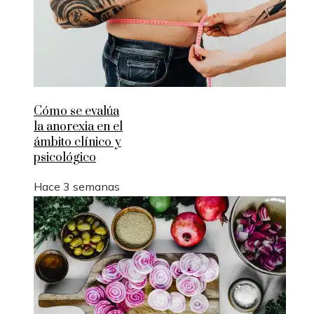
Cómo se evalúa
la anorexia en el
ámbito clínico y
psicológico
Hace 3 semanas