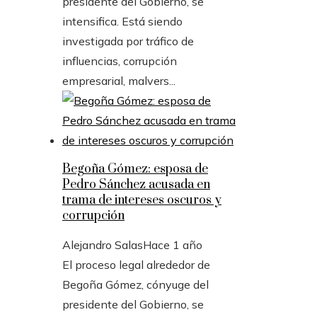
presidente del Gobierno, se
intensifica. Está siendo
investigada por tráfico de
influencias, corrupción
empresarial, malvers...
Begoña Gómez: esposa de
Pedro Sánchez acusada en
trama de intereses oscuros y
corrupción
Alejandro Salas
Hace 1 año
El proceso legal alrededor de
Begoña Gómez, cónyuge del
presidente del Gobierno, se