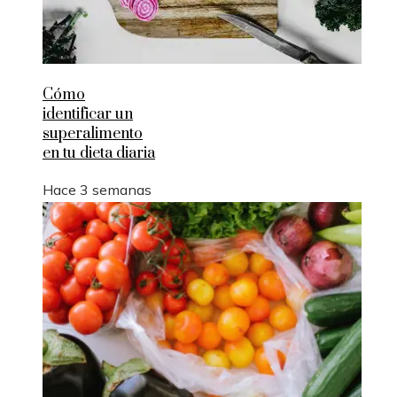
Cómo
identificar un
superalimento
en tu dieta diaria
Hace 3 semanas