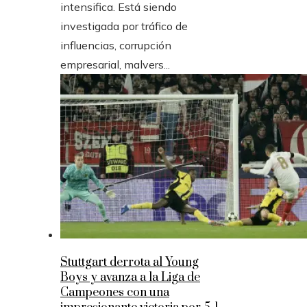
intensifica. Está siendo
investigada por tráfico de
influencias, corrupción
empresarial, malvers...
Stuttgart derrota al Young
Boys y avanza a la Liga de
Campeones con una