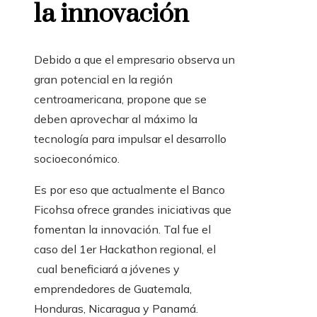
la innovación
Debido a que el empresario observa un
gran potencial en la región
centroamericana, propone que se
deben aprovechar al máximo la
tecnología para impulsar el desarrollo
socioeconómico.
Es por eso que actualmente el Banco
Ficohsa ofrece grandes iniciativas que
fomentan la innovación. Tal fue el
caso del 1er Hackathon regional, el
cual beneficiará a jóvenes y
emprendedores de Guatemala,
Honduras, Nicaragua y Panamá.