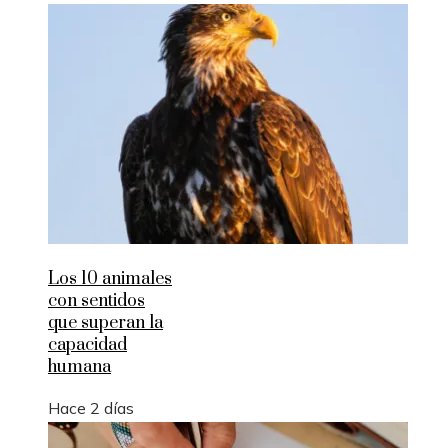
Los 10 animales
con sentidos
que superan la
capacidad
humana
Hace 2 días