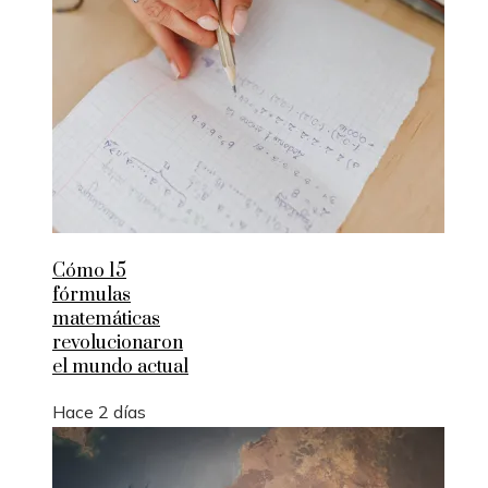
Cómo 15
fórmulas
matemáticas
revolucionaron
el mundo actual
Hace 2 días