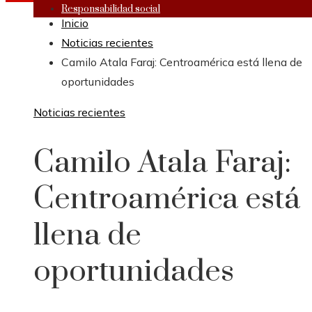
Responsabilidad social
Inicio
Noticias recientes
Camilo Atala Faraj: Centroamérica está llena de
oportunidades
Noticias recientes
Camilo Atala Faraj:
Centroamérica está
llena de
oportunidades