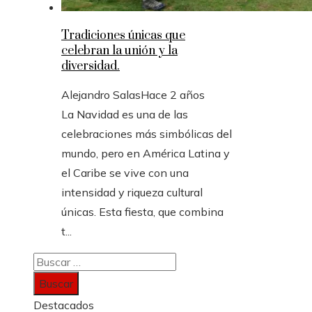
Tradiciones únicas que
celebran la unión y la
diversidad.
Alejandro Salas
Hace 2 años
La Navidad es una de las
celebraciones más simbólicas del
mundo, pero en América Latina y
el Caribe se vive con una
intensidad y riqueza cultural
únicas. Esta fiesta, que combina
t...
Buscar:
Destacados