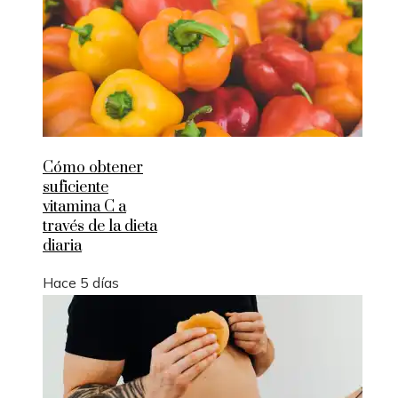
Cómo obtener
suficiente
vitamina C a
través de la dieta
diaria
Hace 5 días