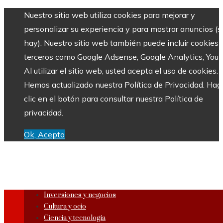
Nuestro sitio web utiliza cookies para mejorar y
personalizar su experiencia y para mostrar anuncios (si
hay). Nuestro sitio web también puede incluir cookies 
terceros como Google Adsense, Google Analytics, Yout
Al utilizar el sitio web, usted acepta el uso de cookies.
Hemos actualizado nuestra Política de Privacidad. Hag
clic en el botón para consultar nuestra Política de
privacidad.
Ok, Acepto
Inversiones y negocios
Cultura y ocio
Ciencia y tecnología