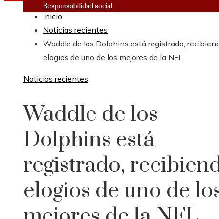
Responsabilidad social
Inicio
Noticias recientes
Waddle de los Dolphins está registrado, recibien
elogios de uno de los mejores de la NFL
Noticias recientes
Waddle de los
Dolphins está
registrado, recibien
elogios de uno de lo
mejores de la NFL