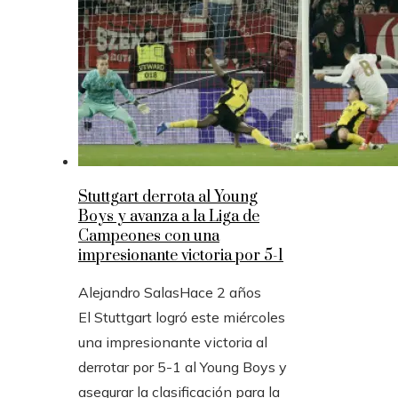
Stuttgart derrota al Young
Boys y avanza a la Liga de
Campeones con una
impresionante victoria por 5-1
Alejandro Salas
Hace 2 años
El Stuttgart logró este miércoles
una impresionante victoria al
derrotar por 5-1 al Young Boys y
asegurar la clasificación para la