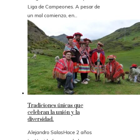
Liga de Campeones. A pesar de
un mal comienzo, en...
Tradiciones únicas que
celebran la unión y la
diversidad.
Alejandro Salas
Hace 2 años