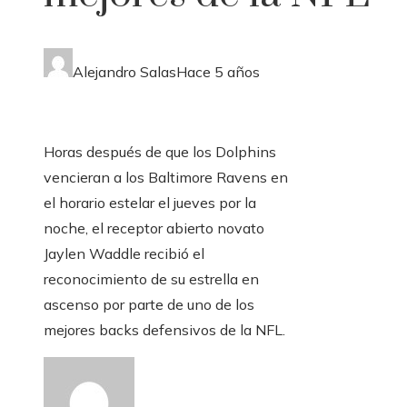
Alejandro Salas
Hace 5 años
Horas después de que los Dolphins
vencieran a los Baltimore Ravens en
el horario estelar el jueves por la
noche, el receptor abierto novato
Jaylen Waddle recibió el
reconocimiento de su estrella en
ascenso por parte de uno de los
mejores backs defensivos de la NFL.