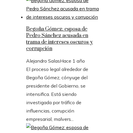
Begoña Gómez: esposa de
Pedro Sánchez acusada en
trama de intereses oscuros y
corrupción
Alejandro Salas
Hace 1 año
El proceso legal alrededor de
Begoña Gómez, cónyuge del
presidente del Gobierno, se
intensifica. Está siendo
investigada por tráfico de
influencias, corrupción
empresarial, malvers...