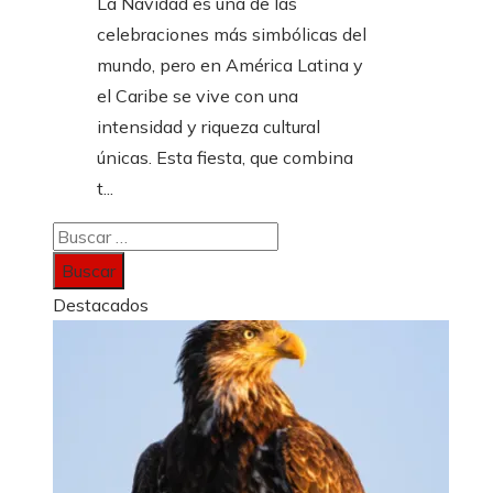
La Navidad es una de las
celebraciones más simbólicas del
mundo, pero en América Latina y
el Caribe se vive con una
intensidad y riqueza cultural
únicas. Esta fiesta, que combina
t...
Buscar:
Destacados