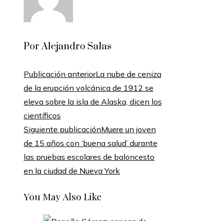
Por Alejandro Salas
Publicación anterior
La nube de ceniza
de la erupción volcánica de 1912 se
eleva sobre la isla de Alaska, dicen los
científicos
Siguiente publicación
Muere un joven
de 15 años con ‘buena salud’ durante
las pruebas escolares de baloncesto
en la ciudad de Nueva York
You May Also Like