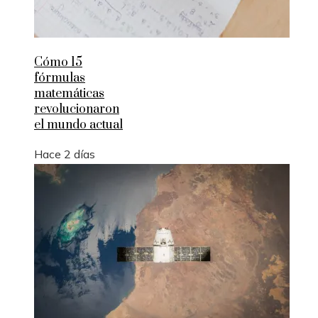
Cómo 15
fórmulas
matemáticas
revolucionaron
el mundo actual
Hace 2 días