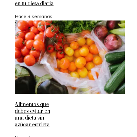
en tu dieta diaria
Hace 3 semanas
Alimentos que
debes evitar en
una dieta sin
azúcar estricta