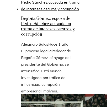
Begoña Gómez: esposa de
Pedro Sánchez acusada en
trama de intereses oscuros y
corrupción
Alejandro Salas
Hace 1 año
El proceso legal alrededor de
Begoña Gómez, cónyuge del
presidente del Gobierno, se
intensifica. Está siendo
investigada por tráfico de
influencias, corrupción
empresarial, malvers...