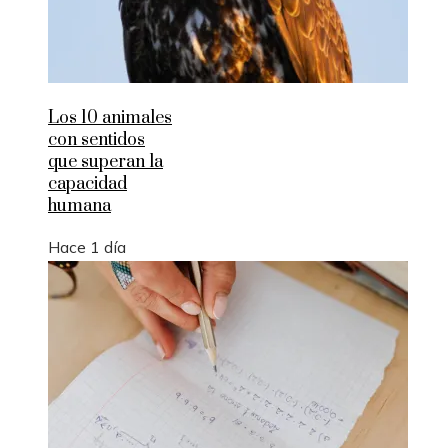
Los 10 animales
con sentidos
que superan la
capacidad
humana
Hace 1 día