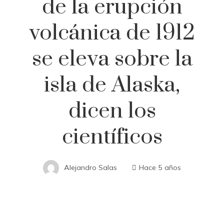
de la erupción
volcánica de 1912
se eleva sobre la
isla de Alaska,
dicen los
científicos
Alejandro Salas
Hace 5 años