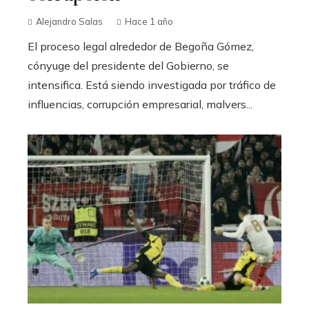
Alejandro Salas
Hace 1 año
El proceso legal alrededor de Begoña Gómez,
cónyuge del presidente del Gobierno, se
intensifica. Está siendo investigada por tráfico de
influencias, corrupción empresarial, malvers...