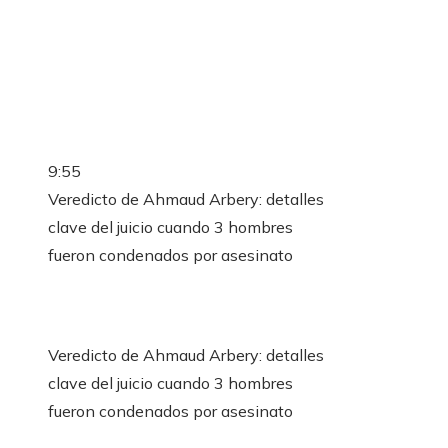
9:55
Veredicto de Ahmaud Arbery: detalles
clave del juicio cuando 3 hombres
fueron condenados por asesinato
Veredicto de Ahmaud Arbery: detalles
clave del juicio cuando 3 hombres
fueron condenados por asesinato