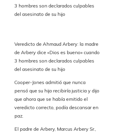
3 hombres son declarados culpables
del asesinato de su hijo
Veredicto de Ahmaud Arbery: la madre
de Arbery dice «Dios es bueno» cuando
3 hombres son declarados culpables
del asesinato de su hijo
Cooper-Jones admitió que nunca
pensó que su hijo recibiría justicia y dijo
que ahora que se había emitido el
veredicto correcto, podía descansar en
paz.
El padre de Arbery, Marcus Arbery Sr.,