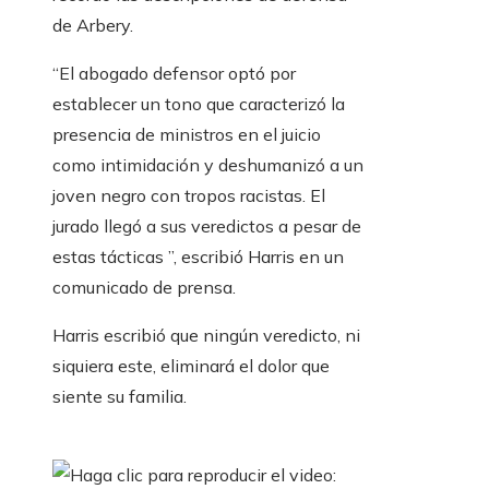
de Arbery.
“El abogado defensor optó por
establecer un tono que caracterizó la
presencia de ministros en el juicio
como intimidación y deshumanizó a un
joven negro con tropos racistas. El
jurado llegó a sus veredictos a pesar de
estas tácticas ”, escribió Harris en un
comunicado de prensa.
Harris escribió que ningún veredicto, ni
siquiera este, eliminará el dolor que
siente su familia.