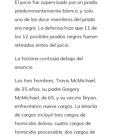
El juicio fue supervisado por un jurado
predominantemente blanco, y solo
uno de los doce miembros del jurado
era negro. La defensa hizo que 11 de
los 12 posibles jurados negros fueran
retirados antes del juicio.
La historia continúa debajo del
anuncio.
Los tres hombres, Travis McMichael,
de 35 años, su padre Gregory
McMichael, de 65, y su vecino Bryan,
enfrentaron nueve cargos. La letanía
de cargos incluyó tres cargos de
homicidio doloso, cuatro cargos de
homicidio procesable, dos cargos de