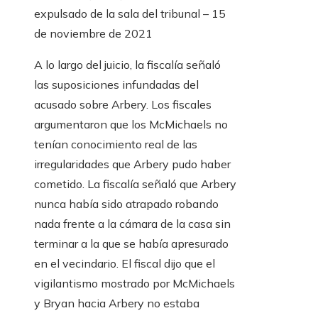
expulsado de la sala del tribunal – 15
de noviembre de 2021
A lo largo del juicio, la fiscalía señaló
las suposiciones infundadas del
acusado sobre Arbery. Los fiscales
argumentaron que los McMichaels no
tenían conocimiento real de las
irregularidades que Arbery pudo haber
cometido. La fiscalía señaló que Arbery
nunca había sido atrapado robando
nada frente a la cámara de la casa sin
terminar a la que se había apresurado
en el vecindario. El fiscal dijo que el
vigilantismo mostrado por McMichaels
y Bryan hacia Arbery no estaba