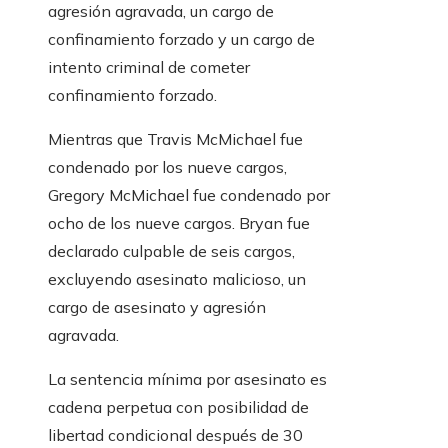
agresión agravada, un cargo de
confinamiento forzado y un cargo de
intento criminal de cometer
confinamiento forzado.
Mientras que Travis McMichael fue
condenado por los nueve cargos,
Gregory McMichael fue condenado por
ocho de los nueve cargos. Bryan fue
declarado culpable de seis cargos,
excluyendo asesinato malicioso, un
cargo de asesinato y agresión
agravada.
La sentencia mínima por asesinato es
cadena perpetua con posibilidad de
libertad condicional después de 30