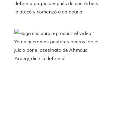
defensa propia después de que Arbery
lo atacó y comenzó a golpearlo.