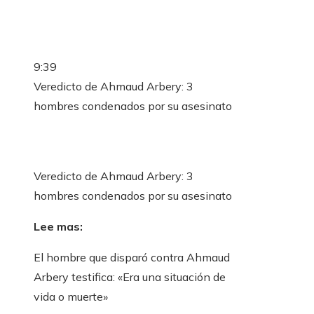
9:39
Veredicto de Ahmaud Arbery: 3
hombres condenados por su asesinato
Veredicto de Ahmaud Arbery: 3
hombres condenados por su asesinato
Lee mas:
El hombre que disparó contra Ahmaud
Arbery testifica: «Era una situación de
vida o muerte»