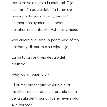
también se dirigió a la multitud. Dijo
que ningún padre debería tener que
pasar por lo que él hizo y predicó que
el amor nos ayudará a superar los
desafíos que enfrenta Estados Unidos.
«No quiero que ningún padre vea cómo
linchan y disparan a su hijo», dijo.
La historia continúa debajo del
anuncio.
«Hoy es un buen día.»
El primer orador que se dirigió a la
multitud, que estaba celebrando fuera
de la sala del tribunal, fue el reverendo
Al Sharpton.