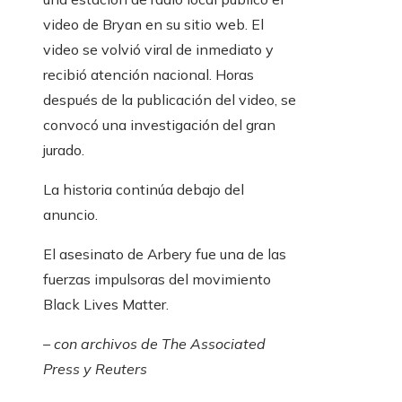
video de Bryan en su sitio web. El
video se volvió viral de inmediato y
recibió atención nacional. Horas
después de la publicación del video, se
convocó una investigación del gran
jurado.
La historia continúa debajo del
anuncio.
El asesinato de Arbery fue una de las
fuerzas impulsoras del movimiento
Black Lives Matter.
– con archivos de The Associated
Press y Reuters