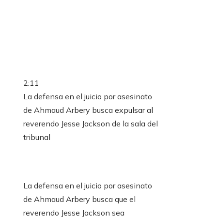
2:11
La defensa en el juicio por asesinato
de Ahmaud Arbery busca expulsar al
reverendo Jesse Jackson de la sala del
tribunal
La defensa en el juicio por asesinato
de Ahmaud Arbery busca que el
reverendo Jesse Jackson sea