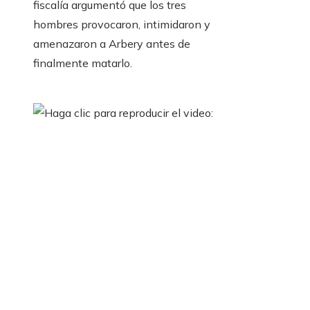
fiscalía argumentó que los tres
hombres provocaron, intimidaron y
amenazaron a Arbery antes de
finalmente matarlo.