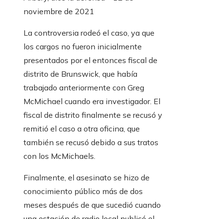
noviembre de 2021
La controversia rodeó el caso, ya que
los cargos no fueron inicialmente
presentados por el entonces fiscal de
distrito de Brunswick, que había
trabajado anteriormente con Greg
McMichael cuando era investigador. El
fiscal de distrito finalmente se recusó y
remitió el caso a otra oficina, que
también se recusó debido a sus tratos
con los McMichaels.
Finalmente, el asesinato se hizo de
conocimiento público más de dos
meses después de que sucedió cuando
una estación de radio local publicó el