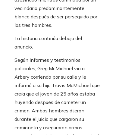
vecindario predominantemente
blanco después de ser perseguido por
los tres hombres.
La historia continúa debajo del
anuncio.
Según informes y testimonios
policiales, Greg McMichael vio a
Arbery corriendo por su calle y le
informó a su hijo Travis McMichael que
creía que el joven de 25 años estaba
huyendo después de cometer un
crimen. Ambos hombres dijeron
durante el juicio que cargaron su
camioneta y aseguraron armas