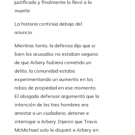
justificado y finalmente lo llevó a la
muerte.
La historia continúa debajo del
anuncio.
Mientras tanto, la defensa dijo que si
bien los acusados ​​no estaban seguros
de que Arbery hubiera cometido un
delito, la comunidad estaba
experimentando un aumento en los
robos de propiedad en ese momento.
El abogado defensor argumentó que la
intención de los tres hombres era
arrestar a un ciudadano, detener e
interrogar a Arbery. Dijeron que Travis
McMichael solo le disparó a Arbery en