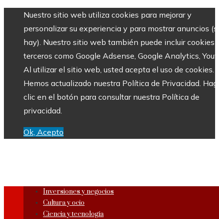
Nuestro sitio web utiliza cookies para mejorar y
personalizar su experiencia y para mostrar anuncios (si
hay). Nuestro sitio web también puede incluir cookies 
terceros como Google Adsense, Google Analytics, Yout
Al utilizar el sitio web, usted acepta el uso de cookies.
Hemos actualizado nuestra Política de Privacidad. Hag
clic en el botón para consultar nuestra Política de
privacidad.
Ok, Acepto
Inversiones y negocios
Cultura y ocio
Ciencia y tecnología