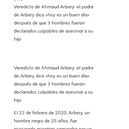
Veredicto de Ahmaud Arbery: el padre
de Arbery dice «hoy es un buen día»
después de que 3 hombres fueran
declarados culpables de asesinar a su
hijo
Veredicto de Ahmaud Arbery: el padre
de Arbery dice «hoy es un buen día»
después de que 3 hombres fueran
declarados culpables de asesinar a su
hijo
El 23 de febrero de 2020, Arbery, un
hombre negro de 25 años, fue
asesinado mientras caminaba por un