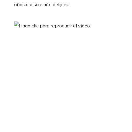
años a discreción del juez.