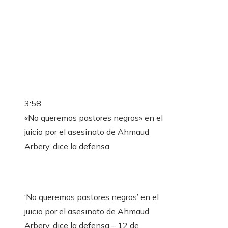
3:58
«No queremos pastores negros» en el
juicio por el asesinato de Ahmaud
Arbery, dice la defensa
‘No queremos pastores negros’ en el
juicio por el asesinato de Ahmaud
Arbery, dice la defensa – 12 de