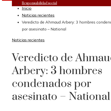
Responsabilidad social
Inicio
Noticias recientes
Veredicto de Ahmaud Arbery: 3 hombres conden
por asesinato – National
Noticias recientes
Veredicto de Ahmau
Arbery: 3 hombres
condenados por
asesinato – National