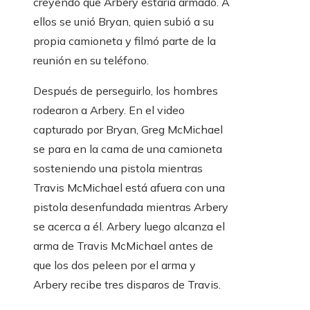
creyendo que Arbery estaría armado. A
ellos se unió Bryan, quien subió a su
propia camioneta y filmó parte de la
reunión en su teléfono.
Después de perseguirlo, los hombres
rodearon a Arbery. En el video
capturado por Bryan, Greg McMichael
se para en la cama de una camioneta
sosteniendo una pistola mientras
Travis McMichael está afuera con una
pistola desenfundada mientras Arbery
se acerca a él. Arbery luego alcanza el
arma de Travis McMichael antes de
que los dos peleen por el arma y
Arbery recibe tres disparos de Travis.