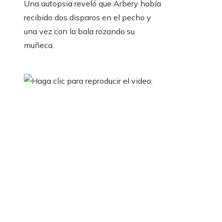
Una autopsia reveló que Arbery había
recibido dos disparos en el pecho y
una vez con la bala rozando su
muñeca.