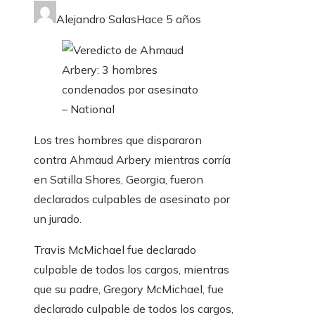
Alejandro Salas
Hace 5 años
Los tres hombres que dispararon
contra Ahmaud Arbery mientras corría
en Satilla Shores, Georgia, fueron
declarados culpables de asesinato por
un jurado.
Travis McMichael fue declarado
culpable de todos los cargos, mientras
que su padre, Gregory McMichael, fue
declarado culpable de todos los cargos,