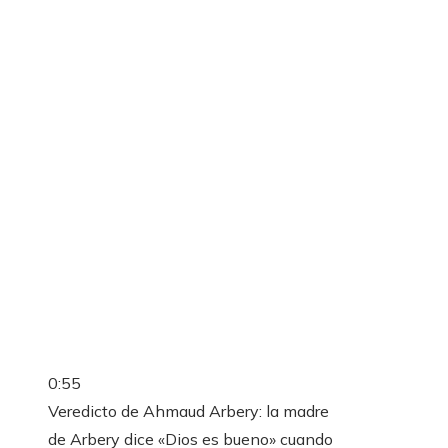
0:55
Veredicto de Ahmaud Arbery: la madre
de Arbery dice «Dios es bueno» cuando