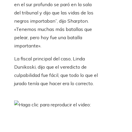
en el sur profundo se paró en la sala
del tribunal y dijo que las vidas de los
negros importaban”, dijo Sharpton.
«Tenemos muchas más batallas que
pelear, pero hoy fue una batalla
importante».
La fiscal principal del caso, Linda
Dunikoski, dijo que el veredicto de
culpabilidad fue fácil, que todo lo que el
jurado tenía que hacer era lo correcto.