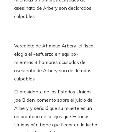
asesinato de Arbery son declarados
culpables
Veredicto de Ahmaud Arbery: el fiscal
elogia el «esfuerzo en equipo»
mientras 3 hombres acusados ​​del
asesinato de Arbery son declarados
culpables
El presidente de los Estados Unidos,
Joe Biden, comentó sobre el juicio de
Arbery y señaló que su muerte es un
recordatorio de lo lejos que Estados
Unidos aún tiene que llegar en la lucha