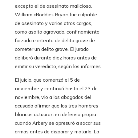
excepto el de asesinato malicioso.
William «Roddie» Bryan fue culpable
de asesinato y varios otros cargos,
como asalto agravado, confinamiento
forzado e intento de delito grave de
cometer un delito grave. El jurado
deliberó durante diez horas antes de
emitir su veredicto, según los informes.
El juicio, que comenzó el 5 de
noviembre y continuó hasta el 23 de
noviembre, vio a los abogados del
acusado afirmar que los tres hombres
blancos actuaron en defensa propia
cuando Arbery se apresuró a sacar sus
armas antes de disparar y matarlo. La