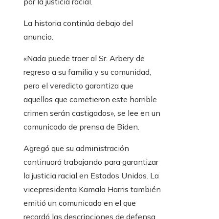
por la justicia racial.
La historia continúa debajo del
anuncio.
«Nada puede traer al Sr. Arbery de
regreso a su familia y su comunidad,
pero el veredicto garantiza que
aquellos que cometieron este horrible
crimen serán castigados», se lee en un
comunicado de prensa de Biden.
Agregó que su administración
continuará trabajando para garantizar
la justicia racial en Estados Unidos. La
vicepresidenta Kamala Harris también
emitió un comunicado en el que
recordó las descripciones de defensa