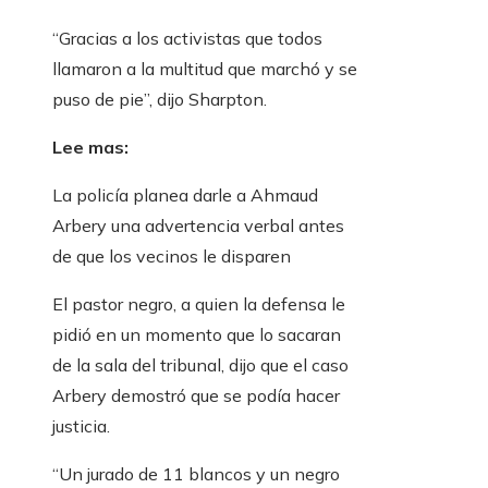
“Gracias a los activistas que todos
llamaron a la multitud que marchó y se
puso de pie”, dijo Sharpton.
Lee mas:
La policía planea darle a Ahmaud
Arbery una advertencia verbal antes
de que los vecinos le disparen
El pastor negro, a quien la defensa le
pidió en un momento que lo sacaran
de la sala del tribunal, dijo que el caso
Arbery demostró que se podía hacer
justicia.
“Un jurado de 11 blancos y un negro