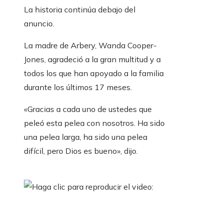
La historia continúa debajo del
anuncio.
La madre de Arbery, Wanda Cooper-
Jones, agradeció a la gran multitud y a
todos los que han apoyado a la familia
durante los últimos 17 meses.
«Gracias a cada uno de ustedes que
peleó esta pelea con nosotros. Ha sido
una pelea larga, ha sido una pelea
difícil, pero Dios es bueno», dijo.