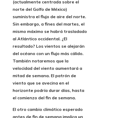
(actualmente centrada sobre el
norte del Golfo de México)
suministra el flujo de aire del norte.
Sin embargo, a fines del martes, el
mismo máximo se habrá trasladado
al Atlántico occidental. ¿El
resultado? Los vientos se alejarán
del océano con un flujo más cálido.
También notaremos que la
velocidad del viento aumentará a
mitad de semana. El patrón de
viento que se avecina en el
horizonte podría durar días, hasta
el comienzo del fin de semana.
El otro cambio climático esperado
antes de fin de semana implica un