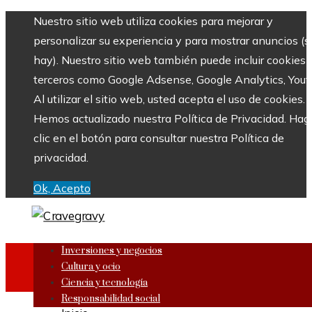
Nuestro sitio web utiliza cookies para mejorar y
personalizar su experiencia y para mostrar anuncios (si
hay). Nuestro sitio web también puede incluir cookies 
terceros como Google Adsense, Google Analytics, Yout
Al utilizar el sitio web, usted acepta el uso de cookies.
Hemos actualizado nuestra Política de Privacidad. Hag
clic en el botón para consultar nuestra Política de
privacidad.
Ok, Acepto
Inversiones y negocios
Cultura y ocio
Ciencia y tecnología
Responsabilidad social