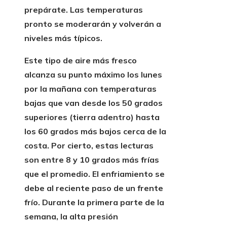
prepárate. Las temperaturas
pronto se moderarán y volverán a
niveles más típicos.
Este tipo de aire más fresco
alcanza su punto máximo los lunes
por la mañana con temperaturas
bajas que van desde los 50 grados
superiores (tierra adentro) hasta
los 60 grados más bajos cerca de la
costa. Por cierto, estas lecturas
son entre 8 y 10 grados más frías
que el promedio. El enfriamiento se
debe al reciente paso de un frente
frío. Durante la primera parte de la
semana, la alta presión