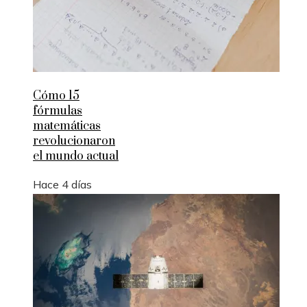
Cómo 15
fórmulas
matemáticas
revolucionaron
el mundo actual
Hace 4 días