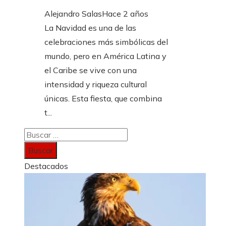
Alejandro Salas
Hace 2 años
La Navidad es una de las
celebraciones más simbólicas del
mundo, pero en América Latina y
el Caribe se vive con una
intensidad y riqueza cultural
únicas. Esta fiesta, que combina
t...
Buscar:
Destacados