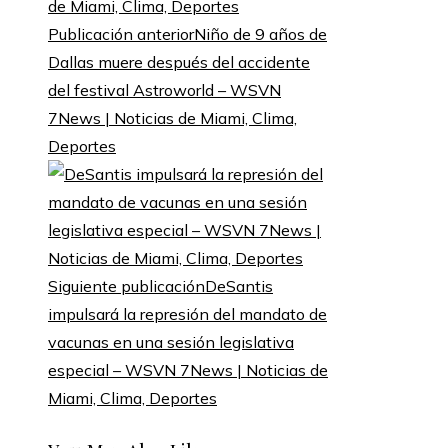
Publicación anterior
Niño de 9 años de
Dallas muere después del accidente
del festival Astroworld – WSVN
7News | Noticias de Miami, Clima,
Deportes
Siguiente publicación
DeSantis
impulsará la represión del mandato de
vacunas en una sesión legislativa
especial – WSVN 7News | Noticias de
Miami, Clima, Deportes