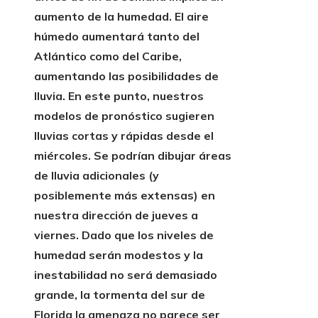
aumento de la humedad. El aire
húmedo aumentará tanto del
Atlántico como del Caribe,
aumentando las posibilidades de
lluvia. En este punto, nuestros
modelos de pronóstico sugieren
lluvias cortas y rápidas desde el
miércoles. Se podrían dibujar áreas
de lluvia adicionales (y
posiblemente más extensas) en
nuestra dirección de jueves a
viernes. Dado que los niveles de
humedad serán modestos y la
inestabilidad no será demasiado
grande, la tormenta del sur de
Florida
la amenaza no parece ser