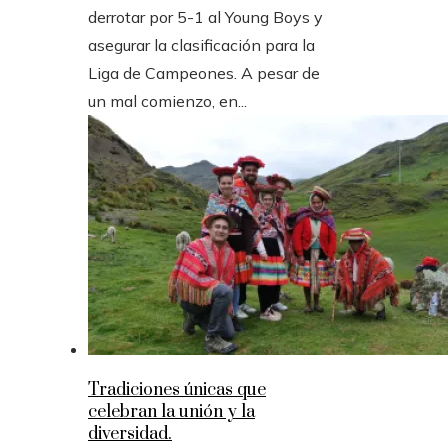
derrotar por 5-1 al Young Boys y
asegurar la clasificación para la
Liga de Campeones. A pesar de
un mal comienzo, en...
Tradiciones únicas que
celebran la unión y la
diversidad.