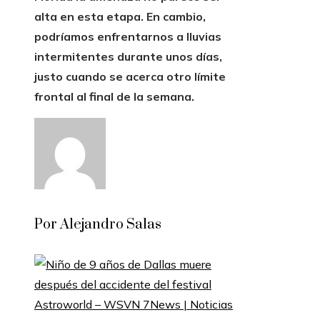
alta en esta etapa. En cambio,
podríamos enfrentarnos a lluvias
intermitentes durante unos días,
justo cuando se acerca otro límite
frontal al final de la semana.
Por Alejandro Salas