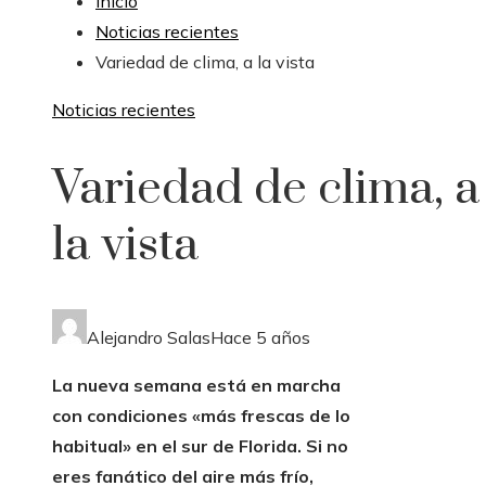
Inicio
Noticias recientes
Variedad de clima, a la vista
Noticias recientes
Variedad de clima, a
la vista
Alejandro Salas
Hace 5 años
La nueva semana está en marcha
con condiciones «más frescas de lo
habitual» en el sur de Florida. Si no
eres fanático del aire más frío,