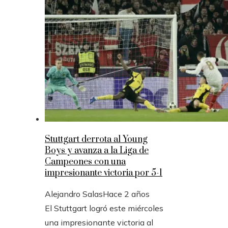
Stuttgart derrota al Young
Boys y avanza a la Liga de
Campeones con una
impresionante victoria por 5-1
Alejandro Salas
Hace 2 años
El Stuttgart logró este miércoles
una impresionante victoria al