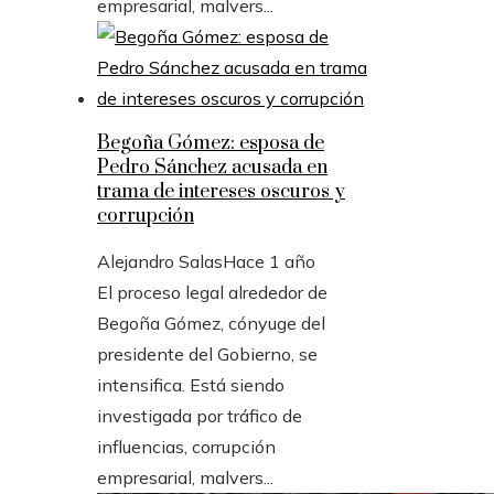
empresarial, malvers...
Begoña Gómez: esposa de
Pedro Sánchez acusada en
trama de intereses oscuros y
corrupción
Alejandro Salas
Hace 1 año
El proceso legal alrededor de
Begoña Gómez, cónyuge del
presidente del Gobierno, se
intensifica. Está siendo
investigada por tráfico de
influencias, corrupción
empresarial, malvers...