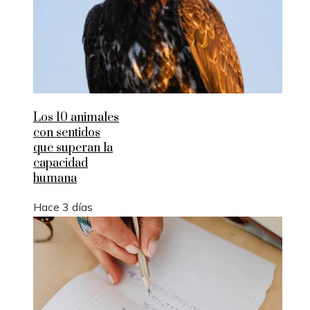
Los 10 animales
con sentidos
que superan la
capacidad
humana
Hace 3 días