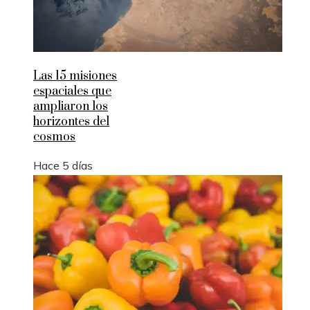
Las 15 misiones
espaciales que
ampliaron los
horizontes del
cosmos
Hace 5 días