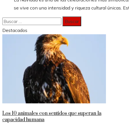
se vive con una intensidad y riqueza cultural únicas. Est
Buscar:
Destacados
Los 10 animales con sentidos que superan la
capacidad humana