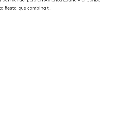
a fiesta, que combina t...