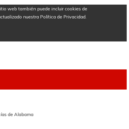
sitio web también puede incluir cookies de
ctualizado nuestra Política de Privacidad.
icías de Alabama