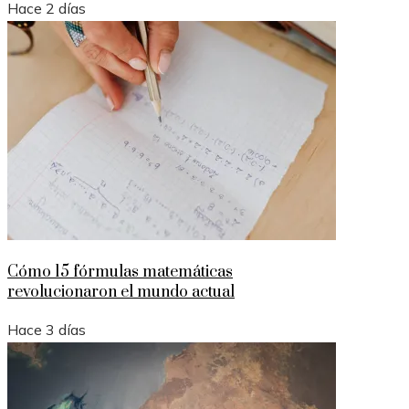
Hace 2 días
Cómo 15 fórmulas matemáticas
revolucionaron el mundo actual
Hace 3 días