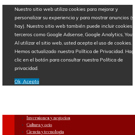
Nuestro sitio web utiliza cookies para mejorar y
personalizar su experiencia y para mostrar anuncios (si
hay). Nuestro sitio web también puede incluir cookies 
terceros como Google Adsense, Google Analytics, Yout
Al utilizar el sitio web, usted acepta el uso de cookies.
Hemos actualizado nuestra Política de Privacidad. Hag
clic en el botón para consultar nuestra Política de
privacidad.
Ok, Acepto
Inversiones y negocios
Cultura y ocio
Ciencia y tecnología