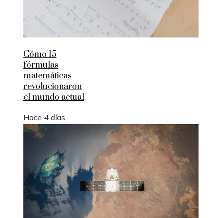
Cómo 15
fórmulas
matemáticas
revolucionaron
el mundo actual
Hace 4 días