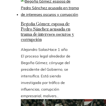
Begoña Gómez: esposa de
Pedro Sánchez acusada en
trama de intereses oscuros y
corrupción
Alejandro Salas
Hace 1 año
El proceso legal alrededor de
Begoña Gómez, cónyuge del
presidente del Gobierno, se
intensifica. Está siendo
investigada por tráfico de
influencias, corrupción
empresarial, malvers...