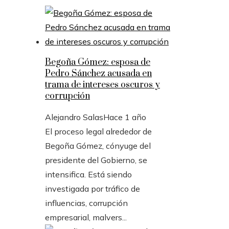
Begoña Gómez: esposa de
Pedro Sánchez acusada en
trama de intereses oscuros y
corrupción
Alejandro Salas
Hace 1 año
El proceso legal alrededor de
Begoña Gómez, cónyuge del
presidente del Gobierno, se
intensifica. Está siendo
investigada por tráfico de
influencias, corrupción
empresarial, malvers...