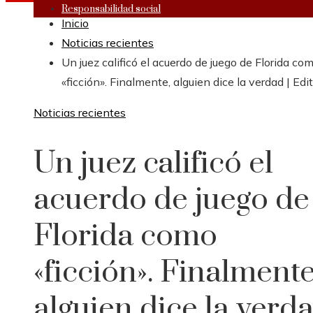
Responsabilidad social
Inicio
Noticias recientes
Un juez calificó el acuerdo de juego de Florida co
«ficción». Finalmente, alguien dice la verdad | Edit
Noticias recientes
Un juez calificó el
acuerdo de juego de
Florida como
«ficción». Finalmente
alguien dice la verd