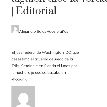
| Editorial
Alejandro Salas
Hace 5 años
El juez federal de Washington, DC, que
desestimó el acuerdo de juego de la
Tribu Seminole en Florida el lunes por
la noche, dijo que se basaba en
«ficción».