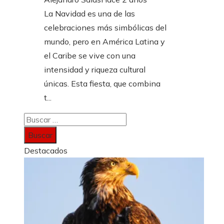
La Navidad es una de las
celebraciones más simbólicas del
mundo, pero en América Latina y
el Caribe se vive con una
intensidad y riqueza cultural
únicas. Esta fiesta, que combina
t...
Buscar:
Destacados