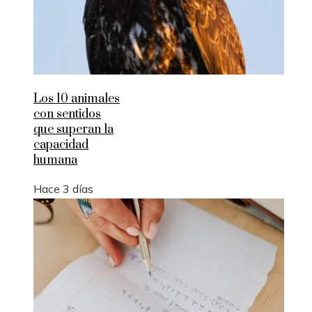
Los 10 animales
con sentidos
que superan la
capacidad
humana
Hace 3 días