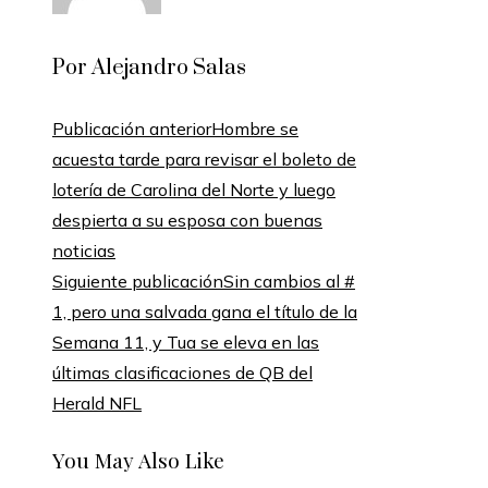
Por Alejandro Salas
Publicación anterior
Hombre se
acuesta tarde para revisar el boleto de
lotería de Carolina del Norte y luego
despierta a su esposa con buenas
noticias
Siguiente publicación
Sin cambios al #
1, pero una salvada gana el título de la
Semana 11, y Tua se eleva en las
últimas clasificaciones de QB del
Herald NFL
You May Also Like