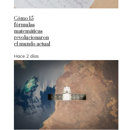
Cómo 15
fórmulas
matemáticas
revolucionaron
el mundo actual
Hace 2 días