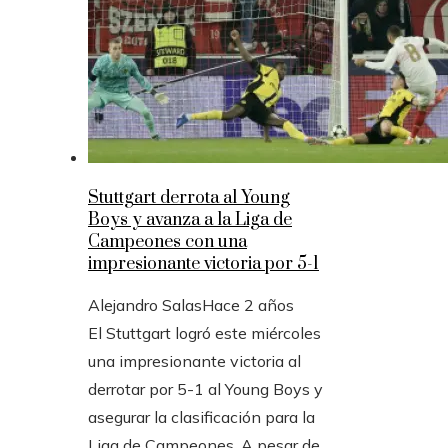
Stuttgart derrota al Young
Boys y avanza a la Liga de
Campeones con una
impresionante victoria por 5-1
Alejandro Salas
Hace 2 años
El Stuttgart logró este miércoles
una impresionante victoria al
derrotar por 5-1 al Young Boys y
asegurar la clasificación para la
Liga de Campeones. A pesar de