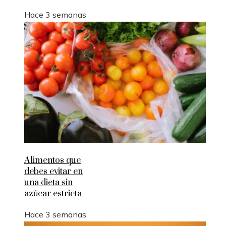
Hace 3 semanas
Alimentos que
debes evitar en
una dieta sin
azúcar estricta
Hace 3 semanas