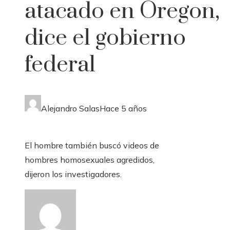
atacado en Oregon,
dice el gobierno
federal
Alejandro Salas
Hace 5 años
El hombre también buscó videos de
hombres homosexuales agredidos,
dijeron los investigadores.