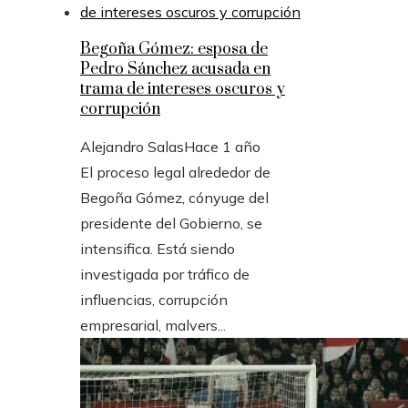
Begoña Gómez: esposa de
Pedro Sánchez acusada en
trama de intereses oscuros y
corrupción
Alejandro Salas
Hace 1 año
El proceso legal alrededor de
Begoña Gómez, cónyuge del
presidente del Gobierno, se
intensifica. Está siendo
investigada por tráfico de
influencias, corrupción
empresarial, malvers...