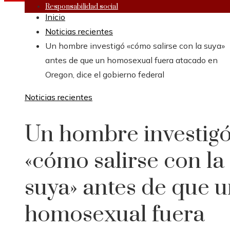
Responsabilidad social
Inicio
Noticias recientes
Un hombre investigó «cómo salirse con la suya»
antes de que un homosexual fuera atacado en
Oregon, dice el gobierno federal
Noticias recientes
Un hombre investig
«cómo salirse con la
suya» antes de que 
homosexual fuera