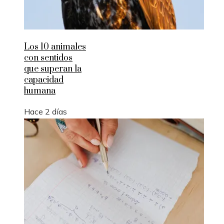
Los 10 animales
con sentidos
que superan la
capacidad
humana
Hace 2 días