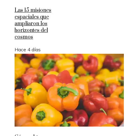
Las 15 misiones
espaciales que
ampliaron los
horizontes del
cosmos
Hace 4 días