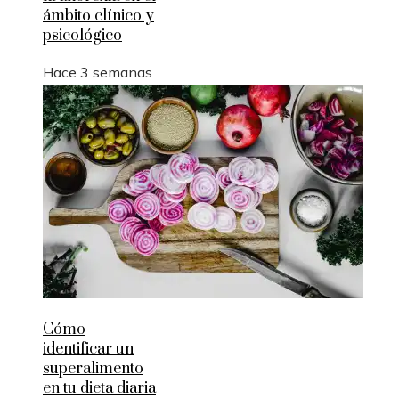
ámbito clínico y
psicológico
Hace 3 semanas
Cómo
identificar un
superalimento
en tu dieta diaria