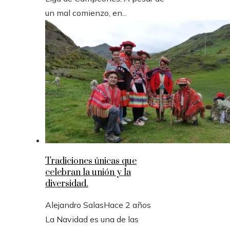
un mal comienzo, en...
Tradiciones únicas que
celebran la unión y la
diversidad.
Alejandro Salas
Hace 2 años
La Navidad es una de las