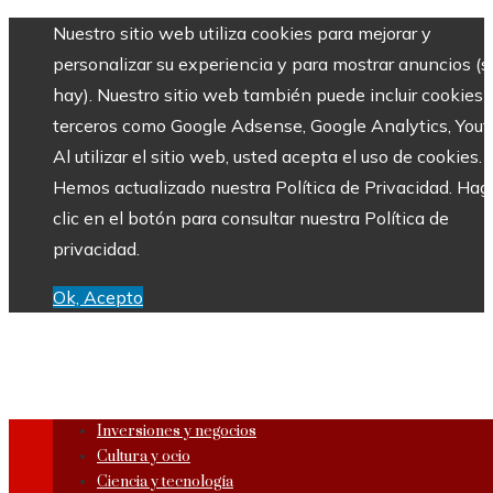
Nuestro sitio web utiliza cookies para mejorar y
personalizar su experiencia y para mostrar anuncios (si
hay). Nuestro sitio web también puede incluir cookies 
terceros como Google Adsense, Google Analytics, Yout
Al utilizar el sitio web, usted acepta el uso de cookies.
Hemos actualizado nuestra Política de Privacidad. Hag
clic en el botón para consultar nuestra Política de
privacidad.
Ok, Acepto
Inversiones y negocios
Cultura y ocio
Ciencia y tecnología