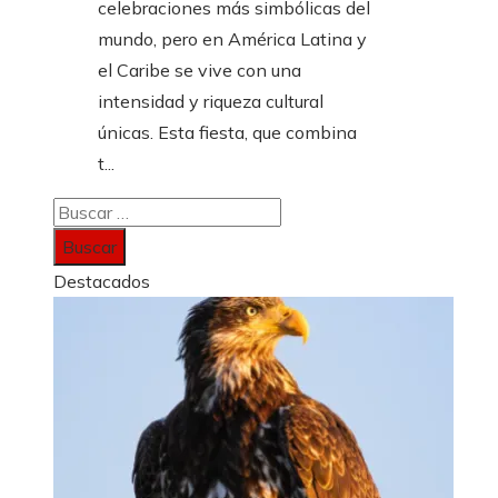
celebraciones más simbólicas del
mundo, pero en América Latina y
el Caribe se vive con una
intensidad y riqueza cultural
únicas. Esta fiesta, que combina
t...
Buscar:
Destacados