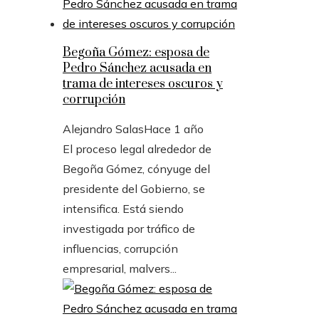
Begoña Gómez: esposa de
Pedro Sánchez acusada en
trama de intereses oscuros y
corrupción
Alejandro Salas
Hace 1 año
El proceso legal alrededor de
Begoña Gómez, cónyuge del
presidente del Gobierno, se
intensifica. Está siendo
investigada por tráfico de
influencias, corrupción
empresarial, malvers...