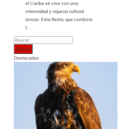
el Caribe se vive con una
intensidad y riqueza cultural
únicas. Esta fiesta, que combina
t...
Buscar:
Destacados