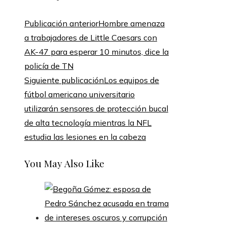
Publicación anterior
Hombre amenaza
a trabajadores de Little Caesars con
AK-47 para esperar 10 minutos, dice la
policía de TN
Siguiente publicación
Los equipos de
fútbol americano universitario
utilizarán sensores de protección bucal
de alta tecnología mientras la NFL
estudia las lesiones en la cabeza
You May Also Like