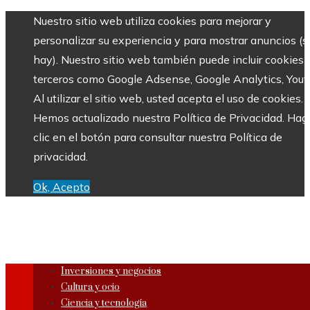
Nuestro sitio web utiliza cookies para mejorar y
personalizar su experiencia y para mostrar anuncios (si
hay). Nuestro sitio web también puede incluir cookies 
terceros como Google Adsense, Google Analytics, Yout
Al utilizar el sitio web, usted acepta el uso de cookies.
Hemos actualizado nuestra Política de Privacidad. Hag
clic en el botón para consultar nuestra Política de
privacidad.
Ok, Acepto
Inversiones y negocios
Cultura y ocio
Ciencia y tecnología