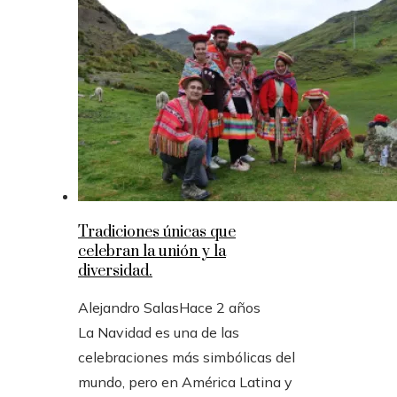
Tradiciones únicas que
celebran la unión y la
diversidad.
Alejandro Salas
Hace 2 años
La Navidad es una de las
celebraciones más simbólicas del
mundo, pero en América Latina y