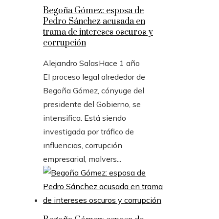
Begoña Gómez: esposa de
Pedro Sánchez acusada en
trama de intereses oscuros y
corrupción
Alejandro Salas
Hace 1 año
El proceso legal alrededor de
Begoña Gómez, cónyuge del
presidente del Gobierno, se
intensifica. Está siendo
investigada por tráfico de
influencias, corrupción
empresarial, malvers...