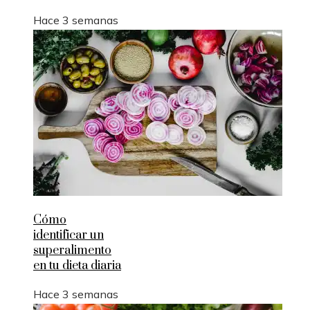
Hace 3 semanas
Cómo
identificar un
superalimento
en tu dieta diaria
Hace 3 semanas