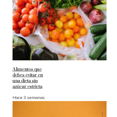
Alimentos que
debes evitar en
una dieta sin
azúcar estricta
Hace 3 semanas