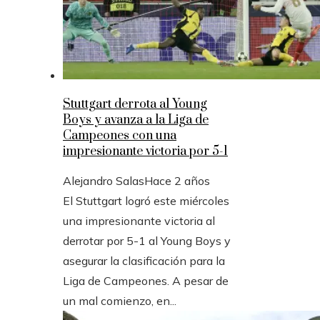
Stuttgart derrota al Young
Boys y avanza a la Liga de
Campeones con una
impresionante victoria por 5-1
Alejandro Salas
Hace 2 años
El Stuttgart logró este miércoles
una impresionante victoria al
derrotar por 5-1 al Young Boys y
asegurar la clasificación para la
Liga de Campeones. A pesar de
un mal comienzo, en...