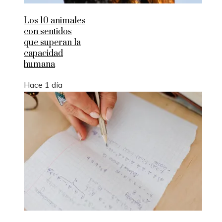
Los 10 animales
con sentidos
que superan la
capacidad
humana
Hace 1 día