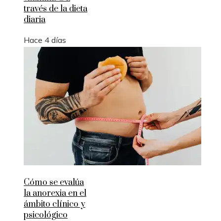
través de la dieta
diaria
Hace 4 días
Cómo se evalúa
la anorexia en el
ámbito clínico y
psicológico