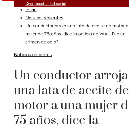
Responsabilidad social
Inicio
Noticias recientes
Un conductor arroja una lata de aceite de motor a
mujer de 75 años, dice la policía de WA. ¿Fue un
crimen de odio?
Noticias recientes
Un conductor arroja
una lata de aceite de
motor a una mujer d
75 años, dice la