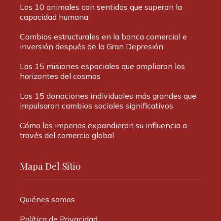
Los 10 animales con sentidos que superan la
capacidad humana
Cambios estructurales en la banca comercial e
inversión después de la Gran Depresión
Las 15 misiones espaciales que ampliaron los
horizontes del cosmos
Las 15 donaciones individuales más grandes que
impulsaron cambios sociales significativos
Cómo los imperios expandieron su influencia a
través del comercio global
Mapa Del Sitio
Quiénes somos
Política de Privacidad