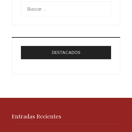
Buscar:
DESTACADOS
Entradas Recientes