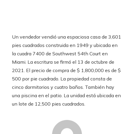
Un vendedor vendió una espaciosa casa de 3,601
pies cuadrados construida en 1949 y ubicada en
la cuadra 7400 de Southwest 54th Court en
Miami. La escritura se firmó el 13 de octubre de
2021. El precio de compra de $ 1,800,000 es de $
500 por pie cuadrado. La propiedad consta de
cinco dormitorios y cuatro baños. También hay
una piscina en el patio. La unidad está ubicada en
un lote de 12,500 pies cuadrados.