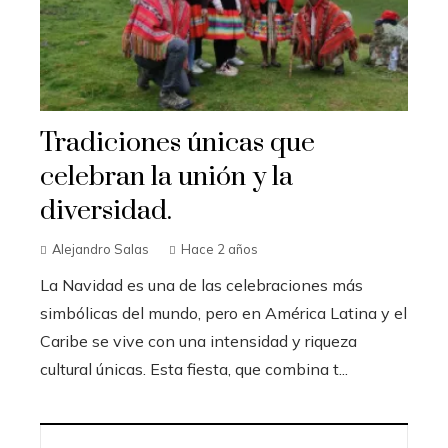
Tradiciones únicas que
celebran la unión y la
diversidad.
Alejandro Salas
Hace 2 años
La Navidad es una de las celebraciones más
simbólicas del mundo, pero en América Latina y el
Caribe se vive con una intensidad y riqueza
cultural únicas. Esta fiesta, que combina t...