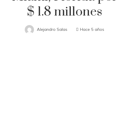
$ 1.8 millones
Alejandro Salas
Hace 5 años