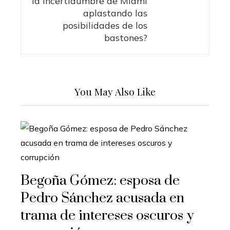
la incertidumbre de Miami
aplastando las
posibilidades de los
bastones?
You May Also Like
Begoña Gómez: esposa de
Pedro Sánchez acusada en
trama de intereses oscuros y