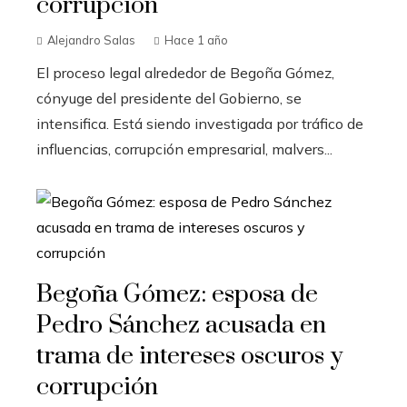
corrupción
Alejandro Salas
Hace 1 año
El proceso legal alrededor de Begoña Gómez,
cónyuge del presidente del Gobierno, se
intensifica. Está siendo investigada por tráfico de
influencias, corrupción empresarial, malvers...
Begoña Gómez: esposa de
Pedro Sánchez acusada en
trama de intereses oscuros y
corrupción