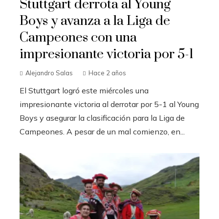
Stuttgart derrota al Young
Boys y avanza a la Liga de
Campeones con una
impresionante victoria por 5-1
Alejandro Salas
Hace 2 años
El Stuttgart logró este miércoles una
impresionante victoria al derrotar por 5-1 al Young
Boys y asegurar la clasificación para la Liga de
Campeones. A pesar de un mal comienzo, en...