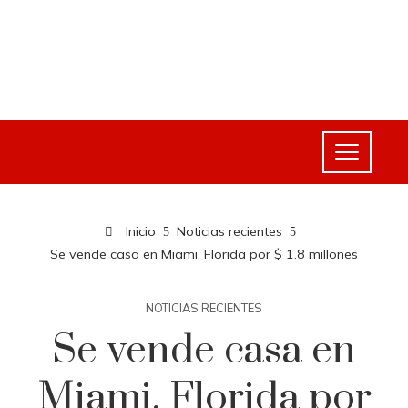
Inicio
Noticias recientes
Se vende casa en Miami, Florida por $ 1.8 millones
NOTICIAS RECIENTES
Se vende casa en
Miami, Florida por