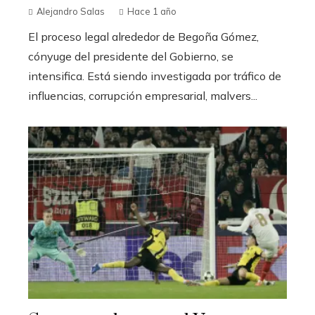
Alejandro Salas
Hace 1 año
El proceso legal alrededor de Begoña Gómez,
cónyuge del presidente del Gobierno, se
intensifica. Está siendo investigada por tráfico de
influencias, corrupción empresarial, malvers...