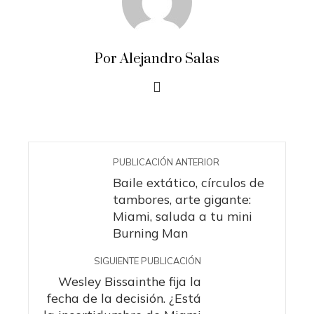
Por Alejandro Salas
PUBLICACIÓN ANTERIOR
Baile extático, círculos de
tambores, arte gigante:
Miami, saluda a tu mini
Burning Man
SIGUIENTE PUBLICACIÓN
Wesley Bissainthe fija la
fecha de la decisión. ¿Está