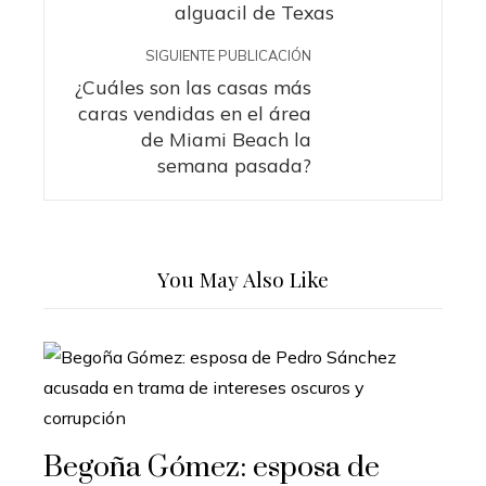
alguacil de Texas
SIGUIENTE PUBLICACIÓN
¿Cuáles son las casas más
caras vendidas en el área
de Miami Beach la
semana pasada?
You May Also Like
Begoña Gómez: esposa de