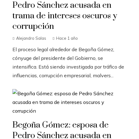
Pedro Sánchez acusada en
trama de intereses oscuros y
corrupción
Alejandro Salas
Hace 1 año
El proceso legal alrededor de Begoña Gómez,
cónyuge del presidente del Gobierno, se
intensifica. Está siendo investigada por tráfico de
influencias, corrupción empresarial, malvers...
Begoña Gómez: esposa de
Pedro Sánchez acusada en