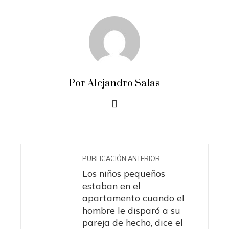
Por Alejandro Salas
PUBLICACIÓN ANTERIOR
Los niños pequeños
estaban en el
apartamento cuando el
hombre le disparó a su
pareja de hecho, dice el