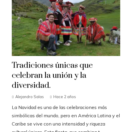
Tradiciones únicas que
celebran la unión y la
diversidad.
Alejandro Salas
Hace 2 años
La Navidad es una de las celebraciones más
simbólicas del mundo, pero en América Latina y el
Caribe se vive con una intensidad y riqueza
cultural únicas. Esta fiesta, que combina t...