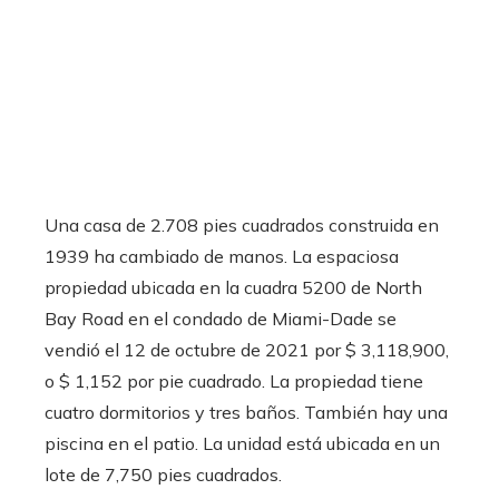
Una casa de 2.708 pies cuadrados construida en
1939 ha cambiado de manos. La espaciosa
propiedad ubicada en la cuadra 5200 de North
Bay Road en el condado de Miami-Dade se
vendió el 12 de octubre de 2021 por $ 3,118,900,
o $ 1,152 por pie cuadrado. La propiedad tiene
cuatro dormitorios y tres baños. También hay una
piscina en el patio. La unidad está ubicada en un
lote de 7,750 pies cuadrados.