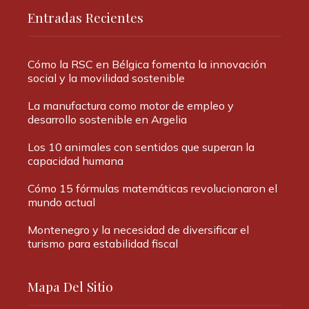
Entradas Recientes
Cómo la RSC en Bélgica fomenta la innovación
social y la movilidad sostenible
La manufactura como motor de empleo y
desarrollo sostenible en Argelia
Los 10 animales con sentidos que superan la
capacidad humana
Cómo 15 fórmulas matemáticas revolucionaron el
mundo actual
Montenegro y la necesidad de diversificar el
turismo para estabilidad fiscal
Mapa Del Sitio