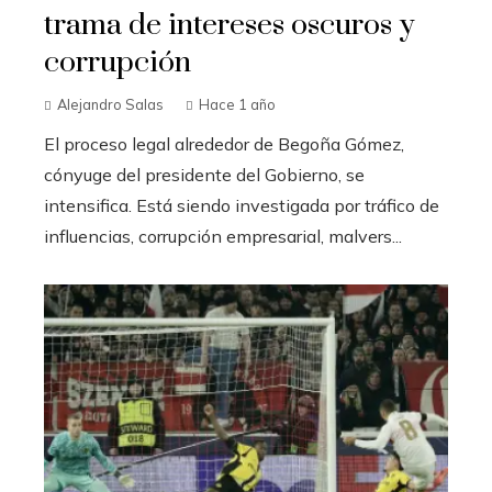
trama de intereses oscuros y
corrupción
Alejandro Salas
Hace 1 año
El proceso legal alrededor de Begoña Gómez,
cónyuge del presidente del Gobierno, se
intensifica. Está siendo investigada por tráfico de
influencias, corrupción empresarial, malvers...