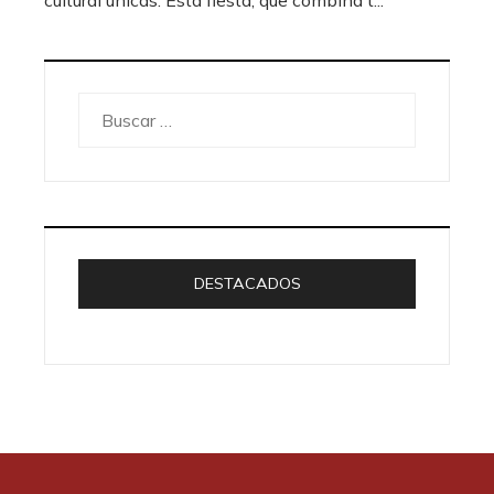
Buscar:
DESTACADOS