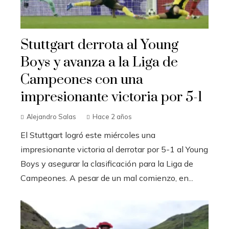
Stuttgart derrota al Young
Boys y avanza a la Liga de
Campeones con una
impresionante victoria por 5-1
Alejandro Salas
Hace 2 años
El Stuttgart logró este miércoles una
impresionante victoria al derrotar por 5-1 al Young
Boys y asegurar la clasificación para la Liga de
Campeones. A pesar de un mal comienzo, en...