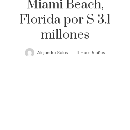
Miami Beach,
Florida por $ 3.1
millones
Alejandro Salas
Hace 5 años