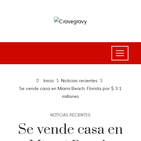
Inicio
Noticias recientes
Se vende casa en Miami Beach, Florida por $ 3.1
millones
NOTICIAS RECIENTES
Se vende casa en