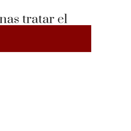
as tratar el