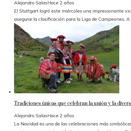
Alejandro Salas
Hace 2 años
El Stuttgart logró este miércoles una impresionante vic
asegurar la clasificación para la Liga de Campeones. A
Tradiciones únicas que celebran la unión y la divers
Alejandro Salas
Hace 2 años
La Navidad es una de las celebraciones más simbólicas