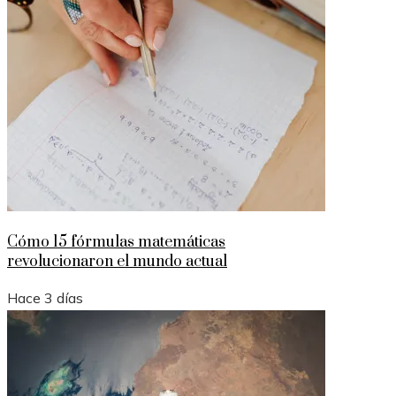
Cómo 15 fórmulas matemáticas
revolucionaron el mundo actual
Hace 3 días