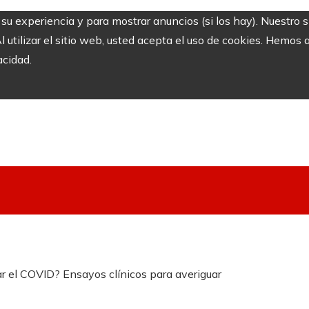
r su experiencia y para mostrar anuncios (si los hay). Nuestro 
utilizar el sitio web, usted acepta el uso de cookies. Hemos a
acidad.
ar el COVID? Ensayos clínicos para averiguar