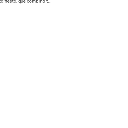
a fiesta, que combina t...