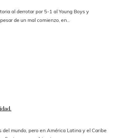
toria al derrotar por 5-1 al Young Boys y
 pesar de un mal comienzo, en...
idad.
 del mundo, pero en América Latina y el Caribe