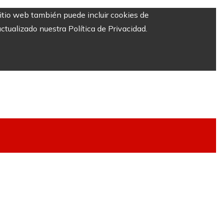
sitio web también puede incluir cookies de
ctualizado nuestra Política de Privacidad.