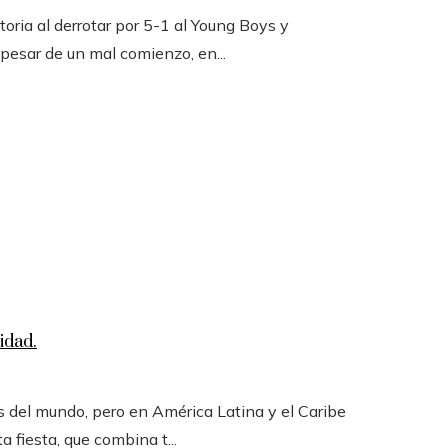
toria al derrotar por 5-1 al Young Boys y
 pesar de un mal comienzo, en...
idad.
 del mundo, pero en América Latina y el Caribe
a fiesta, que combina t...