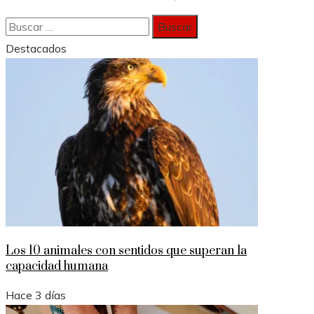
Buscar:
Destacados
Los 10 animales con sentidos que superan la
capacidad humana
Hace 3 días