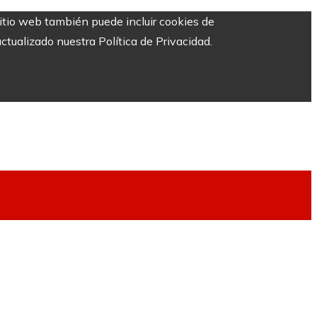
sitio web también puede incluir cookies de
ctualizado nuestra Política de Privacidad.