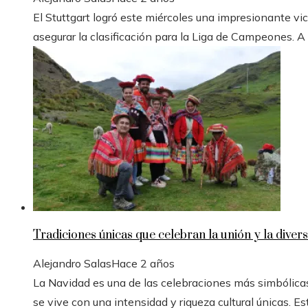
El Stuttgart logró este miércoles una impresionante vic
asegurar la clasificación para la Liga de Campeones. A
Tradiciones únicas que celebran la unión y la divers
Alejandro Salas
Hace 2 años
La Navidad es una de las celebraciones más simbólicas
se vive con una intensidad y riqueza cultural únicas. Est