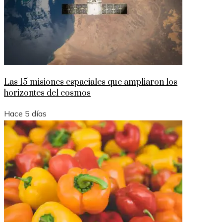
Las 15 misiones espaciales que ampliaron los
horizontes del cosmos
Hace 5 días