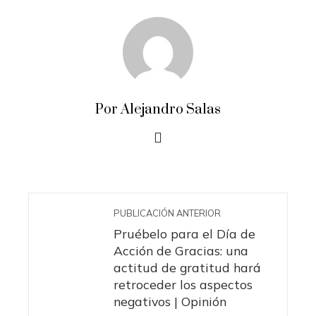
Por Alejandro Salas
PUBLICACIÓN ANTERIOR
Pruébelo para el Día de
Acción de Gracias: una
actitud de gratitud hará
retroceder los aspectos
negativos | Opinión