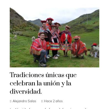
Tradiciones únicas que
celebran la unión y la
diversidad.
Alejandro Salas
Hace 2 años