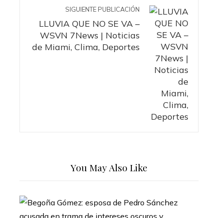
SIGUIENTE PUBLICACIÓN
LLUVIA QUE NO SE VA –
WSVN 7News | Noticias
de Miami, Clima, Deportes
You May Also Like