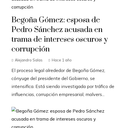
Begoña Gómez: esposa de
Pedro Sánchez acusada en
trama de intereses oscuros y
corrupción
Alejandro Salas
Hace 1 año
El proceso legal alrededor de Begoña Gómez,
cónyuge del presidente del Gobierno, se
intensifica. Está siendo investigada por tráfico de
influencias, corrupción empresarial, malvers...