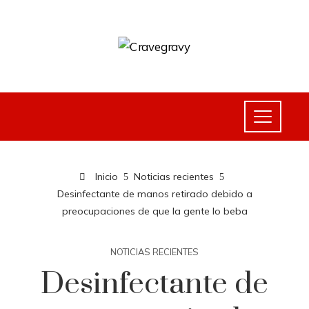
Inicio
Noticias recientes
Desinfectante de manos retirado debido a
preocupaciones de que la gente lo beba
NOTICIAS RECIENTES
Desinfectante de