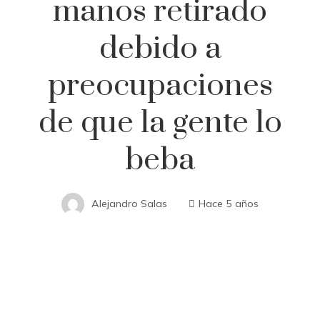
manos retirado
debido a
preocupaciones
de que la gente lo
beba
Alejandro Salas
Hace 5 años