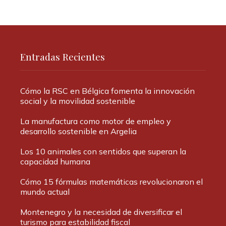
Entradas Recientes
Cómo la RSC en Bélgica fomenta la innovación
social y la movilidad sostenible
La manufactura como motor de empleo y
desarrollo sostenible en Argelia
Los 10 animales con sentidos que superan la
capacidad humana
Cómo 15 fórmulas matemáticas revolucionaron el
mundo actual
Montenegro y la necesidad de diversificar el
turismo para estabilidad fiscal