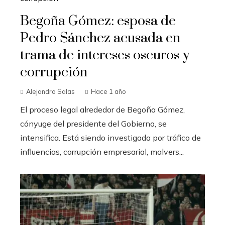
Begoña Gómez: esposa de
Pedro Sánchez acusada en
trama de intereses oscuros y
corrupción
Alejandro Salas
Hace 1 año
El proceso legal alrededor de Begoña Gómez,
cónyuge del presidente del Gobierno, se
intensifica. Está siendo investigada por tráfico de
influencias, corrupción empresarial, malvers...