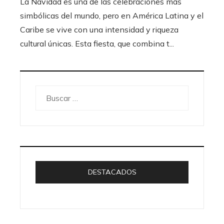
La Navidad es una de las celebraciones más
simbólicas del mundo, pero en América Latina y el
Caribe se vive con una intensidad y riqueza
cultural únicas. Esta fiesta, que combina t...
Buscar:
DESTACADOS