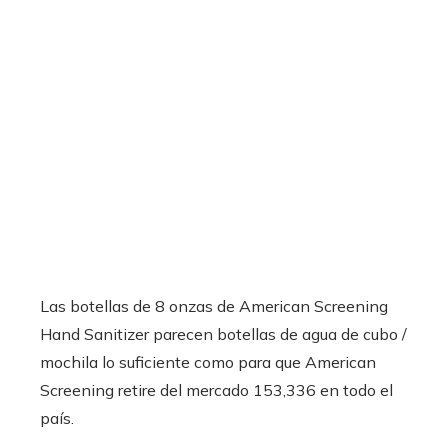
Las botellas de 8 onzas de American Screening
Hand Sanitizer parecen botellas de agua de cubo /
mochila lo suficiente como para que American
Screening retire del mercado 153,336 en todo el
país.