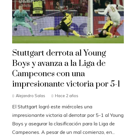
Stuttgart derrota al Young
Boys y avanza a la Liga de
Campeones con una
impresionante victoria por 5-1
Alejandro Salas
Hace 2 años
El Stuttgart logró este miércoles una
impresionante victoria al derrotar por 5-1 al Young
Boys y asegurar la clasificación para la Liga de
Campeones. A pesar de un mal comienzo, en...