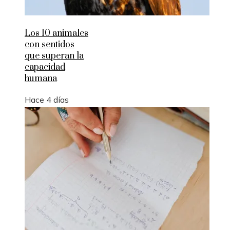
Los 10 animales
con sentidos
que superan la
capacidad
humana
Hace 4 días