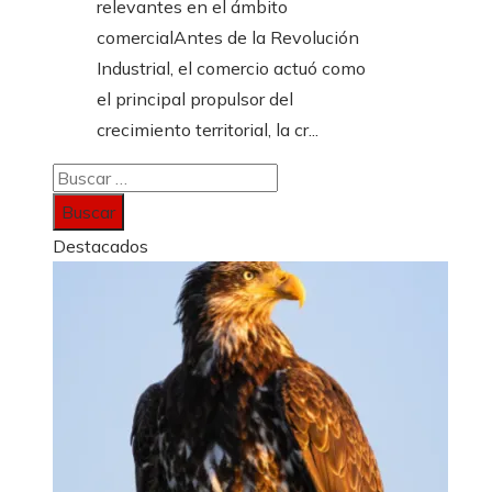
relevantes en el ámbito
comercialAntes de la Revolución
Industrial, el comercio actuó como
el principal propulsor del
crecimiento territorial, la cr...
Buscar:
Destacados