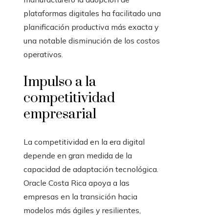
plataformas digitales ha facilitado una
planificación productiva más exacta y
una notable disminución de los costos
operativos.
Impulso a la
competitividad
empresarial
La competitividad en la era digital
depende en gran medida de la
capacidad de adaptación tecnológica.
Oracle Costa Rica apoya a las
empresas en la transición hacia
modelos más ágiles y resilientes,