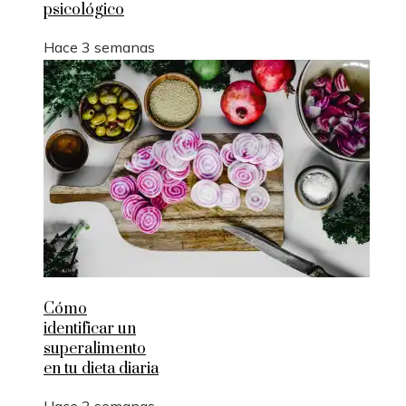
psicológico
Hace 3 semanas
Cómo
identificar un
superalimento
en tu dieta diaria