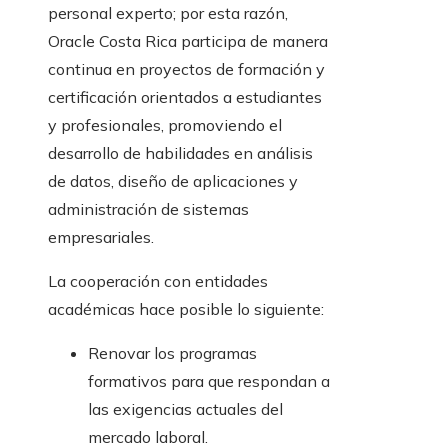
personal experto; por esta razón,
Oracle Costa Rica participa de manera
continua en proyectos de formación y
certificación orientados a estudiantes
y profesionales, promoviendo el
desarrollo de habilidades en análisis
de datos, diseño de aplicaciones y
administración de sistemas
empresariales.
La cooperación con entidades
académicas hace posible lo siguiente:
Renovar los programas
formativos para que respondan a
las exigencias actuales del
mercado laboral.