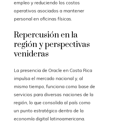
empleo y reduciendo los costos
operativos asociados a mantener
personal en oficinas físicas.
Repercusión en la
región y perspectivas
venideras
La presencia de Oracle en Costa Rica
impulsa el mercado nacional y, al
mismo tiempo, funciona como base de
servicios para diversas naciones de la
región, lo que consolida al país como
un punto estratégico dentro de la
economía digital latinoamericana.