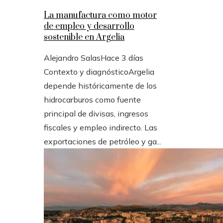
La manufactura como motor
de empleo y desarrollo
sostenible en Argelia
Alejandro Salas
Hace 3 días
Contexto y diagnósticoArgelia
depende históricamente de los
hidrocarburos como fuente
principal de divisas, ingresos
fiscales y empleo indirecto. Las
exportaciones de petróleo y ga...