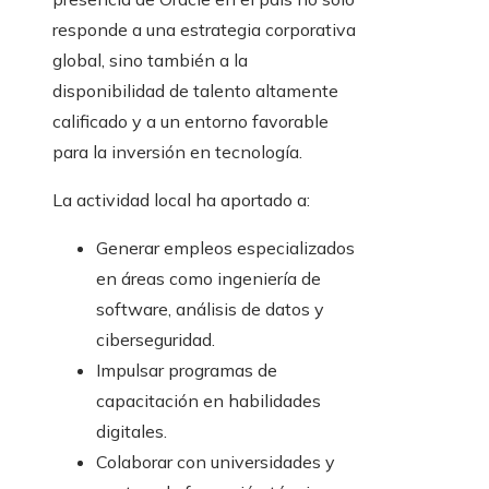
responde a una estrategia corporativa
global, sino también a la
disponibilidad de talento altamente
calificado y a un entorno favorable
para la inversión en tecnología.
La actividad local ha aportado a:
Generar empleos especializados
en áreas como ingeniería de
software, análisis de datos y
ciberseguridad.
Impulsar programas de
capacitación en habilidades
digitales.
Colaborar con universidades y