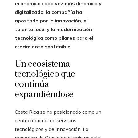
económico cada vez más dinámico y
digitalizado, la compañía ha
apostado por la innovación, el
talento local y la modernización
tecnológica como pilares para el
crecimiento sostenible.
Un ecosistema
tecnológico que
continúa
expandiéndose
Costa Rica se ha posicionado como un
centro regional de servicios
tecnológicos y de innovación. La
presencia de Oracle en el país no solo