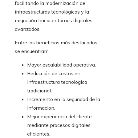
facilitando la modernización de
infraestructuras tecnológicas y la
migración hacia entornos digitales
avanzados.
Entre los beneficios más destacados
se encuentran:
Mayor escalabilidad operativa.
Reducción de costos en
infraestructura tecnológica
tradicional.
Incremento en la seguridad de la
información.
Mejor experiencia del cliente
mediante procesos digitales
eficientes.