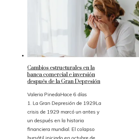
Cambios estructurales en la
banca comercial e inversión
después de la Gran Depresión
Valeria Pineda
Hace 6 días
1. La Gran Depresión de 1929La
crisis de 1929 marcó un antes y
un después en la historia
financiera mundial. El colapso
bursátil iniciado en octubre de