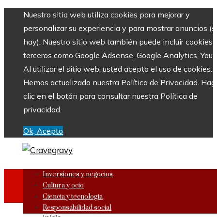
Nuestro sitio web utiliza cookies para mejorar y
personalizar su experiencia y para mostrar anuncios (si
hay). Nuestro sitio web también puede incluir cookies 
terceros como Google Adsense, Google Analytics, Yout
Al utilizar el sitio web, usted acepta el uso de cookies.
Hemos actualizado nuestra Política de Privacidad. Hag
clic en el botón para consultar nuestra Política de
privacidad.
Ok, Acepto
Inversiones y negocios
Cultura y ocio
Ciencia y tecnología
Responsabilidad social