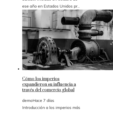
ese año en Estados Unidos pr...
Cómo los imperios
expandieron su influencia a
través del comercio global
demo
Hace 7 días
Introducción a los imperios más