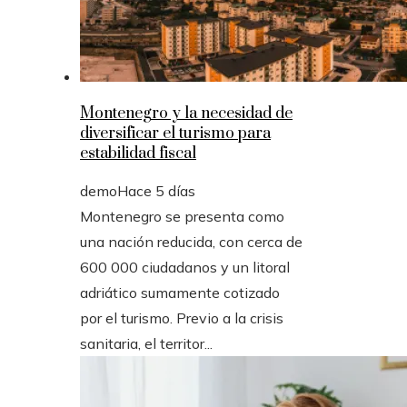
Montenegro y la necesidad de
diversificar el turismo para
estabilidad fiscal
demo
Hace 5 días
Montenegro se presenta como
una nación reducida, con cerca de
600 000 ciudadanos y un litoral
adriático sumamente cotizado
por el turismo. Previo a la crisis
sanitaria, el territor...