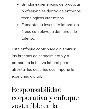
Brindar experiencias de prácticas
profesionales dentro de entornos
tecnológicos auténticos.
Fomentar la inserción laboral en
áreas con elevada demanda de
talento.
Este enfoque contribuye a disminuir
las brechas de conocimiento y a
preparar a la fuerza laboral para
afrontar los desafíos que impone la
economía digital.
Responsabilidad
corporativa y enfoque
sostenible en la