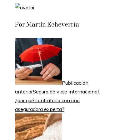
Por Martín Echeverría
Publicación
anterior
Seguro de viaje internacional:
¿por qué contratarlo con una
aseguradora experta?