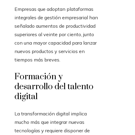
Empresas que adoptan plataformas
integrales de gestión empresarial han
señalado aumentos de productividad
superiores al veinte por ciento, junto
con una mayor capacidad para lanzar
nuevos productos y servicios en
tiempos más breves.
Formación y
desarrollo del talento
digital
La transformación digital implica
mucho más que integrar nuevas
tecnologías y requiere disponer de