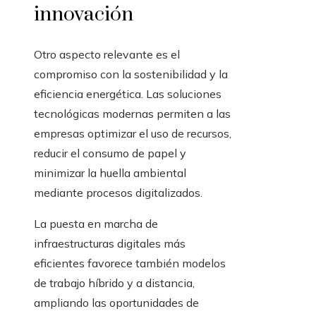
innovación
Otro aspecto relevante es el
compromiso con la sostenibilidad y la
eficiencia energética. Las soluciones
tecnológicas modernas permiten a las
empresas optimizar el uso de recursos,
reducir el consumo de papel y
minimizar la huella ambiental
mediante procesos digitalizados.
La puesta en marcha de
infraestructuras digitales más
eficientes favorece también modelos
de trabajo híbrido y a distancia,
ampliando las oportunidades de