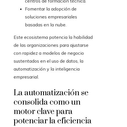
centros de formación técnica.
Fomentar la adopción de
soluciones empresariales
basadas en la nube.
Este ecosistema potencia la habilidad
de las organizaciones para ajustarse
con rapidez a modelos de negocio
sustentados en el uso de datos, la
automatización y la inteligencia
empresarial.
La automatización se
consolida como un
motor clave para
potenciar la eficiencia