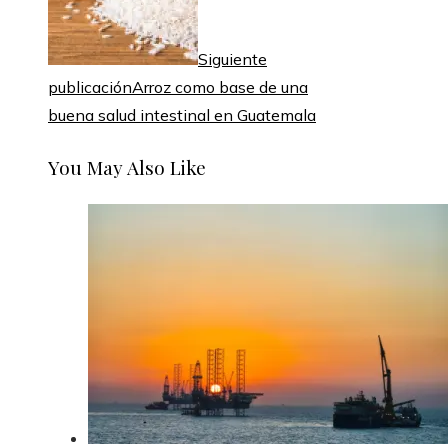
Siguiente
publicación
Arroz como base de una
buena salud intestinal en Guatemala
You May Also Like