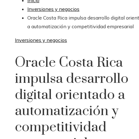
Inicio
Inversiones y negocios
Oracle Costa Rica impulsa desarrollo digital orien
a automatización y competitividad empresarial
Inversiones y negocios
Oracle Costa Rica
impulsa desarrollo
digital orientado a
automatización y
competitividad