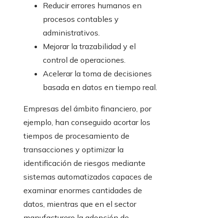
Reducir errores humanos en
procesos contables y
administrativos.
Mejorar la trazabilidad y el
control de operaciones.
Acelerar la toma de decisiones
basada en datos en tiempo real.
Empresas del ámbito financiero, por
ejemplo, han conseguido acortar los
tiempos de procesamiento de
transacciones y optimizar la
identificación de riesgos mediante
sistemas automatizados capaces de
examinar enormes cantidades de
datos, mientras que en el sector
manufacturero la adopción de