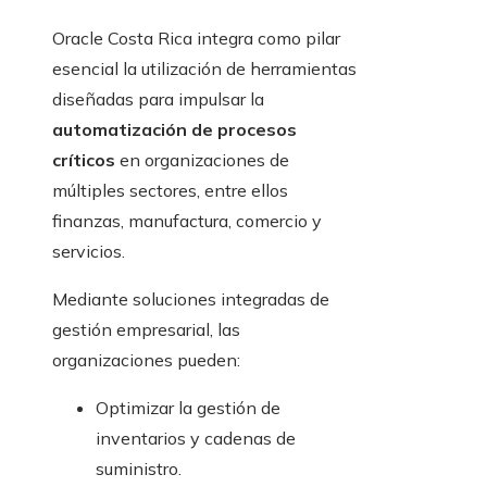
Oracle Costa Rica integra como pilar
esencial la utilización de herramientas
diseñadas para impulsar la
automatización de procesos
críticos
en organizaciones de
múltiples sectores, entre ellos
finanzas, manufactura, comercio y
servicios.
Mediante soluciones integradas de
gestión empresarial, las
organizaciones pueden:
Optimizar la gestión de
inventarios y cadenas de
suministro.