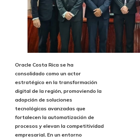
Oracle Costa Rica se ha
consolidado como un actor
estratégico en la transformación
digital de la región, promoviendo la
adopción de soluciones
tecnológicas avanzadas que
fortalecen la automatización de
procesos y elevan la competitividad
empresarial. En un entorno