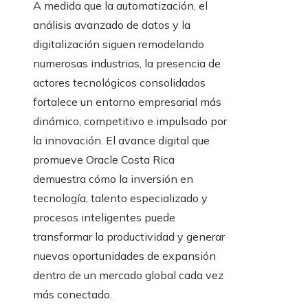
A medida que la automatización, el
análisis avanzado de datos y la
digitalización siguen remodelando
numerosas industrias, la presencia de
actores tecnológicos consolidados
fortalece un entorno empresarial más
dinámico, competitivo e impulsado por
la innovación. El avance digital que
promueve Oracle Costa Rica
demuestra cómo la inversión en
tecnología, talento especializado y
procesos inteligentes puede
transformar la productividad y generar
nuevas oportunidades de expansión
dentro de un mercado global cada vez
más conectado.