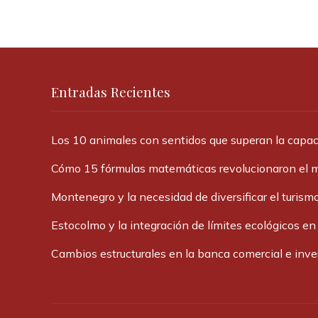
Entradas Recientes
Los 10 animales con sentidos que superan la cap
Cómo 15 fórmulas matemáticas revolucionaron el 
Montenegro y la necesidad de diversificar el turismo
Estocolmo y la integración de límites ecológicos en
Cambios estructurales en la banca comercial e inv