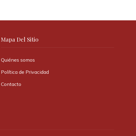
Mapa Del Sitio
Quiénes somos
Política de Privacidad
Contacto