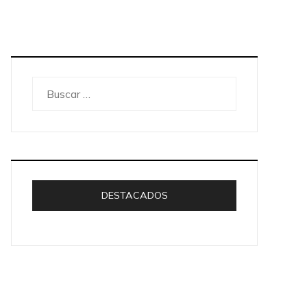
Buscar:
DESTACADOS