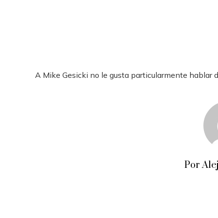
A Mike Gesicki no le gusta particularmente hablar d
Por Ale