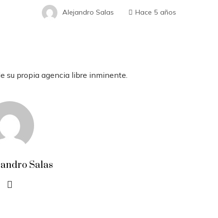
Alejandro Salas
Hace 5 años
e su propia agencia libre inminente.
jandro Salas