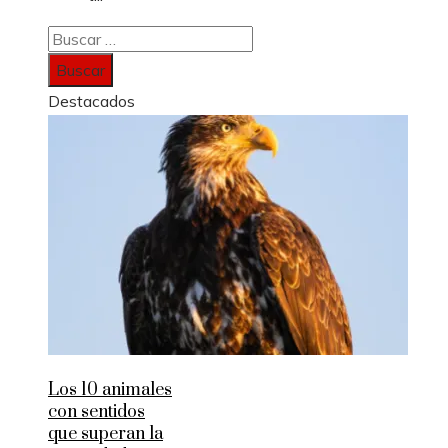
Buscar:
Destacados
Los 10 animales
con sentidos
que superan la