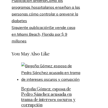
Publicación anterior
Cómo los
programas hospitalarios enseñan a las
personas cómo controlar o prevenir la
diabetes
Siguiente publicación
Se vende casa
en Miami Beach, Florida por $ 9
millones
You May Also Like
Begoña Gómez: esposa de
Pedro Sánchez acusada en
trama de intereses oscuros y
corrupción