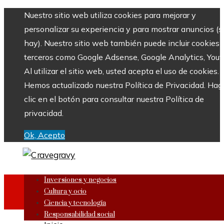
Nuestro sitio web utiliza cookies para mejorar y
personalizar su experiencia y para mostrar anuncios (si
hay). Nuestro sitio web también puede incluir cookies 
terceros como Google Adsense, Google Analytics, Yout
Al utilizar el sitio web, usted acepta el uso de cookies.
Hemos actualizado nuestra Política de Privacidad. Hag
clic en el botón para consultar nuestra Política de
privacidad.
Ok, Acepto
Inversiones y negocios
Cultura y ocio
Ciencia y tecnología
Responsabilidad social