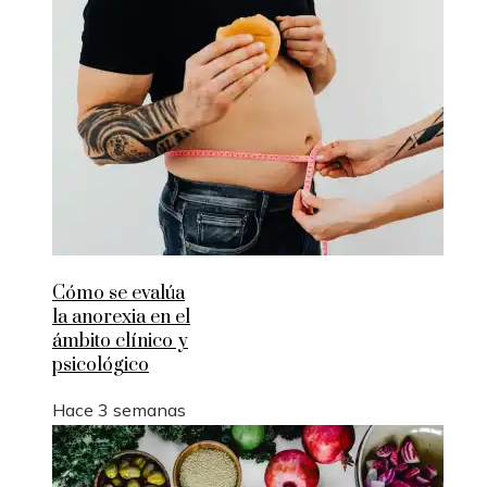
Cómo se evalúa
la anorexia en el
ámbito clínico y
psicológico
Hace 3 semanas