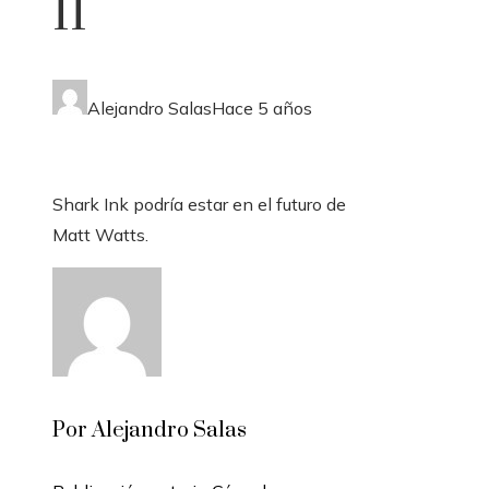
II
Alejandro Salas
Hace 5 años
Shark Ink podría estar en el futuro de
Matt Watts.
Por Alejandro Salas