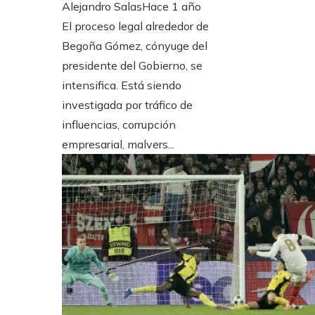
Alejandro Salas
Hace 1 año
El proceso legal alrededor de
Begoña Gómez, cónyuge del
presidente del Gobierno, se
intensifica. Está siendo
investigada por tráfico de
influencias, corrupción
empresarial, malvers...