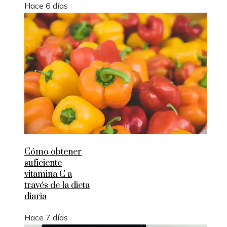
Hace 6 días
Cómo obtener
suficiente
vitamina C a
través de la dieta
diaria
Hace 7 días