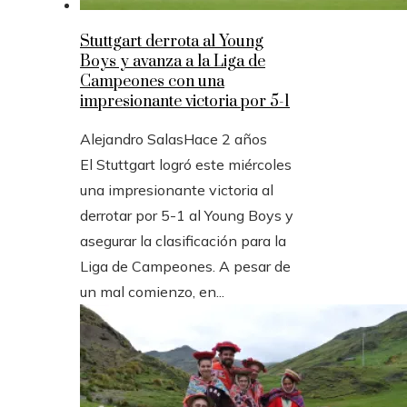
Stuttgart derrota al Young
Boys y avanza a la Liga de
Campeones con una
impresionante victoria por 5-1
Alejandro Salas
Hace 2 años
El Stuttgart logró este miércoles
una impresionante victoria al
derrotar por 5-1 al Young Boys y
asegurar la clasificación para la
Liga de Campeones. A pesar de
un mal comienzo, en...