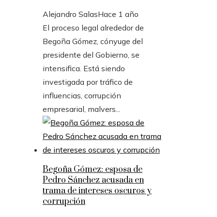
Alejandro Salas
Hace 1 año
El proceso legal alrededor de
Begoña Gómez, cónyuge del
presidente del Gobierno, se
intensifica. Está siendo
investigada por tráfico de
influencias, corrupción
empresarial, malvers...
Begoña Gómez: esposa de
Pedro Sánchez acusada en
trama de intereses oscuros y
corrupción