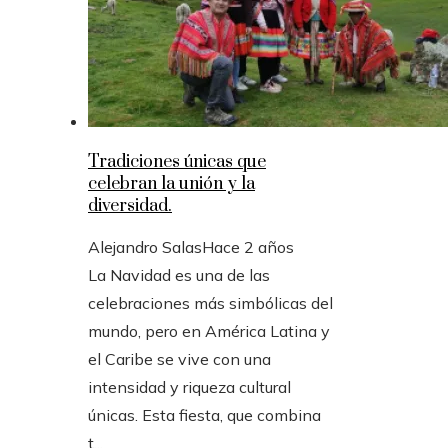
Tradiciones únicas que
celebran la unión y la
diversidad.
Alejandro Salas
Hace 2 años
La Navidad es una de las
celebraciones más simbólicas del
mundo, pero en América Latina y
el Caribe se vive con una
intensidad y riqueza cultural
únicas. Esta fiesta, que combina
t...