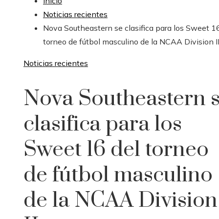
Inicio
Noticias recientes
Nova Southeastern se clasifica para los Sweet 16
torneo de fútbol masculino de la NCAA Division I
Noticias recientes
Nova Southeastern 
clasifica para los
Sweet 16 del torneo
de fútbol masculino
de la NCAA Division