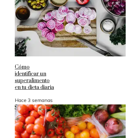
Cómo
identificar un
superalimento
en tu dieta diaria
Hace 3 semanas