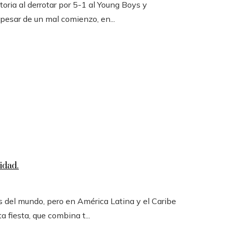
toria al derrotar por 5-1 al Young Boys y
 pesar de un mal comienzo, en...
idad.
 del mundo, pero en América Latina y el Caribe
a fiesta, que combina t...