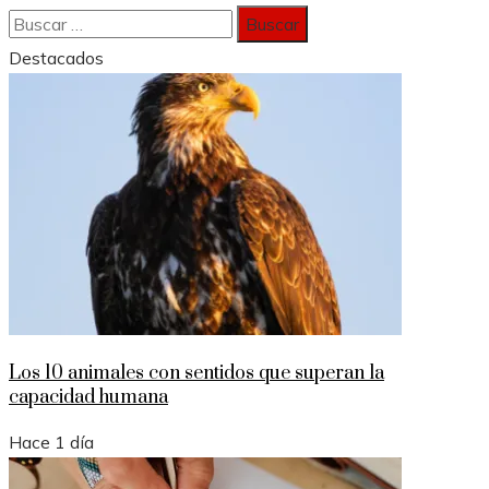
Buscar:
Destacados
Los 10 animales con sentidos que superan la
capacidad humana
Hace 1 día