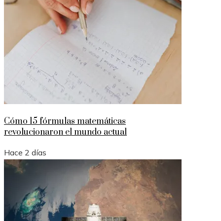
Cómo 15 fórmulas matemáticas
revolucionaron el mundo actual
Hace 2 días