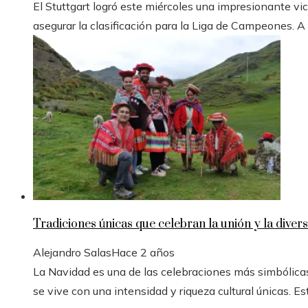
El Stuttgart logró este miércoles una impresionante vic
asegurar la clasificación para la Liga de Campeones. A
Tradiciones únicas que celebran la unión y la divers
Alejandro Salas
Hace 2 años
La Navidad es una de las celebraciones más simbólicas
se vive con una intensidad y riqueza cultural únicas. Est