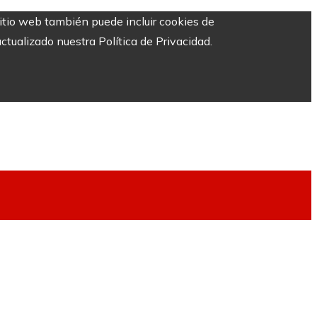
sitio web también puede incluir cookies de
ctualizado nuestra Política de Privacidad.