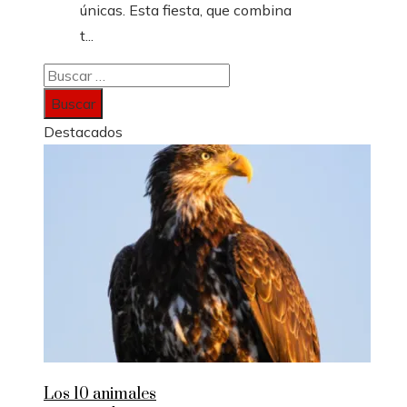
únicas. Esta fiesta, que combina
t...
Buscar:
Destacados
Los 10 animales