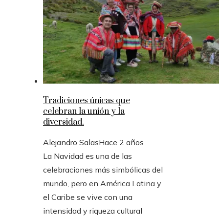
Tradiciones únicas que
celebran la unión y la
diversidad.
Alejandro Salas
Hace 2 años
La Navidad es una de las
celebraciones más simbólicas del
mundo, pero en América Latina y
el Caribe se vive con una
intensidad y riqueza cultural