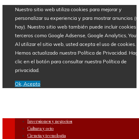
Nuestro sitio web utiliza cookies para mejorar y
personalizar su experiencia y para mostrar anuncios (si
hay). Nuestro sitio web también puede incluir cookies 
terceros como Google Adsense, Google Analytics, Yout
Al utilizar el sitio web, usted acepta el uso de cookies.
Hemos actualizado nuestra Política de Privacidad. Hag
clic en el botón para consultar nuestra Política de
privacidad.
Ok, Acepto
Inversiones y negocios
Cultura y ocio
Ciencia y tecnología