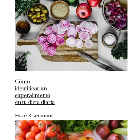
Cómo
identificar un
superalimento
en tu dieta diaria
Hace 3 semanas