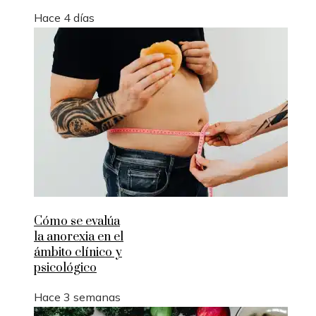
Hace 4 días
Cómo se evalúa
la anorexia en el
ámbito clínico y
psicológico
Hace 3 semanas