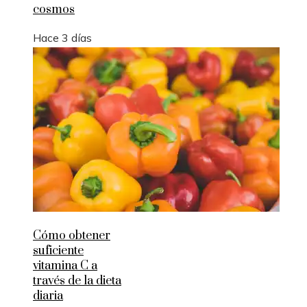
cosmos
Hace 3 días
Cómo obtener
suficiente
vitamina C a
través de la dieta
diaria