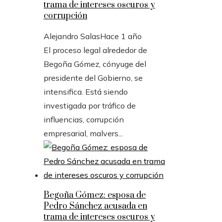
trama de intereses oscuros y
corrupción
Alejandro Salas
Hace 1 año
El proceso legal alrededor de
Begoña Gómez, cónyuge del
presidente del Gobierno, se
intensifica. Está siendo
investigada por tráfico de
influencias, corrupción
empresarial, malvers...
Begoña Gómez: esposa de
Pedro Sánchez acusada en
trama de intereses oscuros y