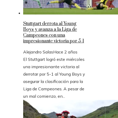
Stuttgart derrota al Young
Boys y avanza a la Liga de
Campeones con una
impresionante victoria por 5-1
Alejandro Salas
Hace 2 años
El Stuttgart logró este miércoles
una impresionante victoria al
derrotar por 5-1 al Young Boys y
asegurar la clasificación para la
Liga de Campeones. A pesar de
un mal comienzo, en...