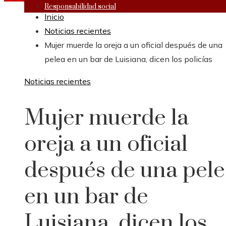
Responsabilidad social
Inicio
Noticias recientes
Mujer muerde la oreja a un oficial después de una
pelea en un bar de Luisiana, dicen los policías
Noticias recientes
Mujer muerde la
oreja a un oficial
después de una pele
en un bar de
Luisiana, dicen los