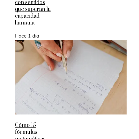
con sentidos
que superan la
capacidad
humana
Hace 1 día
Cómo 15
fórmulas