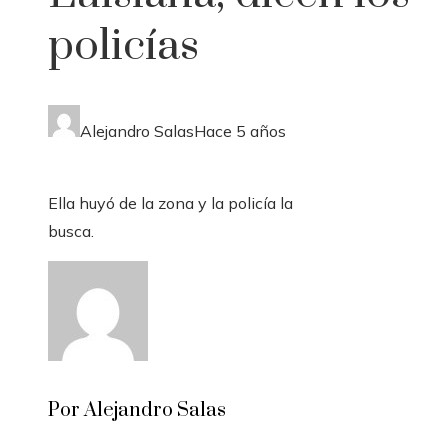
policías
Alejandro Salas
Hace 5 años
Ella huyó de la zona y la policía la
busca.
Por Alejandro Salas