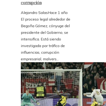
corrupción
Alejandro Salas
Hace 1 año
El proceso legal alrededor de
Begoña Gómez, cónyuge del
presidente del Gobierno, se
intensifica. Está siendo
investigada por tráfico de
influencias, corrupción
empresarial, malvers...