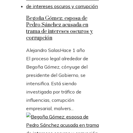
Begoña Gómez: esposa de
Pedro Sánchez acusada en
trama de intereses oscuros y
corrupción
Alejandro Salas
Hace 1 año
El proceso legal alrededor de
Begoña Gómez, cónyuge del
presidente del Gobierno, se
intensifica. Está siendo
investigada por tráfico de
influencias, corrupción
empresarial, malvers...