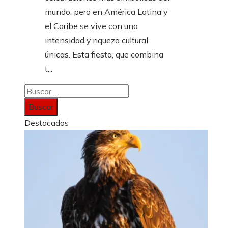
mundo, pero en América Latina y
el Caribe se vive con una
intensidad y riqueza cultural
únicas. Esta fiesta, que combina
t...
Buscar:
Destacados