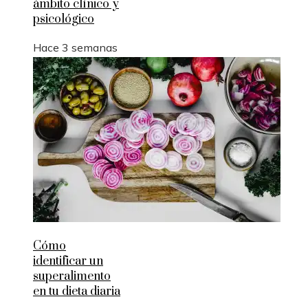
ámbito clínico y
psicológico
Hace 3 semanas
Cómo
identificar un
superalimento
en tu dieta diaria