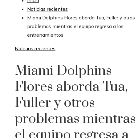
Inicio
Noticias recientes
Miami Dolphins Flores aborda Tua, Fuller y otros
problemas mientras el equipo regresa a los
entrenamientos
Noticias recientes
Miami Dolphins
Flores aborda Tua,
Fuller y otros
problemas mientras
el equipo regresa a