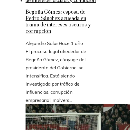
Begoña Gómez: esposa de
Pedro Sánchez acusada en
trama de intereses oscuros y
corrupción
Alejandro Salas
Hace 1 año
El proceso legal alrededor de
Begoña Gómez, cónyuge del
presidente del Gobierno, se
intensifica. Está siendo
investigada por tráfico de
influencias, corrupción
empresarial, malvers...