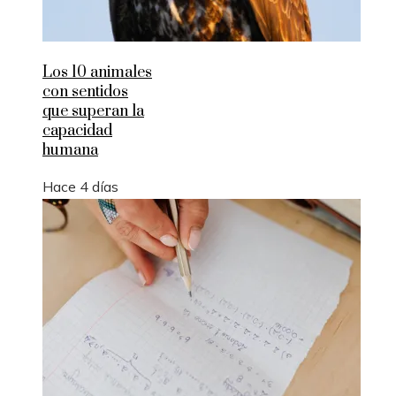
Los 10 animales
con sentidos
que superan la
capacidad
humana
Hace 4 días