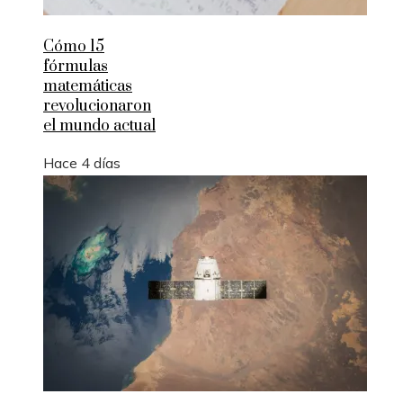
Cómo 15
fórmulas
matemáticas
revolucionaron
el mundo actual
Hace 4 días