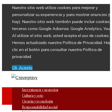
Nuestro sitio web utiliza cookies para mejorar y
personalizar su experiencia y para mostrar anuncios (si
hay). Nuestro sitio web también puede incluir cookies 
terceros como Google Adsense, Google Analytics, Yout
Al utilizar el sitio web, usted acepta el uso de cookies.
Hemos actualizado nuestra Política de Privacidad. Hag
clic en el botón para consultar nuestra Política de
privacidad.
Ok, Acepto
Inversiones y negocios
Cultura y ocio
Ciencia y tecnología
Responsabilidad social