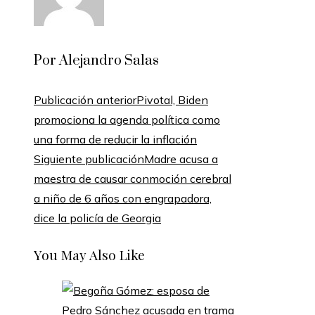
Por Alejandro Salas
Publicación anterior
Pivotal, Biden
promociona la agenda política como
una forma de reducir la inflación
Siguiente publicación
Madre acusa a
maestra de causar conmoción cerebral
a niño de 6 años con engrapadora,
dice la policía de Georgia
You May Also Like