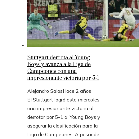
Stuttgart derrota al Young
Boys y avanza a la Liga de
Campeones con una
impresionante victoria por 5-1
Alejandro Salas
Hace 2 años
El Stuttgart logró este miércoles
una impresionante victoria al
derrotar por 5-1 al Young Boys y
asegurar la clasificación para la
Liga de Campeones. A pesar de