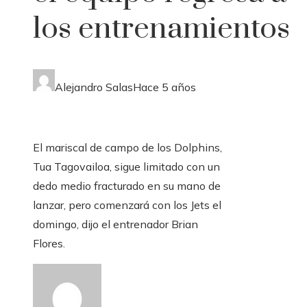
los entrenamientos
Alejandro Salas
Hace 5 años
El mariscal de campo de los Dolphins,
Tua Tagovailoa, sigue limitado con un
dedo medio fracturado en su mano de
lanzar, pero comenzará con los Jets el
domingo, dijo el entrenador Brian
Flores.