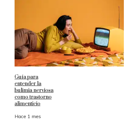
Guía para
entender la
bulimia nerviosa
como trastorno
alimenticio
Hace 1 mes
Entradas Recientes