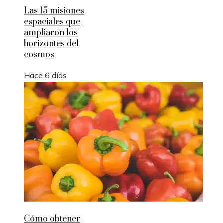
Las 15 misiones
espaciales que
ampliaron los
horizontes del
cosmos
Hace 6 días
Cómo obtener