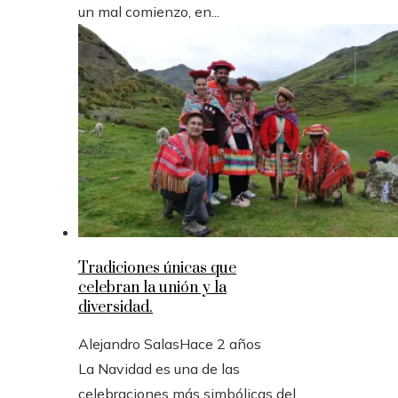
un mal comienzo, en...
Tradiciones únicas que
celebran la unión y la
diversidad.
Alejandro Salas
Hace 2 años
La Navidad es una de las
celebraciones más simbólicas del