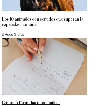
Los 10 animales con sentidos que superan la
capacidad humana
Hace 2 días
Cómo 15 fórmulas matemáticas