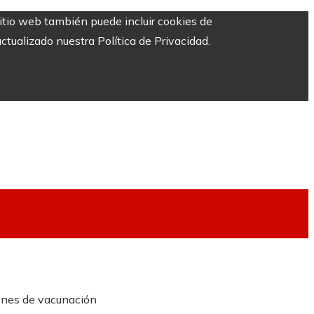
sitio web también puede incluir cookies de
ctualizado nuestra Política de Privacidad.
denes de vacunación