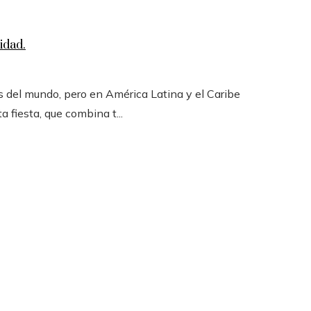
idad.
 del mundo, pero en América Latina y el Caribe
a fiesta, que combina t...