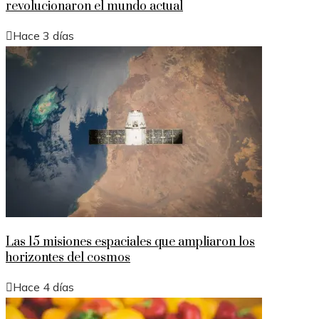
revolucionaron el mundo actual
Hace 3 días
Las 15 misiones espaciales que ampliaron los
horizontes del cosmos
Hace 4 días