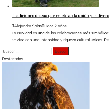
Tradiciones únicas que celebran la unión y la divers
Alejandro Salas
Hace 2 años
La Navidad es una de las celebraciones más simbólicas
se vive con una intensidad y riqueza cultural únicas. Est
Buscar:
Destacados