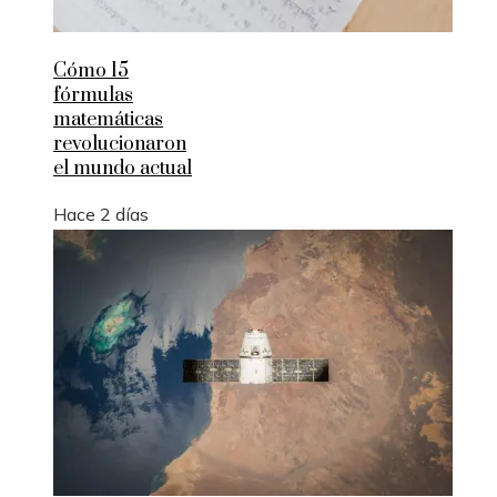
Cómo 15
fórmulas
matemáticas
revolucionaron
el mundo actual
Hace 2 días