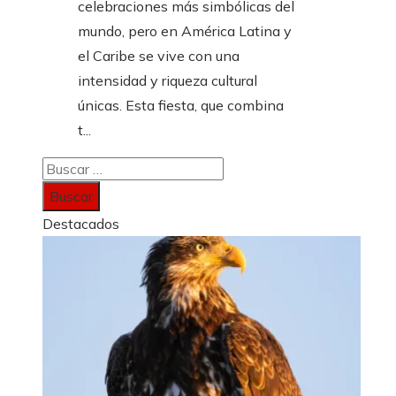
celebraciones más simbólicas del
mundo, pero en América Latina y
el Caribe se vive con una
intensidad y riqueza cultural
únicas. Esta fiesta, que combina
t...
Buscar:
Destacados