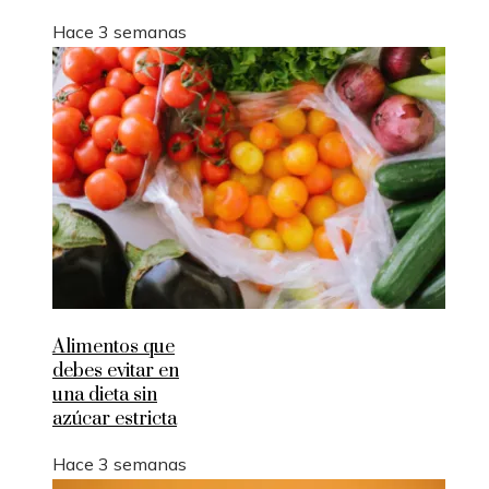
Hace 3 semanas
Alimentos que
debes evitar en
una dieta sin
azúcar estricta
Hace 3 semanas