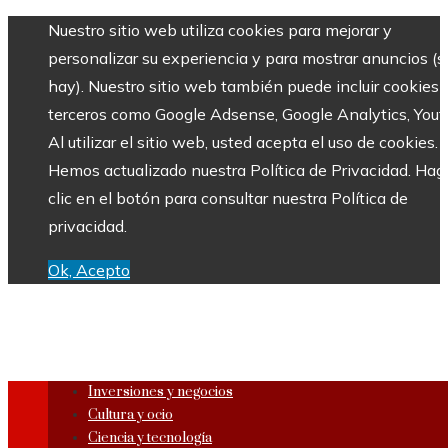
Nuestro sitio web utiliza cookies para mejorar y
personalizar su experiencia y para mostrar anuncios (si
hay). Nuestro sitio web también puede incluir cookies 
terceros como Google Adsense, Google Analytics, Yout
Al utilizar el sitio web, usted acepta el uso de cookies.
Hemos actualizado nuestra Política de Privacidad. Hag
clic en el botón para consultar nuestra Política de
privacidad.
Ok, Acepto
Inversiones y negocios
Cultura y ocio
Ciencia y tecnología