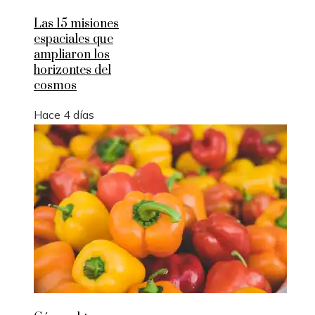
Las 15 misiones
espaciales que
ampliaron los
horizontes del
cosmos
Hace 4 días