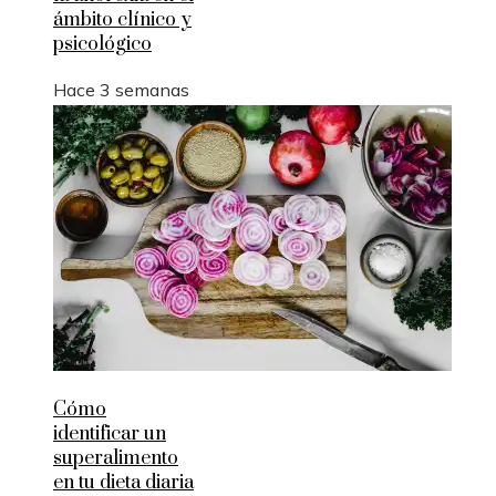
ámbito clínico y
psicológico
Hace 3 semanas
Cómo
identificar un
superalimento
en tu dieta diaria