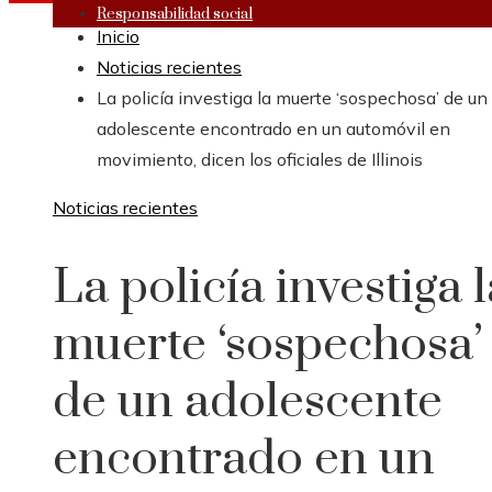
Responsabilidad social
Inicio
Noticias recientes
La policía investiga la muerte ‘sospechosa’ de un
adolescente encontrado en un automóvil en
movimiento, dicen los oficiales de Illinois
Noticias recientes
La policía investiga l
muerte ‘sospechosa’
de un adolescente
encontrado en un