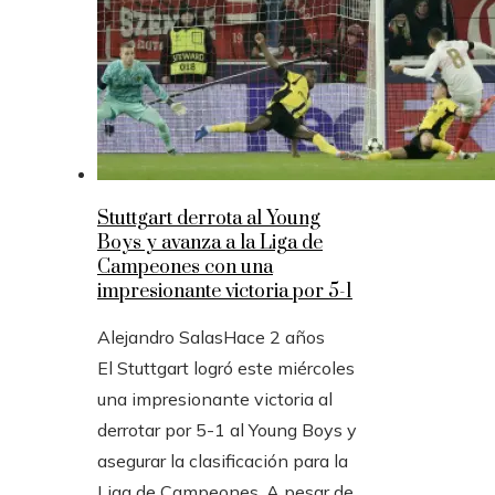
Stuttgart derrota al Young
Boys y avanza a la Liga de
Campeones con una
impresionante victoria por 5-1
Alejandro Salas
Hace 2 años
El Stuttgart logró este miércoles
una impresionante victoria al
derrotar por 5-1 al Young Boys y
asegurar la clasificación para la
Liga de Campeones. A pesar de