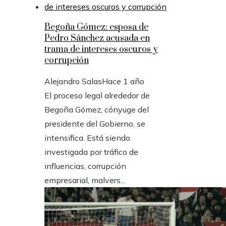
Begoña Gómez: esposa de
Pedro Sánchez acusada en
trama de intereses oscuros y
corrupción
Alejandro Salas
Hace 1 año
El proceso legal alrededor de
Begoña Gómez, cónyuge del
presidente del Gobierno, se
intensifica. Está siendo
investigada por tráfico de
influencias, corrupción
empresarial, malvers...