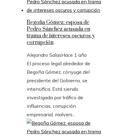
Begoña Gómez: esposa de
Pedro Sánchez acusada en
trama de intereses oscuros y
corrupción
Alejandro Salas
Hace 1 año
El proceso legal alrededor de
Begoña Gómez, cónyuge del
presidente del Gobierno, se
intensifica. Está siendo
investigada por tráfico de
influencias, corrupción
empresarial, malvers...