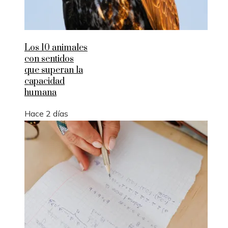
Los 10 animales
con sentidos
que superan la
capacidad
humana
Hace 2 días