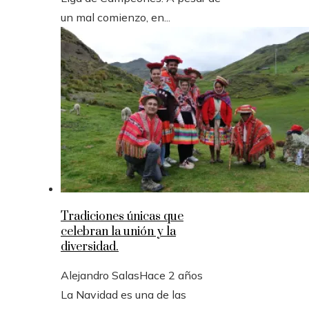
un mal comienzo, en...
Tradiciones únicas que
celebran la unión y la
diversidad.
Alejandro Salas
Hace 2 años
La Navidad es una de las