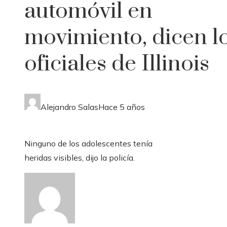
automóvil en
movimiento, dicen l
oficiales de Illinois
Alejandro Salas
Hace 5 años
Ninguno de los adolescentes tenía
heridas visibles, dijo la policía.